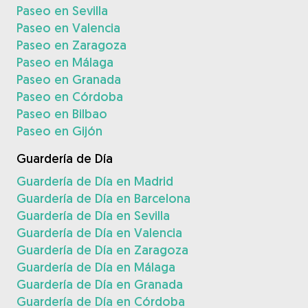
Paseo en Sevilla
Paseo en Valencia
Paseo en Zaragoza
Paseo en Málaga
Paseo en Granada
Paseo en Córdoba
Paseo en Bilbao
Paseo en Gijón
Guardería de Día
Guardería de Día en Madrid
Guardería de Día en Barcelona
Guardería de Día en Sevilla
Guardería de Día en Valencia
Guardería de Día en Zaragoza
Guardería de Día en Málaga
Guardería de Día en Granada
Guardería de Día en Córdoba