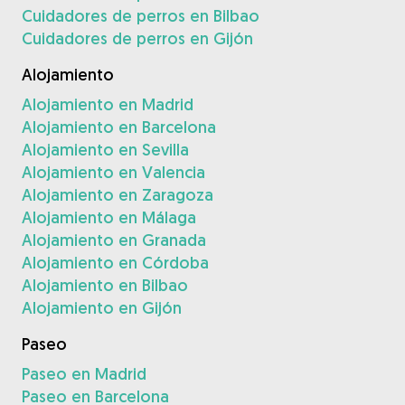
Cuidadores de perros en Bilbao
Cuidadores de perros en Gijón
Alojamiento
Alojamiento en Madrid
Alojamiento en Barcelona
Alojamiento en Sevilla
Alojamiento en Valencia
Alojamiento en Zaragoza
Alojamiento en Málaga
Alojamiento en Granada
Alojamiento en Córdoba
Alojamiento en Bilbao
Alojamiento en Gijón
Paseo
Paseo en Madrid
Paseo en Barcelona