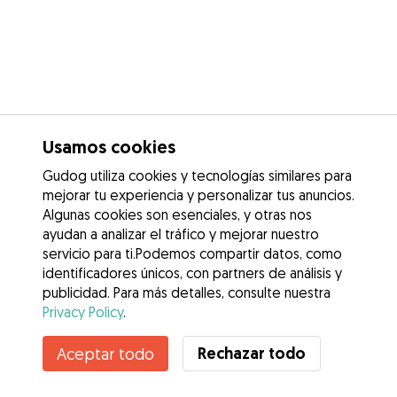
Usamos cookies
Gudog utiliza cookies y tecnologías similares para
mejorar tu experiencia y personalizar tus anuncios.
Algunas cookies son esenciales, y otras nos
ayudan a analizar el tráfico y mejorar nuestro
servicio para ti.Podemos compartir datos, como
identificadores únicos, con partners de análisis y
publicidad. Para más detalles, consulte nuestra
Privacy Policy
.
No disponible
Rechazar todo
Aceptar todo
Eliška no está disponible temporalmente