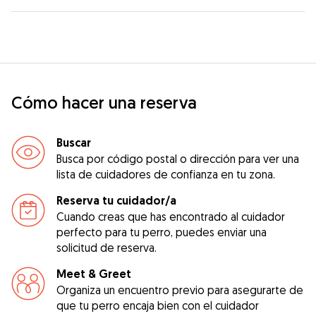
Cómo hacer una reserva
Buscar
Busca por código postal o dirección para ver una
lista de cuidadores de confianza en tu zona.
Reserva tu cuidador/a
Cuando creas que has encontrado al cuidador
perfecto para tu perro, puedes enviar una
solicitud de reserva.
Meet & Greet
Organiza un encuentro previo para asegurarte de
que tu perro encaja bien con el cuidador