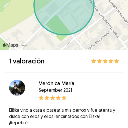
1 valoración
Verónica María
September 2021
Eliška vino a casa a pasear a mis perros y fue atenta y
dulce con ellos y ellos, encantados con Eliška!
¡Repetiré!