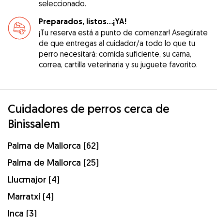
seleccionado.
Preparados, listos...¡YA!
¡Tu reserva está a punto de comenzar! Asegúrate
de que entregas al cuidador/a todo lo que tu
perro necesitará: comida suficiente, su cama,
correa, cartilla veterinaria y su juguete favorito.
Cuidadores de perros cerca de
Binissalem
Palma de Mallorca (62)
Palma de Mallorca (25)
Llucmajor (4)
Marratxí (4)
Inca (3)