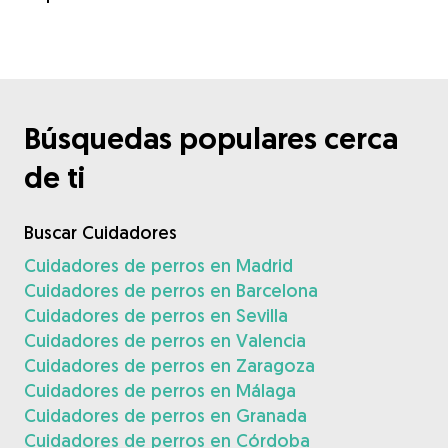
Búsquedas populares cerca
de ti
Buscar Cuidadores
Cuidadores de perros en Madrid
Cuidadores de perros en Barcelona
Cuidadores de perros en Sevilla
Cuidadores de perros en Valencia
Cuidadores de perros en Zaragoza
Cuidadores de perros en Málaga
Cuidadores de perros en Granada
Cuidadores de perros en Córdoba