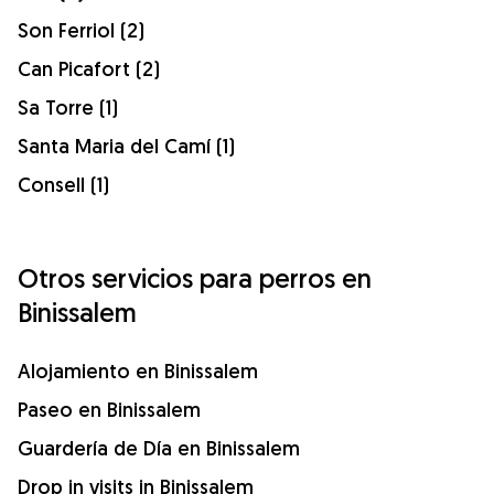
Son Ferriol (2)
Can Picafort (2)
Sa Torre (1)
Santa Maria del Camí (1)
Consell (1)
Otros servicios para perros en
Binissalem
Alojamiento en Binissalem
Paseo en Binissalem
Guardería de Día en Binissalem
Drop in visits in Binissalem