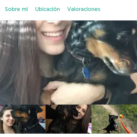
Sobre mí
Ubicación
Valoraciones