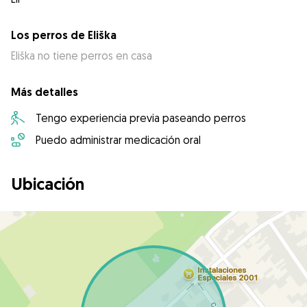
Los perros de Eliška
Eliška no tiene perros en casa
Más detalles
Tengo experiencia previa paseando perros
Puedo administrar medicación oral
Ubicación