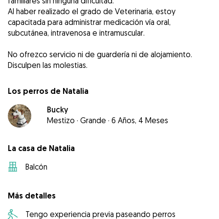
familiares sin ninguna dificultad.
Al haber realizado el grado de Veterinaria, estoy
capacitada para administrar medicación vía oral,
subcutánea, intravenosa e intramuscular.
No ofrezco servicio ni de guardería ni de alojamiento.
Disculpen las molestias.
Los perros de Natalia
Bucky
Mestizo
·
Grande
·
6 Años, 4 Meses
La casa de Natalia
Balcón
Más detalles
Tengo experiencia previa paseando perros