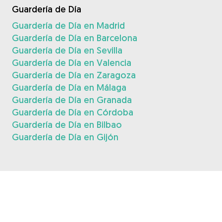
Guardería de Día
Guardería de Día en Madrid
Guardería de Día en Barcelona
Guardería de Día en Sevilla
Guardería de Día en Valencia
Guardería de Día en Zaragoza
Guardería de Día en Málaga
Guardería de Día en Granada
Guardería de Día en Córdoba
Guardería de Día en Bilbao
Guardería de Día en Gijón