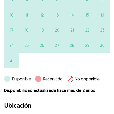
10
11
12
13
14
15
16
17
18
19
20
21
22
23
24
25
26
27
28
29
30
31
Disponible
Reservado
No disponible
Disponibilidad actualizada hace más de 2 años
Ubicación