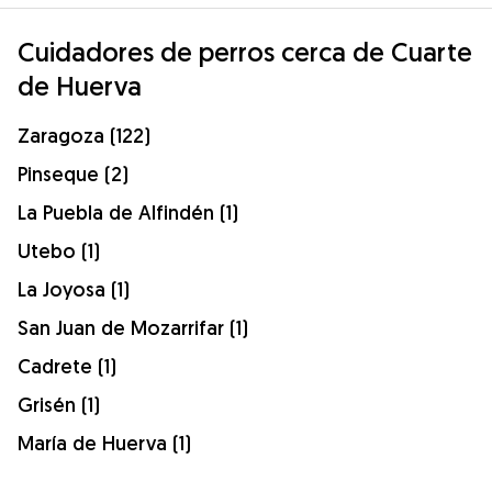
Cuidadores de perros cerca de Cuarte
de Huerva
Zaragoza (122)
Pinseque (2)
La Puebla de Alfindén (1)
Utebo (1)
La Joyosa (1)
San Juan de Mozarrifar (1)
Cadrete (1)
Grisén (1)
María de Huerva (1)