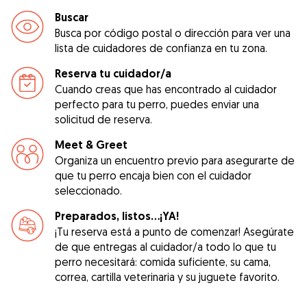
Buscar
Busca por código postal o dirección para ver una
lista de cuidadores de confianza en tu zona.
Reserva tu cuidador/a
Cuando creas que has encontrado al cuidador
perfecto para tu perro, puedes enviar una
solicitud de reserva.
Meet & Greet
Organiza un encuentro previo para asegurarte de
que tu perro encaja bien con el cuidador
seleccionado.
Preparados, listos...¡YA!
¡Tu reserva está a punto de comenzar! Asegúrate
de que entregas al cuidador/a todo lo que tu
perro necesitará: comida suficiente, su cama,
correa, cartilla veterinaria y su juguete favorito.