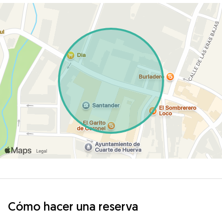
Cómo hacer una reserva