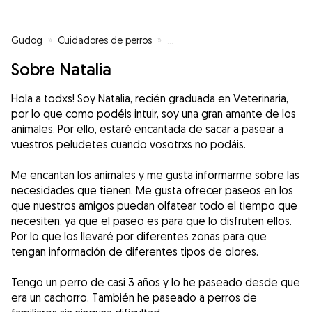
Gudog
»
Cuidadores de perros
»
Cuidadores de perros en Cuarte
Sobre Natalia
Hola a todxs! Soy Natalia, recién graduada en Veterinaria,
por lo que como podéis intuir, soy una gran amante de los
animales. Por ello, estaré encantada de sacar a pasear a
vuestros peludetes cuando vosotrxs no podáis.
Me encantan los animales y me gusta informarme sobre las
necesidades que tienen. Me gusta ofrecer paseos en los
que nuestros amigos puedan olfatear todo el tiempo que
necesiten, ya que el paseo es para que lo disfruten ellos.
Por lo que los llevaré por diferentes zonas para que
tengan información de diferentes tipos de olores.
Tengo un perro de casi 3 años y lo he paseado desde que
era un cachorro. También he paseado a perros de