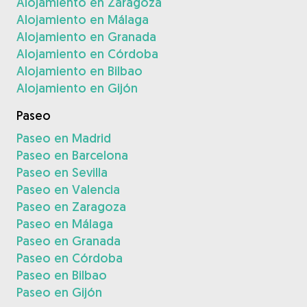
Alojamiento en Zaragoza
Alojamiento en Málaga
Alojamiento en Granada
Alojamiento en Córdoba
Alojamiento en Bilbao
Alojamiento en Gijón
Paseo
Paseo en Madrid
Paseo en Barcelona
Paseo en Sevilla
Paseo en Valencia
Paseo en Zaragoza
Paseo en Málaga
Paseo en Granada
Paseo en Córdoba
Paseo en Bilbao
Paseo en Gijón