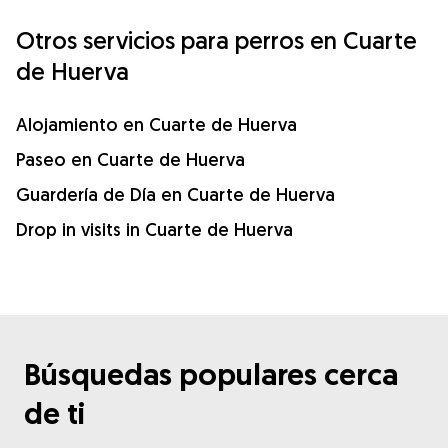
Otros servicios para perros en Cuarte
de Huerva
Alojamiento en Cuarte de Huerva
Paseo en Cuarte de Huerva
Guardería de Día en Cuarte de Huerva
Drop in visits in Cuarte de Huerva
Búsquedas populares cerca
de ti