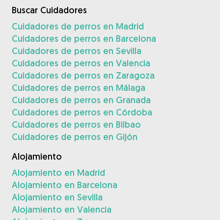
Buscar Cuidadores
Cuidadores de perros en Madrid
Cuidadores de perros en Barcelona
Cuidadores de perros en Sevilla
Cuidadores de perros en Valencia
Cuidadores de perros en Zaragoza
Cuidadores de perros en Málaga
Cuidadores de perros en Granada
Cuidadores de perros en Córdoba
Cuidadores de perros en Bilbao
Cuidadores de perros en Gijón
Alojamiento
Alojamiento en Madrid
Alojamiento en Barcelona
Alojamiento en Sevilla
Alojamiento en Valencia