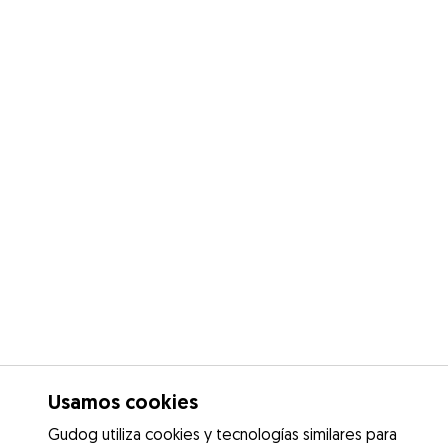
Usamos cookies
Gudog utiliza cookies y tecnologías similares para