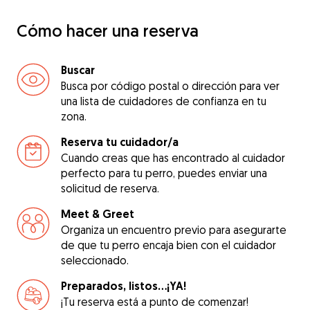
Cómo hacer una reserva
Buscar
Busca por código postal o dirección para ver
una lista de cuidadores de confianza en tu
zona.
Reserva tu cuidador/a
Cuando creas que has encontrado al cuidador
perfecto para tu perro, puedes enviar una
solicitud de reserva.
Meet & Greet
Organiza un encuentro previo para asegurarte
de que tu perro encaja bien con el cuidador
seleccionado.
Preparados, listos...¡YA!
¡Tu reserva está a punto de comenzar!