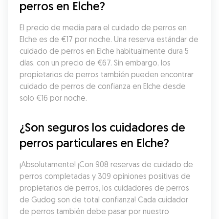
perros en Elche?
El precio de media para el cuidado de perros en 
Elche es de €17 por noche. Una reserva estándar de 
cuidado de perros en Elche habitualmente dura 5 
días, con un precio de €67. Sin embargo, los 
propietarios de perros también pueden encontrar 
cuidado de perros de confianza en Elche desde 
solo €16 por noche.
¿Son seguros los cuidadores de 
perros particulares en Elche?
¡Absolutamente! ¡Con 908 reservas de cuidado de 
perros completadas y 309 opiniones positivas de 
propietarios de perros, los cuidadores de perros 
de Gudog son de total confianza! Cada cuidador 
de perros también debe pasar por nuestro 