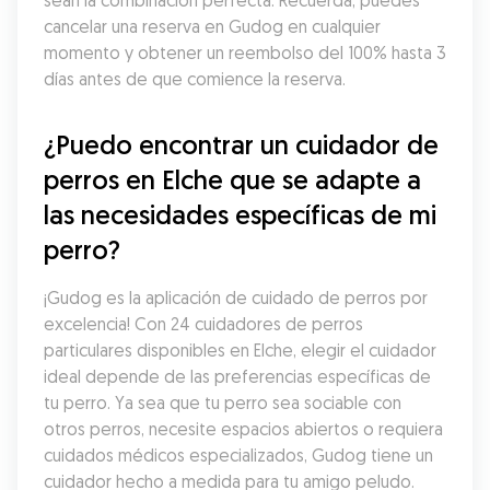
sean la combinación perfecta. Recuerda, puedes 
cancelar una reserva en Gudog en cualquier 
momento y obtener un reembolso del 100% hasta 3 
días antes de que comience la reserva.
¿Puedo encontrar un cuidador de 
perros en Elche que se adapte a 
las necesidades específicas de mi 
perro?
¡Gudog es la aplicación de cuidado de perros por 
excelencia! Con 24 cuidadores de perros 
particulares disponibles en Elche, elegir el cuidador 
ideal depende de las preferencias específicas de 
tu perro. Ya sea que tu perro sea sociable con 
otros perros, necesite espacios abiertos o requiera 
cuidados médicos especializados, Gudog tiene un 
cuidador hecho a medida para tu amigo peludo. 