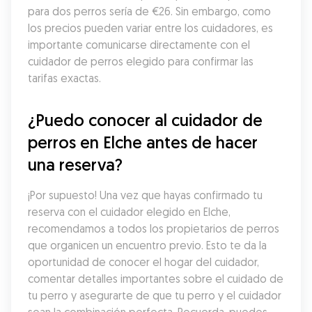
para dos perros sería de €26. Sin embargo, como 
los precios pueden variar entre los cuidadores, es 
importante comunicarse directamente con el 
cuidador de perros elegido para confirmar las 
tarifas exactas.
¿Puedo conocer al cuidador de 
perros en Elche antes de hacer 
una reserva?
¡Por supuesto! Una vez que hayas confirmado tu 
reserva con el cuidador elegido en Elche, 
recomendamos a todos los propietarios de perros 
que organicen un encuentro previo. Esto te da la 
oportunidad de conocer el hogar del cuidador, 
comentar detalles importantes sobre el cuidado de 
tu perro y asegurarte de que tu perro y el cuidador 