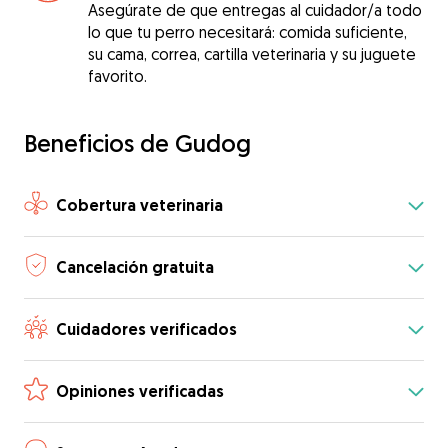
Asegúrate de que entregas al cuidador/a todo
lo que tu perro necesitará: comida suficiente,
su cama, correa, cartilla veterinaria y su juguete
favorito.
Beneficios de Gudog
Cobertura veterinaria
Cancelación gratuita
Cuidadores verificados
Opiniones verificadas