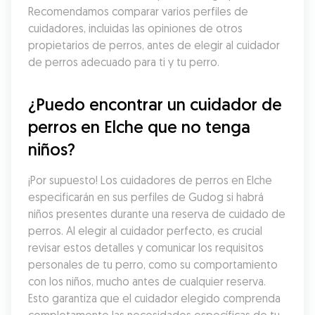
Recomendamos comparar varios perfiles de 
cuidadores, incluidas las opiniones de otros 
propietarios de perros, antes de elegir al cuidador 
de perros adecuado para ti y tu perro.
¿Puedo encontrar un cuidador de 
perros en Elche que no tenga 
niños?
¡Por supuesto! Los cuidadores de perros en Elche 
especificarán en sus perfiles de Gudog si habrá 
niños presentes durante una reserva de cuidado de 
perros. Al elegir al cuidador perfecto, es crucial 
revisar estos detalles y comunicar los requisitos 
personales de tu perro, como su comportamiento 
con los niños, mucho antes de cualquier reserva. 
Esto garantiza que el cuidador elegido comprenda 