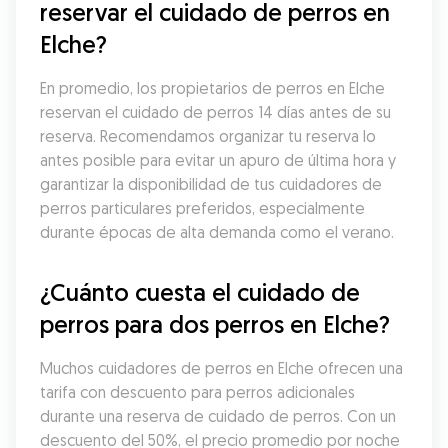
reservar el cuidado de perros en 
Elche?
En promedio, los propietarios de perros en Elche 
reservan el cuidado de perros 14 días antes de su 
reserva. Recomendamos organizar tu reserva lo 
antes posible para evitar un apuro de última hora y 
garantizar la disponibilidad de tus cuidadores de 
perros particulares preferidos, especialmente 
durante épocas de alta demanda como el verano.
¿Cuánto cuesta el cuidado de 
perros para dos perros en Elche?
Muchos cuidadores de perros en Elche ofrecen una 
tarifa con descuento para perros adicionales 
durante una reserva de cuidado de perros. Con un 
descuento del 50%, el precio promedio por noche 