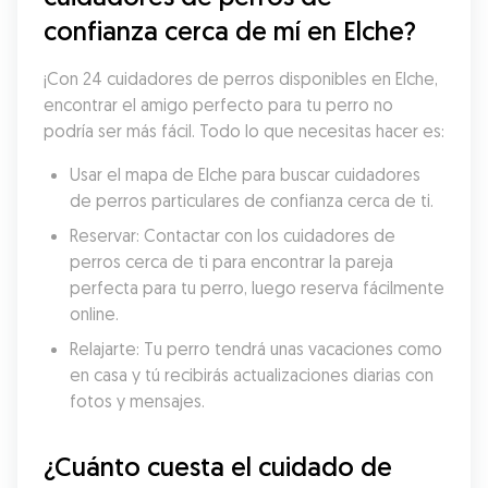
confianza cerca de mí en Elche?
¡Con 24 cuidadores de perros disponibles en Elche, 
encontrar el amigo perfecto para tu perro no 
podría ser más fácil. Todo lo que necesitas hacer es:
Usar el mapa de Elche para buscar cuidadores 
de perros particulares de confianza cerca de ti.
Reservar: Contactar con los cuidadores de 
perros cerca de ti para encontrar la pareja 
perfecta para tu perro, luego reserva fácilmente 
online.
Relajarte: Tu perro tendrá unas vacaciones como 
en casa y tú recibirás actualizaciones diarias con 
fotos y mensajes.
¿Cuánto cuesta el cuidado de 