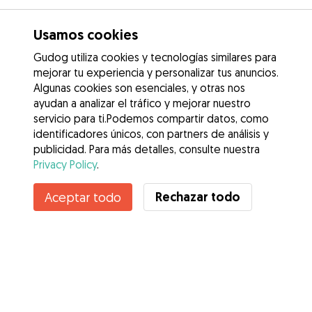
Usamos cookies
Gudog utiliza cookies y tecnologías similares para
mejorar tu experiencia y personalizar tus anuncios.
Algunas cookies son esenciales, y otras nos
ayudan a analizar el tráfico y mejorar nuestro
servicio para ti.Podemos compartir datos, como
identificadores únicos, con partners de análisis y
publicidad. Para más detalles, consulte nuestra
Privacy Policy
.
Rechazar todo
Aceptar todo
Servicios
Cómo funciona