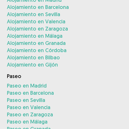
Alojamiento en Barcelona
Alojamiento en Sevilla
Alojamiento en Valencia
Alojamiento en Zaragoza
Alojamiento en Málaga
Alojamiento en Granada
Alojamiento en Córdoba
Alojamiento en Bilbao
Alojamiento en Gijón
Paseo
Paseo en Madrid
Paseo en Barcelona
Paseo en Sevilla
Paseo en Valencia
Paseo en Zaragoza
Paseo en Málaga
Paseo en Granada