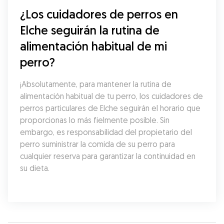
¿Los cuidadores de perros en 
Elche seguirán la rutina de 
alimentación habitual de mi 
perro?
¡Absolutamente, para mantener la rutina de 
alimentación habitual de tu perro, los cuidadores de 
perros particulares de Elche seguirán el horario que 
proporcionas lo más fielmente posible. Sin 
embargo, es responsabilidad del propietario del 
perro suministrar la comida de su perro para 
cualquier reserva para garantizar la continuidad en 
su dieta.