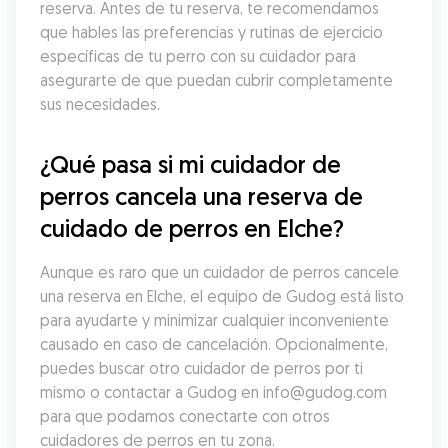
reserva. Antes de tu reserva, te recomendamos 
que hables las preferencias y rutinas de ejercicio 
específicas de tu perro con su cuidador para 
asegurarte de que puedan cubrir completamente 
sus necesidades.
¿Qué pasa si mi cuidador de 
perros cancela una reserva de 
cuidado de perros en Elche?
Aunque es raro que un cuidador de perros cancele 
una reserva en Elche, el equipo de Gudog está listo 
para ayudarte y minimizar cualquier inconveniente 
causado en caso de cancelación. Opcionalmente, 
puedes buscar otro cuidador de perros por ti 
mismo o contactar a Gudog en info@gudog.com 
para que podamos conectarte con otros 
cuidadores de perros en tu zona.