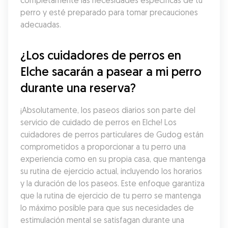
completamente las necesidades específicas de tu 
perro y esté preparado para tomar precauciones 
adecuadas.
¿Los cuidadores de perros en 
Elche sacarán a pasear a mi perro 
durante una reserva?
¡Absolutamente, los paseos diarios son parte del 
servicio de cuidado de perros en Elche! Los 
cuidadores de perros particulares de Gudog están 
comprometidos a proporcionar a tu perro una 
experiencia como en su propia casa, que mantenga 
su rutina de ejercicio actual, incluyendo los horarios 
y la duración de los paseos. Este enfoque garantiza 
que la rutina de ejercicio de tu perro se mantenga 
lo máximo posible para que sus necesidades de 
estimulación mental se satisfagan durante una 