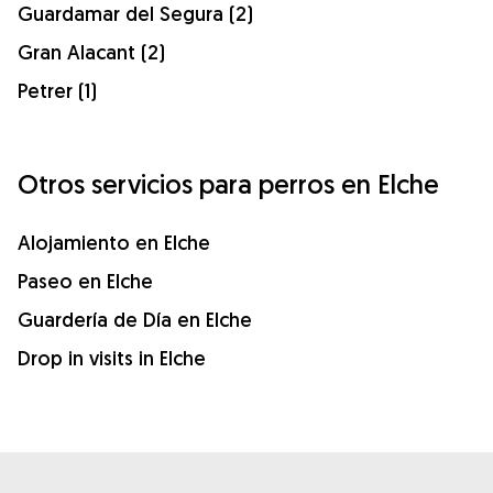
Guardamar del Segura (2)
Gran Alacant (2)
Petrer (1)
Otros servicios para perros en Elche
Alojamiento en Elche
Paseo en Elche
Guardería de Día en Elche
Drop in visits in Elche