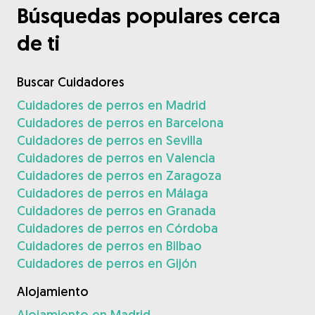
Búsquedas populares cerca
de ti
Buscar Cuidadores
Cuidadores de perros en Madrid
Cuidadores de perros en Barcelona
Cuidadores de perros en Sevilla
Cuidadores de perros en Valencia
Cuidadores de perros en Zaragoza
Cuidadores de perros en Málaga
Cuidadores de perros en Granada
Cuidadores de perros en Córdoba
Cuidadores de perros en Bilbao
Cuidadores de perros en Gijón
Alojamiento
Alojamiento en Madrid