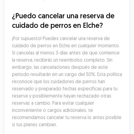
¿Puedo cancelar una reserva de 
cuidado de perros en Elche?
¡Por supuesto! Puedes cancelar una reserva de 
cuidado de perros en Elche en cualquier momento. 
Si cancelas al menos 3 días antes de que comience 
la reserva, recibirás un reembolso completo. Sin 
embargo, las cancelaciones después de este 
período resultarán en un cargo del 50%. Esta política 
reconoce que los cuidadores de perros han 
reservado y preparado fechas específicas para tu 
reserva y posiblemente hayan rechazado otras 
reservas a cambio. Para evitar cualquier 
inconveniente o cargos adicionales, te 
recomendamos cancelar tu reserva lo antes posible 
si tus planes cambian.