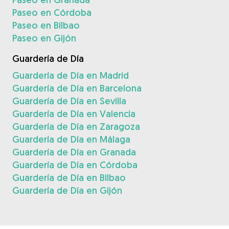
Paseo en Córdoba
Paseo en Bilbao
Paseo en Gijón
Guardería de Día
Guardería de Día en Madrid
Guardería de Día en Barcelona
Guardería de Día en Sevilla
Guardería de Día en Valencia
Guardería de Día en Zaragoza
Guardería de Día en Málaga
Guardería de Día en Granada
Guardería de Día en Córdoba
Guardería de Día en Bilbao
Guardería de Día en Gijón