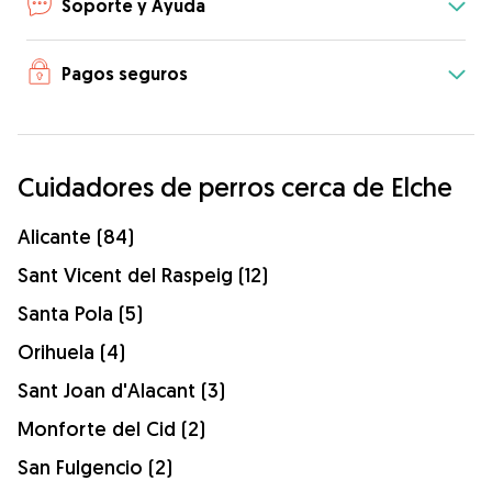
Soporte y Ayuda
Pagos seguros
Cuidadores de perros cerca de Elche
Alicante (84)
Sant Vicent del Raspeig (12)
Santa Pola (5)
Orihuela (4)
Sant Joan d'Alacant (3)
Monforte del Cid (2)
San Fulgencio (2)