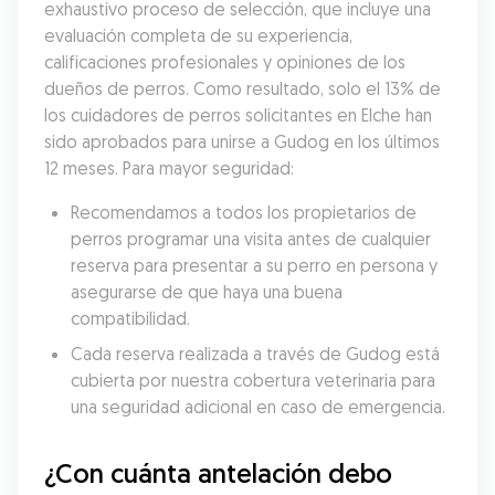
exhaustivo proceso de selección, que incluye una 
evaluación completa de su experiencia, 
calificaciones profesionales y opiniones de los 
dueños de perros. Como resultado, solo el 13% de 
los cuidadores de perros solicitantes en Elche han 
sido aprobados para unirse a Gudog en los últimos 
12 meses. Para mayor seguridad:
Recomendamos a todos los propietarios de 
perros programar una visita antes de cualquier 
reserva para presentar a su perro en persona y 
asegurarse de que haya una buena 
compatibilidad.
Cada reserva realizada a través de Gudog está 
cubierta por nuestra cobertura veterinaria para 
una seguridad adicional en caso de emergencia.
¿Con cuánta antelación debo 