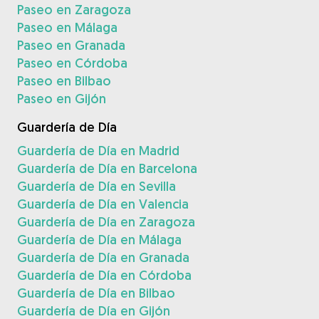
Paseo en Zaragoza
Paseo en Málaga
Paseo en Granada
Paseo en Córdoba
Paseo en Bilbao
Paseo en Gijón
Guardería de Día
Guardería de Día en Madrid
Guardería de Día en Barcelona
Guardería de Día en Sevilla
Guardería de Día en Valencia
Guardería de Día en Zaragoza
Guardería de Día en Málaga
Guardería de Día en Granada
Guardería de Día en Córdoba
Guardería de Día en Bilbao
Guardería de Día en Gijón