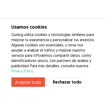
Usamos cookies
Gudog utiliza cookies y tecnologías similares para
mejorar tu experiencia y personalizar tus anuncios.
Algunas cookies son esenciales, y otras nos
ayudan a analizar el tráfico y mejorar nuestro
servicio para ti.Podemos compartir datos, como
identificadores únicos, con partners de análisis y
publicidad. Para más detalles, consulte nuestra
Privacy Policy
.
Rechazar todo
Aceptar todo