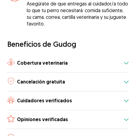
Asegúrate de que entregas al cuidador/a todo
lo que tu perro necesitará: comida suficiente,
su cama, correa, cartilla veterinaria y su juguete
favorito.
Beneficios de Gudog
Cobertura veterinaria
Cancelación gratuita
Cuidadores verificados
Opiniones verificadas