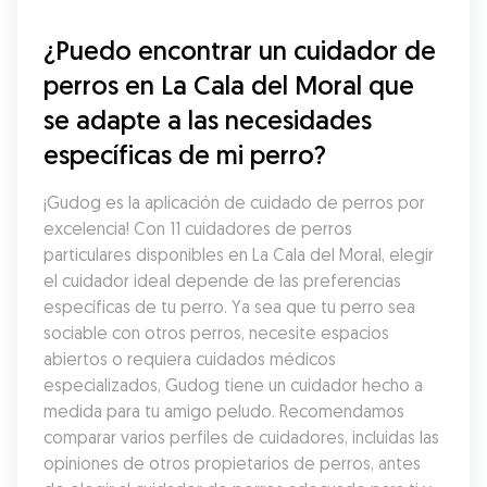
¿Puedo encontrar un cuidador de 
perros en La Cala del Moral que 
se adapte a las necesidades 
específicas de mi perro?
¡Gudog es la aplicación de cuidado de perros por 
excelencia! Con 11 cuidadores de perros 
particulares disponibles en La Cala del Moral, elegir 
el cuidador ideal depende de las preferencias 
específicas de tu perro. Ya sea que tu perro sea 
sociable con otros perros, necesite espacios 
abiertos o requiera cuidados médicos 
especializados, Gudog tiene un cuidador hecho a 
medida para tu amigo peludo. Recomendamos 
comparar varios perfiles de cuidadores, incluidas las 
opiniones de otros propietarios de perros, antes 