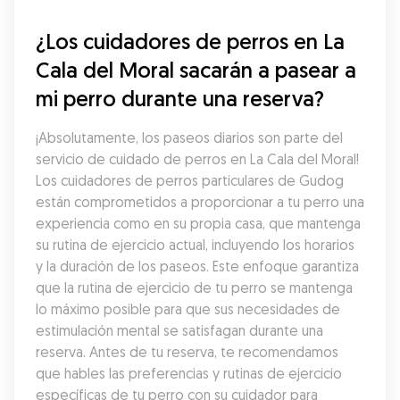
¿Los cuidadores de perros en La 
Cala del Moral sacarán a pasear a 
mi perro durante una reserva?
¡Absolutamente, los paseos diarios son parte del 
servicio de cuidado de perros en La Cala del Moral! 
Los cuidadores de perros particulares de Gudog 
están comprometidos a proporcionar a tu perro una 
experiencia como en su propia casa, que mantenga 
su rutina de ejercicio actual, incluyendo los horarios 
y la duración de los paseos. Este enfoque garantiza 
que la rutina de ejercicio de tu perro se mantenga 
lo máximo posible para que sus necesidades de 
estimulación mental se satisfagan durante una 
reserva. Antes de tu reserva, te recomendamos 
que hables las preferencias y rutinas de ejercicio 
específicas de tu perro con su cuidador para 