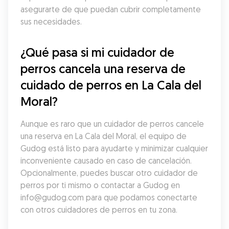
asegurarte de que puedan cubrir completamente 
sus necesidades.
¿Qué pasa si mi cuidador de 
perros cancela una reserva de 
cuidado de perros en La Cala del 
Moral?
Aunque es raro que un cuidador de perros cancele 
una reserva en La Cala del Moral, el equipo de 
Gudog está listo para ayudarte y minimizar cualquier 
inconveniente causado en caso de cancelación. 
Opcionalmente, puedes buscar otro cuidador de 
perros por ti mismo o contactar a Gudog en 
info@gudog.com para que podamos conectarte 
con otros cuidadores de perros en tu zona.