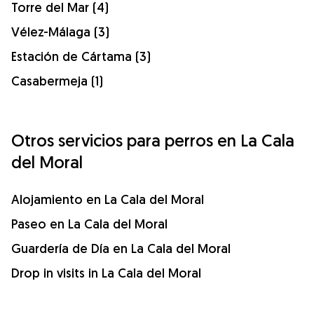
Torre del Mar (4)
Vélez-Málaga (3)
Estación de Cártama (3)
Casabermeja (1)
Otros servicios para perros en La Cala
del Moral
Alojamiento en La Cala del Moral
Paseo en La Cala del Moral
Guardería de Día en La Cala del Moral
Drop in visits in La Cala del Moral