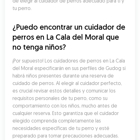
de elegir al cuidador de perros adecuado para ti y 
tu perro.
¿Puedo encontrar un cuidador de 
perros en La Cala del Moral que 
no tenga niños?
¡Por supuesto! Los cuidadores de perros en La Cala 
del Moral especificarán en sus perfiles de Gudog si 
habrá niños presentes durante una reserva de 
cuidado de perros. Al elegir al cuidador perfecto, 
es crucial revisar estos detalles y comunicar los 
requisitos personales de tu perro, como su 
comportamiento con los niños, mucho antes de 
cualquier reserva. Esto garantiza que el cuidador 
elegido comprenda completamente las 
necesidades específicas de tu perro y esté 
preparado para tomar precauciones adecuadas.