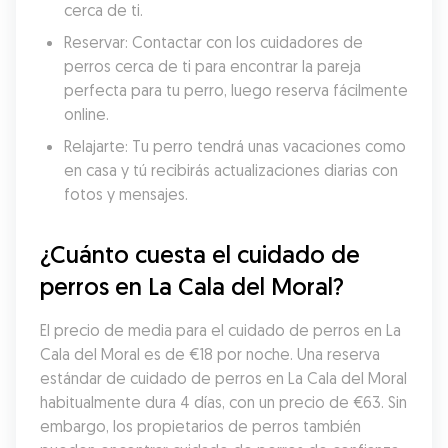
cerca de ti.
Reservar: Contactar con los cuidadores de 
perros cerca de ti para encontrar la pareja 
perfecta para tu perro, luego reserva fácilmente 
online.
Relajarte: Tu perro tendrá unas vacaciones como 
en casa y tú recibirás actualizaciones diarias con 
fotos y mensajes.
¿Cuánto cuesta el cuidado de 
perros en La Cala del Moral?
El precio de media para el cuidado de perros en La 
Cala del Moral es de €18 por noche. Una reserva 
estándar de cuidado de perros en La Cala del Moral 
habitualmente dura 4 días, con un precio de €63. Sin 
embargo, los propietarios de perros también 