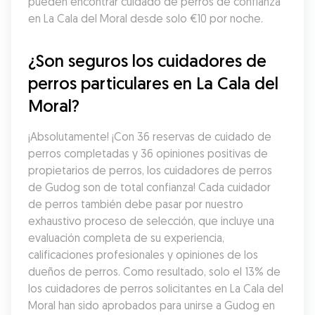
pueden encontrar cuidado de perros de confianza 
en La Cala del Moral desde solo €10 por noche.
¿Son seguros los cuidadores de 
perros particulares en La Cala del 
Moral?
¡Absolutamente! ¡Con 36 reservas de cuidado de 
perros completadas y 36 opiniones positivas de 
propietarios de perros, los cuidadores de perros 
de Gudog son de total confianza! Cada cuidador 
de perros también debe pasar por nuestro 
exhaustivo proceso de selección, que incluye una 
evaluación completa de su experiencia, 
calificaciones profesionales y opiniones de los 
dueños de perros. Como resultado, solo el 13% de 
los cuidadores de perros solicitantes en La Cala del 
Moral han sido aprobados para unirse a Gudog en 