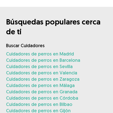
Búsquedas populares cerca
de ti
Buscar Cuidadores
Cuidadores de perros en Madrid
Cuidadores de perros en Barcelona
Cuidadores de perros en Sevilla
Cuidadores de perros en Valencia
Cuidadores de perros en Zaragoza
Cuidadores de perros en Málaga
Cuidadores de perros en Granada
Cuidadores de perros en Córdoba
Cuidadores de perros en Bilbao
Cuidadores de perros en Gijón