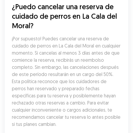
¿Puedo cancelar una reserva de 
cuidado de perros en La Cala del 
Moral?
¡Por supuesto! Puedes cancelar una reserva de 
cuidado de perros en La Cala del Moral en cualquier 
momento. Si cancelas al menos 3 días antes de que 
comience la reserva, recibirás un reembolso 
completo. Sin embargo, las cancelaciones después 
de este período resultarán en un cargo del 50%. 
Esta política reconoce que los cuidadores de 
perros han reservado y preparado fechas 
específicas para tu reserva y posiblemente hayan 
rechazado otras reservas a cambio. Para evitar 
cualquier inconveniente o cargos adicionales, te 
recomendamos cancelar tu reserva lo antes posible 
si tus planes cambian.