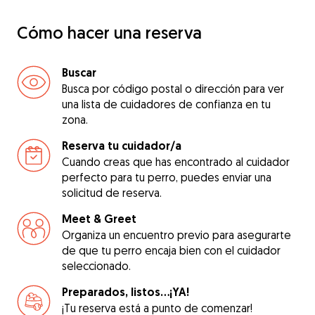
Cómo hacer una reserva
Buscar
Busca por código postal o dirección para ver
una lista de cuidadores de confianza en tu
zona.
Reserva tu cuidador/a
Cuando creas que has encontrado al cuidador
perfecto para tu perro, puedes enviar una
solicitud de reserva.
Meet & Greet
Organiza un encuentro previo para asegurarte
de que tu perro encaja bien con el cuidador
seleccionado.
Preparados, listos...¡YA!
¡Tu reserva está a punto de comenzar!