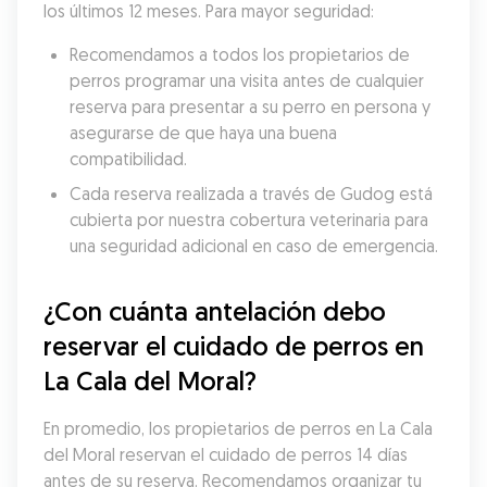
los últimos 12 meses. Para mayor seguridad:
Recomendamos a todos los propietarios de 
perros programar una visita antes de cualquier 
reserva para presentar a su perro en persona y 
asegurarse de que haya una buena 
compatibilidad.
Cada reserva realizada a través de Gudog está 
cubierta por nuestra cobertura veterinaria para 
una seguridad adicional en caso de emergencia.
¿Con cuánta antelación debo 
reservar el cuidado de perros en 
La Cala del Moral?
En promedio, los propietarios de perros en La Cala 
del Moral reservan el cuidado de perros 14 días 
antes de su reserva. Recomendamos organizar tu 