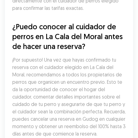
directamente con el cuidador de perros elegido 
para confirmar las tarifas exactas.
¿Puedo conocer al cuidador de 
perros en La Cala del Moral antes 
de hacer una reserva?
¡Por supuesto! Una vez que hayas confirmado tu 
reserva con el cuidador elegido en La Cala del 
Moral, recomendamos a todos los propietarios de 
perros que organicen un encuentro previo. Esto te 
da la oportunidad de conocer el hogar del 
cuidador, comentar detalles importantes sobre el 
cuidado de tu perro y asegurarte de que tu perro y 
el cuidador sean la combinación perfecta. Recuerda, 
puedes cancelar una reserva en Gudog en cualquier 
momento y obtener un reembolso del 100% hasta 3 
días antes de que comience la reserva.