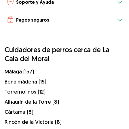
Soporte y Ayuda
Pagos seguros
Cuidadores de perros cerca de La
Cala del Moral
Málaga (157)
Benalmádena (19)
Torremolinos (12)
Alhaurín de la Torre (8)
Cártama (8)
Rincón de la Victoria (8)