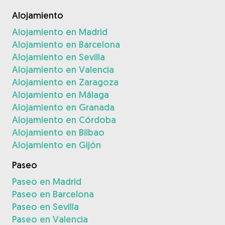
Alojamiento
Alojamiento en Madrid
Alojamiento en Barcelona
Alojamiento en Sevilla
Alojamiento en Valencia
Alojamiento en Zaragoza
Alojamiento en Málaga
Alojamiento en Granada
Alojamiento en Córdoba
Alojamiento en Bilbao
Alojamiento en Gijón
Paseo
Paseo en Madrid
Paseo en Barcelona
Paseo en Sevilla
Paseo en Valencia