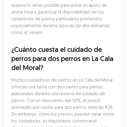
reserva lo antes posible para evitar un apuro de 
última hora y garantizar la disponibilidad de tus 
cuidadores de perros particulares preferidos, 
especialmente durante épocas de alta demanda 
como el verano.
¿Cuánto cuesta el cuidado de 
perros para dos perros en La Cala 
del Moral?
Muchos cuidadores de perros en La Cala del Moral 
ofrecen una tarifa con descuento para perros 
adicionales durante una reserva de cuidado de 
perros. Con un descuento del 50%, el precio 
promedio por noche para dos perros sería de €28. 
Sin embargo, como los precios pueden variar entre 
los cuidadores, es importante comunicarse 