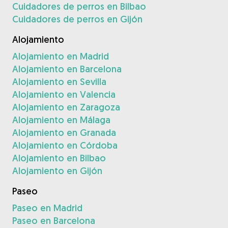
Cuidadores de perros en Bilbao
Cuidadores de perros en Gijón
Alojamiento
Alojamiento en Madrid
Alojamiento en Barcelona
Alojamiento en Sevilla
Alojamiento en Valencia
Alojamiento en Zaragoza
Alojamiento en Málaga
Alojamiento en Granada
Alojamiento en Córdoba
Alojamiento en Bilbao
Alojamiento en Gijón
Paseo
Paseo en Madrid
Paseo en Barcelona