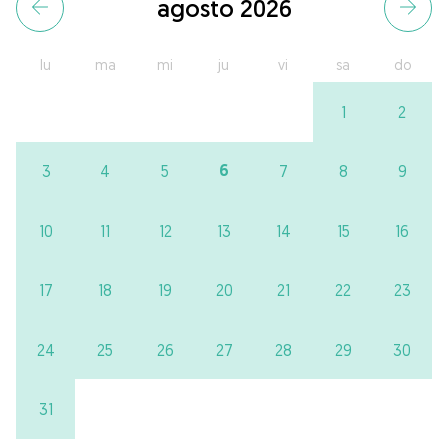
agosto 2026
lu
ma
mi
ju
vi
sa
do
1
2
6
3
4
5
7
8
9
10
11
12
13
14
15
16
17
18
19
20
21
22
23
24
25
26
27
28
29
30
31