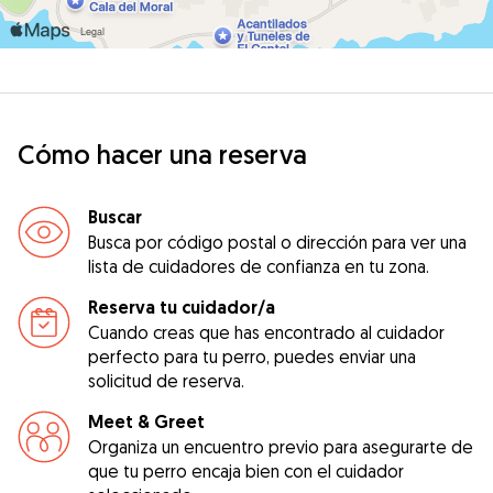
Cómo hacer una reserva
Buscar
Busca por código postal o dirección para ver una
lista de cuidadores de confianza en tu zona.
Reserva tu cuidador/a
Cuando creas que has encontrado al cuidador
perfecto para tu perro, puedes enviar una
solicitud de reserva.
Meet & Greet
Organiza un encuentro previo para asegurarte de
que tu perro encaja bien con el cuidador