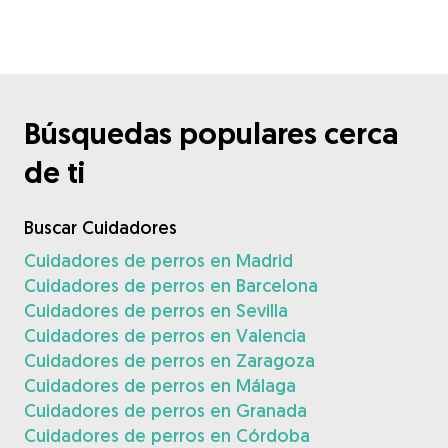
Búsquedas populares cerca
de ti
Buscar Cuidadores
Cuidadores de perros en Madrid
Cuidadores de perros en Barcelona
Cuidadores de perros en Sevilla
Cuidadores de perros en Valencia
Cuidadores de perros en Zaragoza
Cuidadores de perros en Málaga
Cuidadores de perros en Granada
Cuidadores de perros en Córdoba