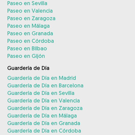
Paseo en Sevilla
Paseo en Valencia
Paseo en Zaragoza
Paseo en Málaga
Paseo en Granada
Paseo en Córdoba
Paseo en Bilbao
Paseo en Gijón
Guardería de Día
Guardería de Día en Madrid
Guardería de Día en Barcelona
Guardería de Día en Sevilla
Guardería de Día en Valencia
Guardería de Día en Zaragoza
Guardería de Día en Málaga
Guardería de Día en Granada
Guardería de Día en Córdoba