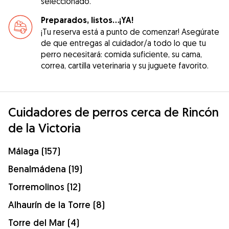
seleccionado.
Preparados, listos...¡YA!
¡Tu reserva está a punto de comenzar! Asegúrate
de que entregas al cuidador/a todo lo que tu
perro necesitará: comida suficiente, su cama,
correa, cartilla veterinaria y su juguete favorito.
Cuidadores de perros cerca de Rincón
de la Victoria
Málaga (157)
Benalmádena (19)
Torremolinos (12)
Alhaurín de la Torre (8)
Torre del Mar (4)