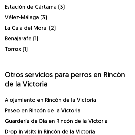
Estación de Cártama (3)
Vélez-Málaga (3)
La Cala del Moral (2)
Benajarafe (1)
Torrox (1)
Otros servicios para perros en Rincón
de la Victoria
Alojamiento en Rincón de la Victoria
Paseo en Rincón de la Victoria
Guardería de Día en Rincón de la Victoria
Drop in visits in Rincón de la Victoria