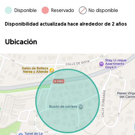
Disponible
Reservado
No disponible
Disponibilidad actualizada hace alrededor de 2 años
Ubicación