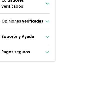
Cuidadores
verificados
Opiniones verificadas
Soporte y Ayuda
Pagos seguros