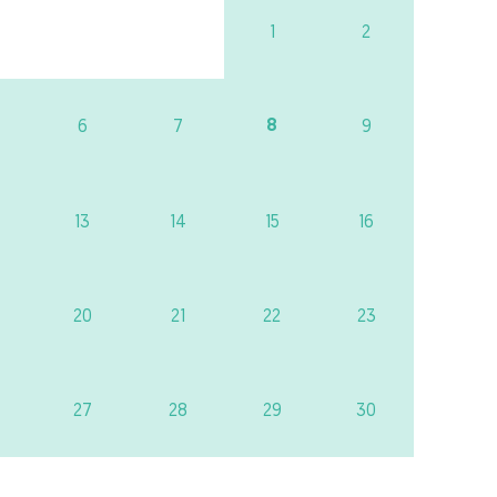
1
2
8
6
7
9
13
14
15
16
20
21
22
23
27
28
29
30