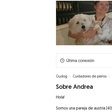
Última conexión
Gudog
»
Cuidadores de perros
»
Sobre Andrea
Hola!
Somos una pareja de austria (40