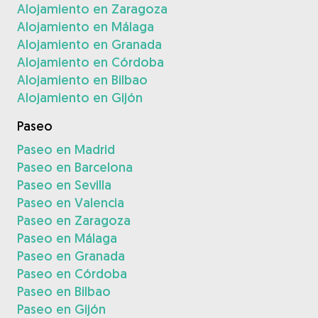
Alojamiento en Zaragoza
Alojamiento en Málaga
Alojamiento en Granada
Alojamiento en Córdoba
Alojamiento en Bilbao
Alojamiento en Gijón
Paseo
Paseo en Madrid
Paseo en Barcelona
Paseo en Sevilla
Paseo en Valencia
Paseo en Zaragoza
Paseo en Málaga
Paseo en Granada
Paseo en Córdoba
Paseo en Bilbao
Paseo en Gijón