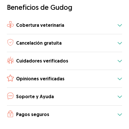
Beneficios de Gudog
Cobertura veterinaria
Cancelación gratuita
Cuidadores verificados
Opiniones verificadas
Soporte y Ayuda
Pagos seguros