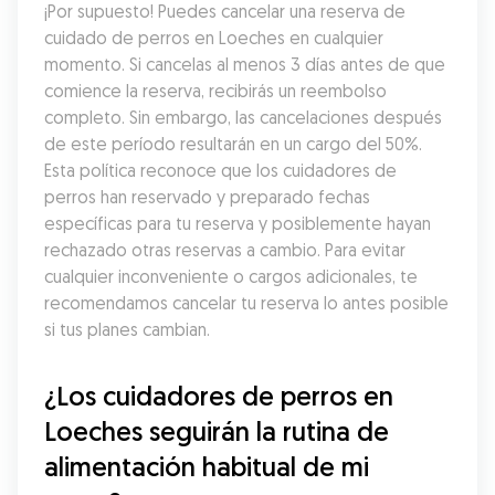
¡Por supuesto! Puedes cancelar una reserva de 
cuidado de perros en Loeches en cualquier 
momento. Si cancelas al menos 3 días antes de que 
comience la reserva, recibirás un reembolso 
completo. Sin embargo, las cancelaciones después 
de este período resultarán en un cargo del 50%. 
Esta política reconoce que los cuidadores de 
perros han reservado y preparado fechas 
específicas para tu reserva y posiblemente hayan 
rechazado otras reservas a cambio. Para evitar 
cualquier inconveniente o cargos adicionales, te 
recomendamos cancelar tu reserva lo antes posible 
si tus planes cambian.
¿Los cuidadores de perros en 
Loeches seguirán la rutina de 
alimentación habitual de mi 