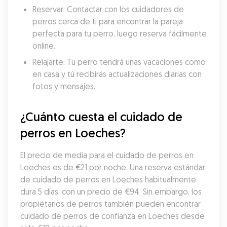
Reservar: Contactar con los cuidadores de 
perros cerca de ti para encontrar la pareja 
perfecta para tu perro, luego reserva fácilmente 
online.
Relajarte: Tu perro tendrá unas vacaciones como 
en casa y tú recibirás actualizaciones diarias con 
fotos y mensajes.
¿Cuánto cuesta el cuidado de 
perros en Loeches?
El precio de media para el cuidado de perros en 
Loeches es de €21 por noche. Una reserva estándar 
de cuidado de perros en Loeches habitualmente 
dura 5 días, con un precio de €94. Sin embargo, los 
propietarios de perros también pueden encontrar 
cuidado de perros de confianza en Loeches desde 