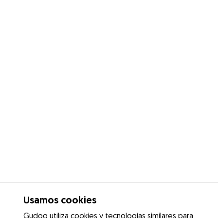
Usamos cookies
Gudog utiliza cookies y tecnologías similares para