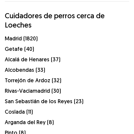
Cuidadores de perros cerca de
Loeches
Madrid (1820)
Getafe (40)
Alcalá de Henares (37)
Alcobendas (33)
Torrejón de Ardoz (32)
Rivas-Vaciamadrid (30)
San Sebastián de los Reyes (23)
Coslada (11)
Arganda del Rey (8)
Pinto (8)