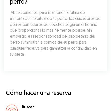
perro?
¡Absolutamente, para mantener la rutina de 
alimentación habitual de tu perro, los cuidadores de 
perros particulares de Loeches seguirán el horario 
que proporcionas lo más fielmente posible. Sin 
embargo, es responsabilidad del propietario del 
perro suministrar la comida de su perro para 
cualquier reserva para garantizar la continuidad en 
su dieta.
Cómo hacer una reserva
Buscar