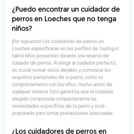
¿Puedo encontrar un cuidador de 
perros en Loeches que no tenga 
niños?
¡Por supuesto! Los cuidadores de perros en 
Loeches especificarán en sus perfiles de Gudog si 
habrá niños presentes durante una reserva de 
cuidado de perros. Al elegir al cuidador perfecto, 
es crucial revisar estos detalles y comunicar los 
requisitos personales de tu perro, como su 
comportamiento con los niños, mucho antes de 
cualquier reserva. Esto garantiza que el cuidador 
elegido comprenda completamente las 
necesidades específicas de tu perro y esté 
preparado para tomar precauciones adecuadas.
¿Los cuidadores de perros en 