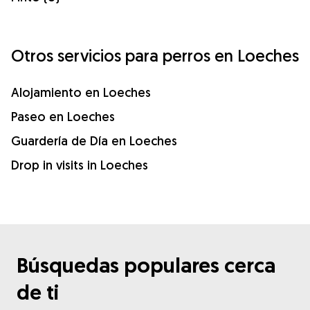
Otros servicios para perros en Loeches
Alojamiento en Loeches
Paseo en Loeches
Guardería de Día en Loeches
Drop in visits in Loeches
Búsquedas populares cerca
de ti