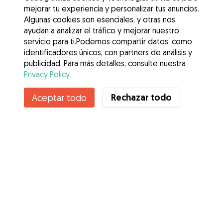
mejorar tu experiencia y personalizar tus anuncios.
Algunas cookies son esenciales, y otras nos
ayudan a analizar el tráfico y mejorar nuestro
servicio para ti.Podemos compartir datos, como
identificadores únicos, con partners de análisis y
publicidad. Para más detalles, consulte nuestra
Privacy Policy
.
Rechazar todo
Aceptar todo
Servicios
Cómo funciona
Sobre Gudog
Opiniones