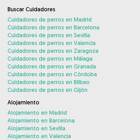
Buscar Cuidadores
Cuidadores de perros en Madrid
Cuidadores de perros en Barcelona
Cuidadores de perros en Sevilla
Cuidadores de perros en Valencia
Cuidadores de perros en Zaragoza
Cuidadores de perros en Málaga
Cuidadores de perros en Granada
Cuidadores de perros en Córdoba
Cuidadores de perros en Bilbao
Cuidadores de perros en Gijón
Alojamiento
Alojamiento en Madrid
Alojamiento en Barcelona
Alojamiento en Sevilla
Alojamiento en Valencia