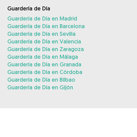
Guardería de Día
Guardería de Día en Madrid
Guardería de Día en Barcelona
Guardería de Día en Sevilla
Guardería de Día en Valencia
Guardería de Día en Zaragoza
Guardería de Día en Málaga
Guardería de Día en Granada
Guardería de Día en Córdoba
Guardería de Día en Bilbao
Guardería de Día en Gijón