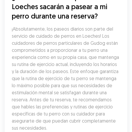
Loeches sacarán a pasear a mi 
perro durante una reserva?
¡Absolutamente, los paseos diarios son parte del 
servicio de cuidado de perros en Loeches! Los 
cuidadores de perros particulares de Gudog están 
comprometidos a proporcionar a tu perro una 
experiencia como en su propia casa, que mantenga 
su rutina de ejercicio actual, incluyendo los horarios 
y la duración de los paseos. Este enfoque garantiza 
que la rutina de ejercicio de tu perro se mantenga 
lo máximo posible para que sus necesidades de 
estimulación mental se satisfagan durante una 
reserva. Antes de tu reserva, te recomendamos 
que hables las preferencias y rutinas de ejercicio 
específicas de tu perro con su cuidador para 
asegurarte de que puedan cubrir completamente 
sus necesidades.