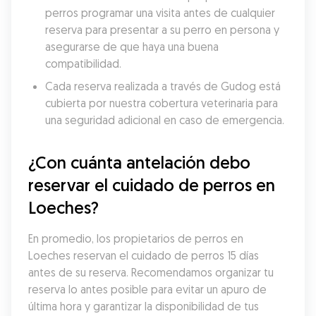
perros programar una visita antes de cualquier 
reserva para presentar a su perro en persona y 
asegurarse de que haya una buena 
compatibilidad.
Cada reserva realizada a través de Gudog está 
cubierta por nuestra cobertura veterinaria para 
una seguridad adicional en caso de emergencia.
¿Con cuánta antelación debo 
reservar el cuidado de perros en 
Loeches?
En promedio, los propietarios de perros en 
Loeches reservan el cuidado de perros 15 días 
antes de su reserva. Recomendamos organizar tu 
reserva lo antes posible para evitar un apuro de 
última hora y garantizar la disponibilidad de tus 