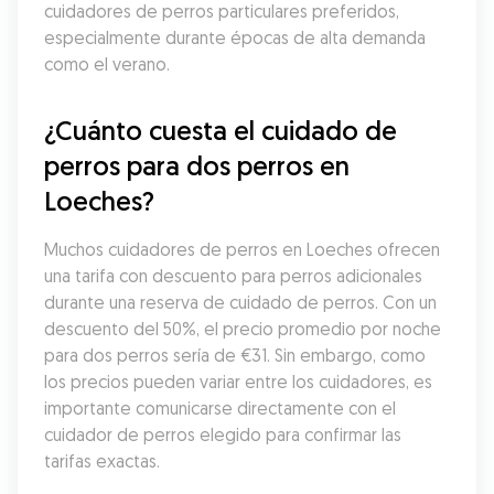
cuidadores de perros particulares preferidos, 
especialmente durante épocas de alta demanda 
como el verano.
¿Cuánto cuesta el cuidado de 
perros para dos perros en 
Loeches?
Muchos cuidadores de perros en Loeches ofrecen 
una tarifa con descuento para perros adicionales 
durante una reserva de cuidado de perros. Con un 
descuento del 50%, el precio promedio por noche 
para dos perros sería de €31. Sin embargo, como 
los precios pueden variar entre los cuidadores, es 
importante comunicarse directamente con el 
cuidador de perros elegido para confirmar las 
tarifas exactas.