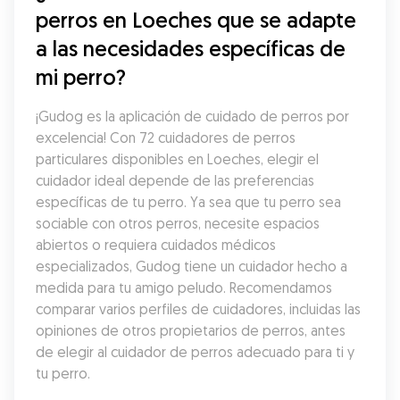
perros en Loeches que se adapte 
a las necesidades específicas de 
mi perro?
¡Gudog es la aplicación de cuidado de perros por 
excelencia! Con 72 cuidadores de perros 
particulares disponibles en Loeches, elegir el 
cuidador ideal depende de las preferencias 
específicas de tu perro. Ya sea que tu perro sea 
sociable con otros perros, necesite espacios 
abiertos o requiera cuidados médicos 
especializados, Gudog tiene un cuidador hecho a 
medida para tu amigo peludo. Recomendamos 
comparar varios perfiles de cuidadores, incluidas las 
opiniones de otros propietarios de perros, antes 
de elegir al cuidador de perros adecuado para ti y 
tu perro.