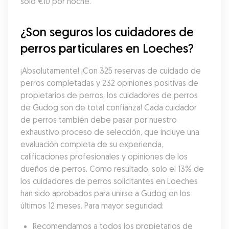
solo €10 por noche.
¿Son seguros los cuidadores de 
perros particulares en Loeches?
¡Absolutamente! ¡Con 325 reservas de cuidado de 
perros completadas y 232 opiniones positivas de 
propietarios de perros, los cuidadores de perros 
de Gudog son de total confianza! Cada cuidador 
de perros también debe pasar por nuestro 
exhaustivo proceso de selección, que incluye una 
evaluación completa de su experiencia, 
calificaciones profesionales y opiniones de los 
dueños de perros. Como resultado, solo el 13% de 
los cuidadores de perros solicitantes en Loeches 
han sido aprobados para unirse a Gudog en los 
últimos 12 meses. Para mayor seguridad:
Recomendamos a todos los propietarios de 