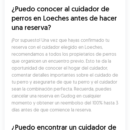
¿Puedo conocer al cuidador de 
perros en Loeches antes de hacer 
una reserva?
¡Por supuesto! Una vez que hayas confirmado tu 
reserva con el cuidador elegido en Loeches, 
recomendamos a todos los propietarios de perros 
que organicen un encuentro previo. Esto te da la 
oportunidad de conocer el hogar del cuidador, 
comentar detalles importantes sobre el cuidado de 
tu perro y asegurarte de que tu perro y el cuidador 
sean la combinación perfecta. Recuerda, puedes 
cancelar una reserva en Gudog en cualquier 
momento y obtener un reembolso del 100% hasta 3 
días antes de que comience la reserva.
¿Puedo encontrar un cuidador de 