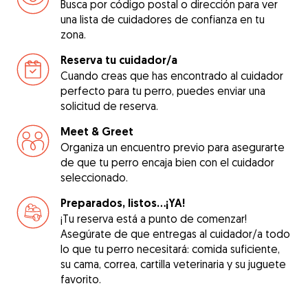
Busca por código postal o dirección para ver
una lista de cuidadores de confianza en tu
zona.
Reserva tu cuidador/a
Cuando creas que has encontrado al cuidador
perfecto para tu perro, puedes enviar una
solicitud de reserva.
Meet & Greet
Organiza un encuentro previo para asegurarte
de que tu perro encaja bien con el cuidador
seleccionado.
Preparados, listos...¡YA!
¡Tu reserva está a punto de comenzar!
Asegúrate de que entregas al cuidador/a todo
lo que tu perro necesitará: comida suficiente,
su cama, correa, cartilla veterinaria y su juguete
favorito.