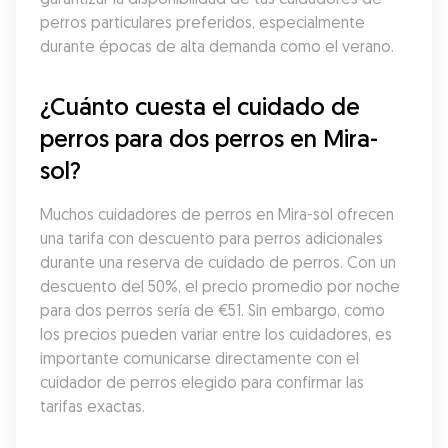
perros particulares preferidos, especialmente 
durante épocas de alta demanda como el verano.
¿Cuánto cuesta el cuidado de 
perros para dos perros en Mira-
sol?
Muchos cuidadores de perros en Mira-sol ofrecen 
una tarifa con descuento para perros adicionales 
durante una reserva de cuidado de perros. Con un 
descuento del 50%, el precio promedio por noche 
para dos perros sería de €51. Sin embargo, como 
los precios pueden variar entre los cuidadores, es 
importante comunicarse directamente con el 
cuidador de perros elegido para confirmar las 
tarifas exactas.