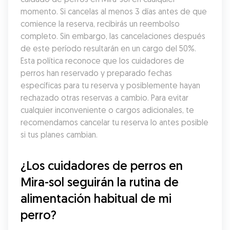
momento. Si cancelas al menos 3 días antes de que 
comience la reserva, recibirás un reembolso 
completo. Sin embargo, las cancelaciones después 
de este período resultarán en un cargo del 50%. 
Esta política reconoce que los cuidadores de 
perros han reservado y preparado fechas 
específicas para tu reserva y posiblemente hayan 
rechazado otras reservas a cambio. Para evitar 
cualquier inconveniente o cargos adicionales, te 
recomendamos cancelar tu reserva lo antes posible 
si tus planes cambian.
¿Los cuidadores de perros en 
Mira-sol seguirán la rutina de 
alimentación habitual de mi 
perro?