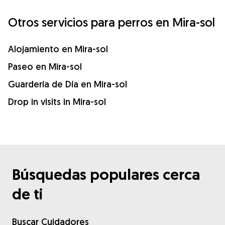
Otros servicios para perros en Mira-sol
Alojamiento en Mira-sol
Paseo en Mira-sol
Guardería de Día en Mira-sol
Drop in visits in Mira-sol
Búsquedas populares cerca
de ti
Buscar Cuidadores