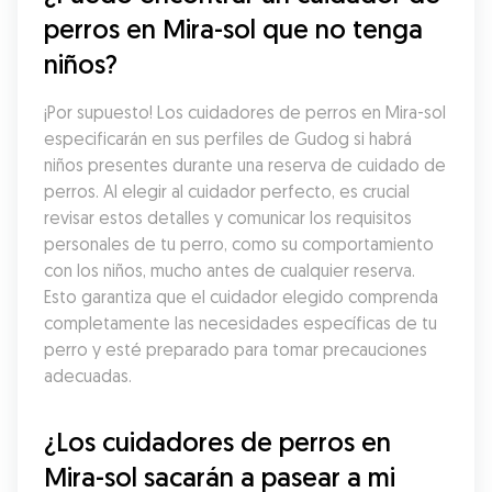
perros en Mira-sol que no tenga 
niños?
¡Por supuesto! Los cuidadores de perros en Mira-sol 
especificarán en sus perfiles de Gudog si habrá 
niños presentes durante una reserva de cuidado de 
perros. Al elegir al cuidador perfecto, es crucial 
revisar estos detalles y comunicar los requisitos 
personales de tu perro, como su comportamiento 
con los niños, mucho antes de cualquier reserva. 
Esto garantiza que el cuidador elegido comprenda 
completamente las necesidades específicas de tu 
perro y esté preparado para tomar precauciones 
adecuadas.
¿Los cuidadores de perros en 
Mira-sol sacarán a pasear a mi 