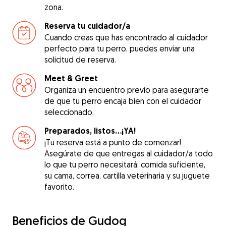
zona.
Reserva tu cuidador/a
Cuando creas que has encontrado al cuidador
perfecto para tu perro, puedes enviar una
solicitud de reserva.
Meet & Greet
Organiza un encuentro previo para asegurarte
de que tu perro encaja bien con el cuidador
seleccionado.
Preparados, listos...¡YA!
¡Tu reserva está a punto de comenzar!
Asegúrate de que entregas al cuidador/a todo
lo que tu perro necesitará: comida suficiente,
su cama, correa, cartilla veterinaria y su juguete
favorito.
Beneficios de Gudog