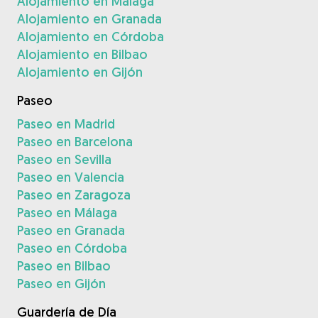
Alojamiento en Málaga
Alojamiento en Granada
Alojamiento en Córdoba
Alojamiento en Bilbao
Alojamiento en Gijón
Paseo
Paseo en Madrid
Paseo en Barcelona
Paseo en Sevilla
Paseo en Valencia
Paseo en Zaragoza
Paseo en Málaga
Paseo en Granada
Paseo en Córdoba
Paseo en Bilbao
Paseo en Gijón
Guardería de Día