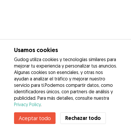
Usamos cookies
Gudog utiliza cookies y tecnologías similares para
mejorar tu experiencia y personalizar tus anuncios.
Algunas cookies son esenciales, y otras nos
ayudan a analizar el tráfico y mejorar nuestro
servicio para ti.Podemos compartir datos, como
identificadores únicos, con partners de análisis y
publicidad. Para más detalles, consulte nuestra
Privacy Policy
.
Rechazar todo
Aceptar todo