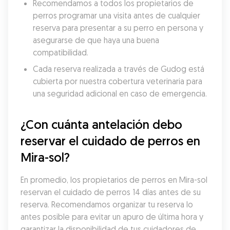
Recomendamos a todos los propietarios de 
perros programar una visita antes de cualquier 
reserva para presentar a su perro en persona y 
asegurarse de que haya una buena 
compatibilidad.
Cada reserva realizada a través de Gudog está 
cubierta por nuestra cobertura veterinaria para 
una seguridad adicional en caso de emergencia.
¿Con cuánta antelación debo 
reservar el cuidado de perros en 
Mira-sol?
En promedio, los propietarios de perros en Mira-sol 
reservan el cuidado de perros 14 días antes de su 
reserva. Recomendamos organizar tu reserva lo 
antes posible para evitar un apuro de última hora y 
garantizar la disponibilidad de tus cuidadores de 