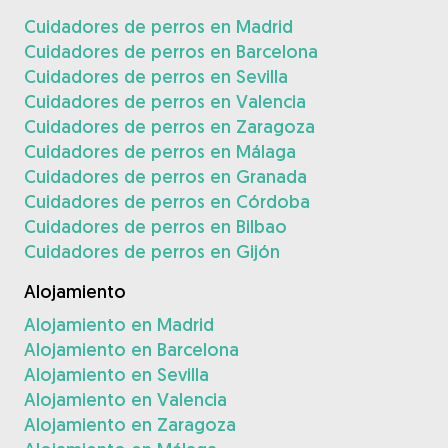
Cuidadores de perros en Madrid
Cuidadores de perros en Barcelona
Cuidadores de perros en Sevilla
Cuidadores de perros en Valencia
Cuidadores de perros en Zaragoza
Cuidadores de perros en Málaga
Cuidadores de perros en Granada
Cuidadores de perros en Córdoba
Cuidadores de perros en Bilbao
Cuidadores de perros en Gijón
Alojamiento
Alojamiento en Madrid
Alojamiento en Barcelona
Alojamiento en Sevilla
Alojamiento en Valencia
Alojamiento en Zaragoza