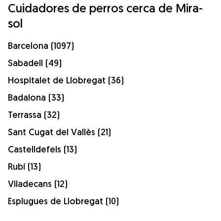
Cuidadores de perros cerca de Mira-
sol
Barcelona (1097)
Sabadell (49)
Hospitalet de Llobregat (36)
Badalona (33)
Terrassa (32)
Sant Cugat del Vallès (21)
Castelldefels (13)
Rubí (13)
Viladecans (12)
Esplugues de Llobregat (10)