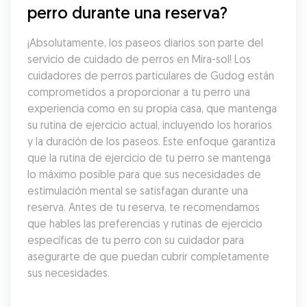
perro durante una reserva?
¡Absolutamente, los paseos diarios son parte del 
servicio de cuidado de perros en Mira-sol! Los 
cuidadores de perros particulares de Gudog están 
comprometidos a proporcionar a tu perro una 
experiencia como en su propia casa, que mantenga 
su rutina de ejercicio actual, incluyendo los horarios 
y la duración de los paseos. Este enfoque garantiza 
que la rutina de ejercicio de tu perro se mantenga 
lo máximo posible para que sus necesidades de 
estimulación mental se satisfagan durante una 
reserva. Antes de tu reserva, te recomendamos 
que hables las preferencias y rutinas de ejercicio 
específicas de tu perro con su cuidador para 
asegurarte de que puedan cubrir completamente 
sus necesidades.