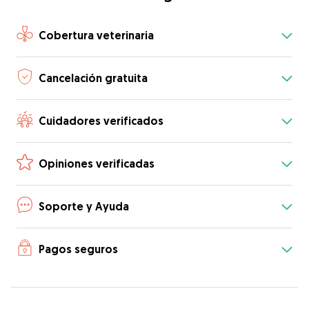
Cobertura veterinaria
Cancelación gratuita
Cuidadores verificados
Opiniones verificadas
Soporte y Ayuda
Pagos seguros