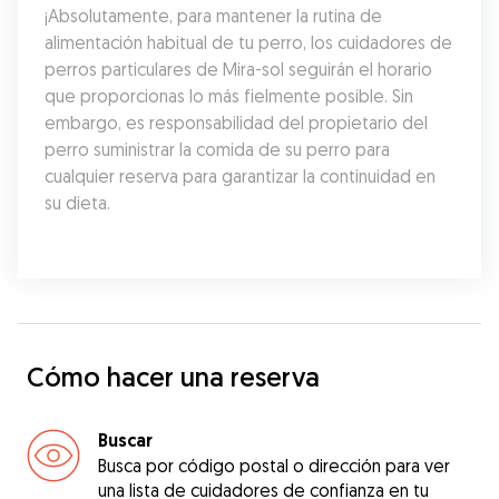
¡Absolutamente, para mantener la rutina de 
alimentación habitual de tu perro, los cuidadores de 
perros particulares de Mira-sol seguirán el horario 
que proporcionas lo más fielmente posible. Sin 
embargo, es responsabilidad del propietario del 
perro suministrar la comida de su perro para 
cualquier reserva para garantizar la continuidad en 
su dieta.
Cómo hacer una reserva
Buscar
Busca por código postal o dirección para ver
una lista de cuidadores de confianza en tu