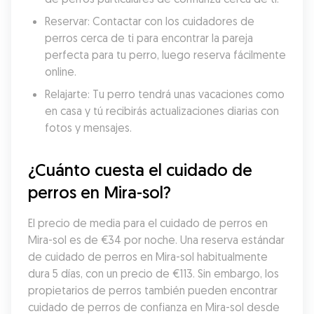
Reservar: Contactar con los cuidadores de 
perros cerca de ti para encontrar la pareja 
perfecta para tu perro, luego reserva fácilmente 
online.
Relajarte: Tu perro tendrá unas vacaciones como 
en casa y tú recibirás actualizaciones diarias con 
fotos y mensajes.
¿Cuánto cuesta el cuidado de 
perros en Mira-sol?
El precio de media para el cuidado de perros en 
Mira-sol es de €34 por noche. Una reserva estándar 
de cuidado de perros en Mira-sol habitualmente 
dura 5 días, con un precio de €113. Sin embargo, los 
propietarios de perros también pueden encontrar 
cuidado de perros de confianza en Mira-sol desde 