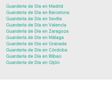
Guardería de Día en Madrid
Guardería de Día en Barcelona
Guardería de Día en Sevilla
Guardería de Día en Valencia
Guardería de Día en Zaragoza
Guardería de Día en Málaga
Guardería de Día en Granada
Guardería de Día en Córdoba
Guardería de Día en Bilbao
Guardería de Día en Gijón