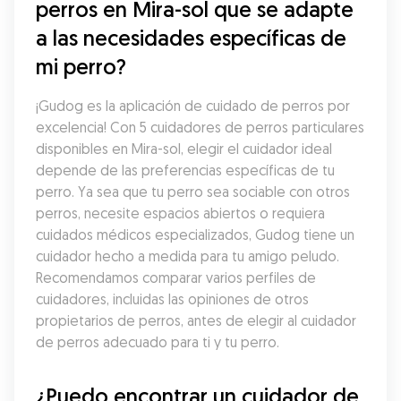
perros en Mira-sol que se adapte 
a las necesidades específicas de 
mi perro?
¡Gudog es la aplicación de cuidado de perros por 
excelencia! Con 5 cuidadores de perros particulares 
disponibles en Mira-sol, elegir el cuidador ideal 
depende de las preferencias específicas de tu 
perro. Ya sea que tu perro sea sociable con otros 
perros, necesite espacios abiertos o requiera 
cuidados médicos especializados, Gudog tiene un 
cuidador hecho a medida para tu amigo peludo. 
Recomendamos comparar varios perfiles de 
cuidadores, incluidas las opiniones de otros 
propietarios de perros, antes de elegir al cuidador 
de perros adecuado para ti y tu perro.
¿Puedo encontrar un cuidador de 