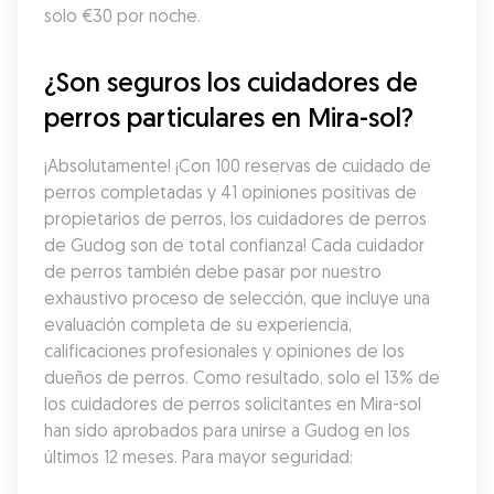
solo €30 por noche.
¿Son seguros los cuidadores de 
perros particulares en Mira-sol?
¡Absolutamente! ¡Con 100 reservas de cuidado de 
perros completadas y 41 opiniones positivas de 
propietarios de perros, los cuidadores de perros 
de Gudog son de total confianza! Cada cuidador 
de perros también debe pasar por nuestro 
exhaustivo proceso de selección, que incluye una 
evaluación completa de su experiencia, 
calificaciones profesionales y opiniones de los 
dueños de perros. Como resultado, solo el 13% de 
los cuidadores de perros solicitantes en Mira-sol 
han sido aprobados para unirse a Gudog en los 
últimos 12 meses. Para mayor seguridad: