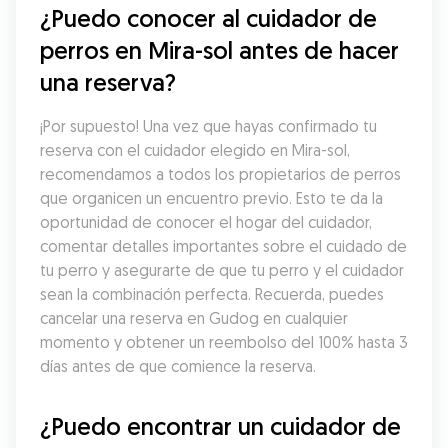
¿Puedo conocer al cuidador de 
perros en Mira-sol antes de hacer 
una reserva?
¡Por supuesto! Una vez que hayas confirmado tu 
reserva con el cuidador elegido en Mira-sol, 
recomendamos a todos los propietarios de perros 
que organicen un encuentro previo. Esto te da la 
oportunidad de conocer el hogar del cuidador, 
comentar detalles importantes sobre el cuidado de 
tu perro y asegurarte de que tu perro y el cuidador 
sean la combinación perfecta. Recuerda, puedes 
cancelar una reserva en Gudog en cualquier 
momento y obtener un reembolso del 100% hasta 3 
días antes de que comience la reserva.
¿Puedo encontrar un cuidador de 