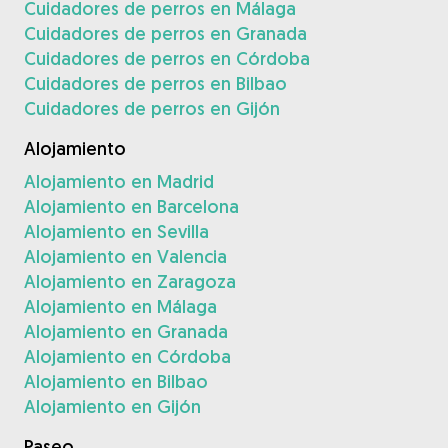
Cuidadores de perros en Málaga
Cuidadores de perros en Granada
Cuidadores de perros en Córdoba
Cuidadores de perros en Bilbao
Cuidadores de perros en Gijón
Alojamiento
Alojamiento en Madrid
Alojamiento en Barcelona
Alojamiento en Sevilla
Alojamiento en Valencia
Alojamiento en Zaragoza
Alojamiento en Málaga
Alojamiento en Granada
Alojamiento en Córdoba
Alojamiento en Bilbao
Alojamiento en Gijón
Paseo