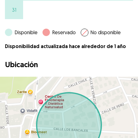
31
Disponible
Reservado
No disponible
Disponibilidad actualizada hace alrededor de 1 año
Ubicación