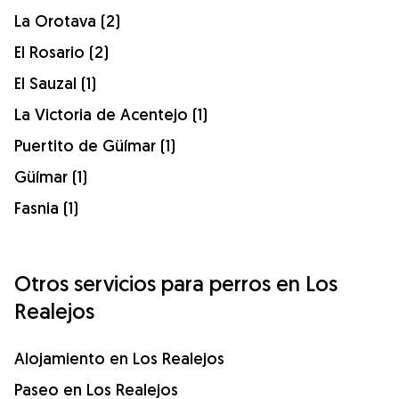
La Orotava (2)
El Rosario (2)
El Sauzal (1)
La Victoria de Acentejo (1)
Puertito de Güímar (1)
Güímar (1)
Fasnia (1)
Otros servicios para perros en Los
Realejos
Alojamiento en Los Realejos
Paseo en Los Realejos