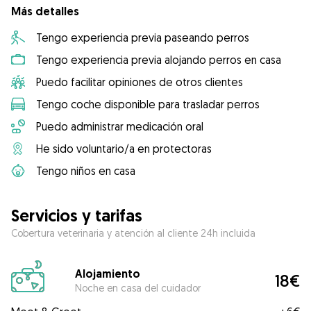
Más detalles
Tengo experiencia previa paseando perros
Tengo experiencia previa alojando perros en casa
Puedo facilitar opiniones de otros clientes
Tengo coche disponible para trasladar perros
Puedo administrar medicación oral
He sido voluntario/a en protectoras
Tengo niños en casa
Servicios y tarifas
Cobertura veterinaria y atención al cliente 24h incluida
Alojamiento
18€
Noche en casa del cuidador