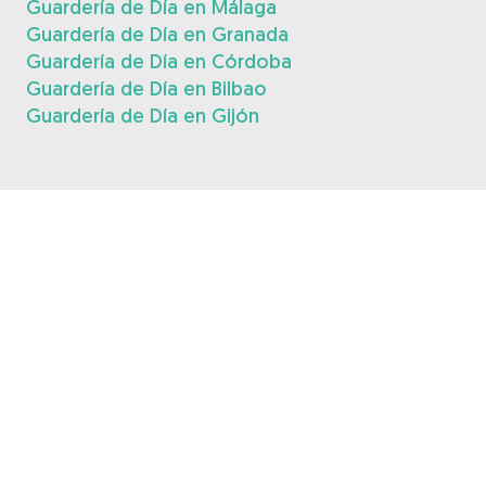
Guardería de Día en Málaga
Guardería de Día en Granada
Guardería de Día en Córdoba
Guardería de Día en Bilbao
Guardería de Día en Gijón