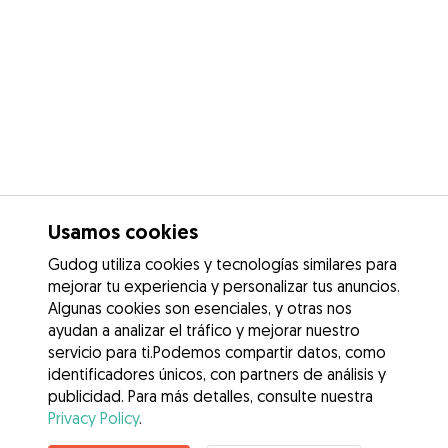
Usamos cookies
Gudog utiliza cookies y tecnologías similares para
mejorar tu experiencia y personalizar tus anuncios.
Algunas cookies son esenciales, y otras nos
ayudan a analizar el tráfico y mejorar nuestro
servicio para ti.Podemos compartir datos, como
identificadores únicos, con partners de análisis y
publicidad. Para más detalles, consulte nuestra
Privacy Policy
.
Contacta con Nathalie