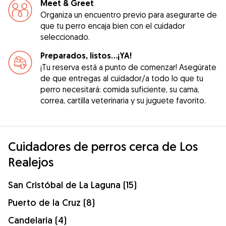
Meet & Greet
Organiza un encuentro previo para asegurarte de
que tu perro encaja bien con el cuidador
seleccionado.
Preparados, listos...¡YA!
¡Tu reserva está a punto de comenzar! Asegúrate
de que entregas al cuidador/a todo lo que tu
perro necesitará: comida suficiente, su cama,
correa, cartilla veterinaria y su juguete favorito.
Cuidadores de perros cerca de Los
Realejos
San Cristóbal de La Laguna (15)
Puerto de la Cruz (8)
Candelaria (4)