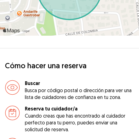
Cómo hacer una reserva
Buscar
Busca por código postal o dirección para ver una
lista de cuidadores de confianza en tu zona.
Reserva tu cuidador/a
Cuando creas que has encontrado al cuidador
perfecto para tu perro, puedes enviar una
solicitud de reserva.