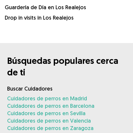
Guardería de Día en Los Realejos
Drop in visits in Los Realejos
Búsquedas populares cerca
de ti
Buscar Cuidadores
Cuidadores de perros en Madrid
Cuidadores de perros en Barcelona
Cuidadores de perros en Sevilla
Cuidadores de perros en Valencia
Cuidadores de perros en Zaragoza