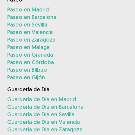
Paseo en Madrid
Paseo en Barcelona
Paseo en Sevilla
Paseo en Valencia
Paseo en Zaragoza
Paseo en Málaga
Paseo en Granada
Paseo en Córdoba
Paseo en Bilbao
Paseo en Gijón
Guardería de Día
Guardería de Día en Madrid
Guardería de Día en Barcelona
Guardería de Día en Sevilla
Guardería de Día en Valencia
Guardería de Día en Zaragoza