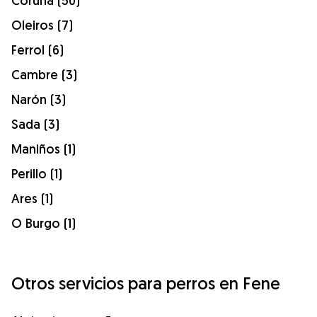
Coruña (50)
Oleiros (7)
Ferrol (6)
Cambre (3)
Narón (3)
Sada (3)
Maniños (1)
Perillo (1)
Ares (1)
O Burgo (1)
Otros servicios para perros en Fene