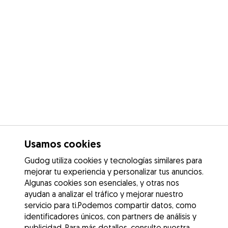
Usamos cookies
Gudog utiliza cookies y tecnologías similares para
mejorar tu experiencia y personalizar tus anuncios.
Algunas cookies son esenciales, y otras nos
ayudan a analizar el tráfico y mejorar nuestro
servicio para ti.Podemos compartir datos, como
identificadores únicos, con partners de análisis y
publicidad. Para más detalles, consulte nuestra