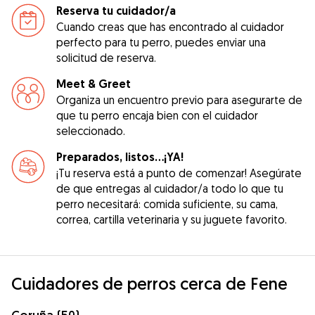
Reserva tu cuidador/a
Cuando creas que has encontrado al cuidador
perfecto para tu perro, puedes enviar una
solicitud de reserva.
Meet & Greet
Organiza un encuentro previo para asegurarte de
que tu perro encaja bien con el cuidador
seleccionado.
Preparados, listos...¡YA!
¡Tu reserva está a punto de comenzar! Asegúrate
de que entregas al cuidador/a todo lo que tu
perro necesitará: comida suficiente, su cama,
correa, cartilla veterinaria y su juguete favorito.
Cuidadores de perros cerca de Fene