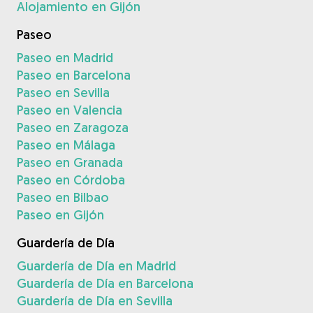
Alojamiento en Gijón
Paseo
Paseo en Madrid
Paseo en Barcelona
Paseo en Sevilla
Paseo en Valencia
Paseo en Zaragoza
Paseo en Málaga
Paseo en Granada
Paseo en Córdoba
Paseo en Bilbao
Paseo en Gijón
Guardería de Día
Guardería de Día en Madrid
Guardería de Día en Barcelona
Guardería de Día en Sevilla