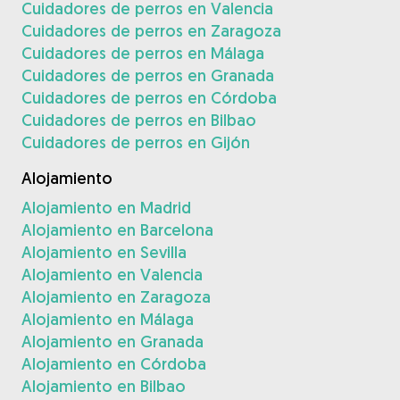
Cuidadores de perros en Valencia
Cuidadores de perros en Zaragoza
Cuidadores de perros en Málaga
Cuidadores de perros en Granada
Cuidadores de perros en Córdoba
Cuidadores de perros en Bilbao
Cuidadores de perros en Gijón
Alojamiento
Alojamiento en Madrid
Alojamiento en Barcelona
Alojamiento en Sevilla
Alojamiento en Valencia
Alojamiento en Zaragoza
Alojamiento en Málaga
Alojamiento en Granada
Alojamiento en Córdoba
Alojamiento en Bilbao