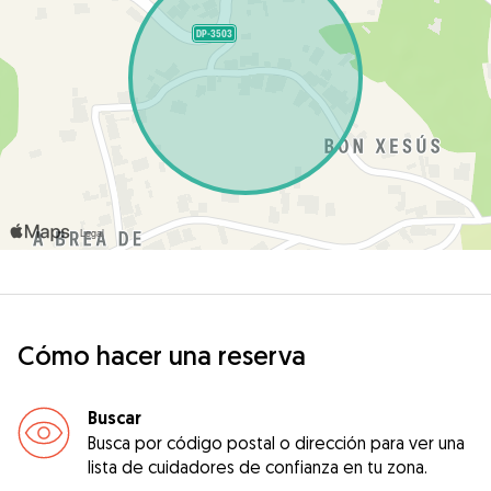
Cómo hacer una reserva
Buscar
Busca por código postal o dirección para ver una
lista de cuidadores de confianza en tu zona.