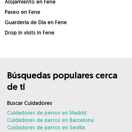
Alojamiento en Fene
Paseo en Fene
Guardería de Día en Fene
Drop in visits in Fene
Búsquedas populares cerca
de ti
Buscar Cuidadores
Cuidadores de perros en Madrid
Cuidadores de perros en Barcelona
Cuidadores de perros en Sevilla