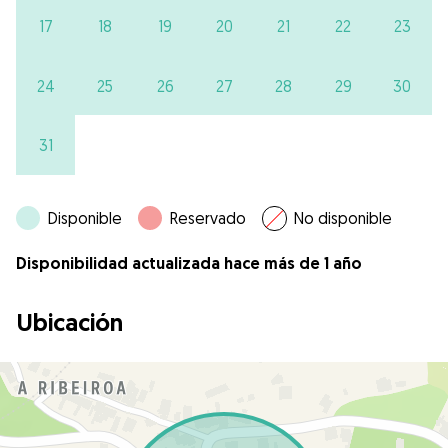
17
18
19
20
21
22
23
24
25
26
27
28
29
30
31
Disponible
Reservado
No disponible
Disponibilidad actualizada hace más de 1 año
Ubicación