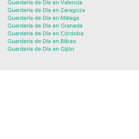
Guardería de Día en Valencia
Guardería de Día en Zaragoza
Guardería de Día en Málaga
Guardería de Día en Granada
Guardería de Día en Córdoba
Guardería de Día en Bilbao
Guardería de Día en Gijón