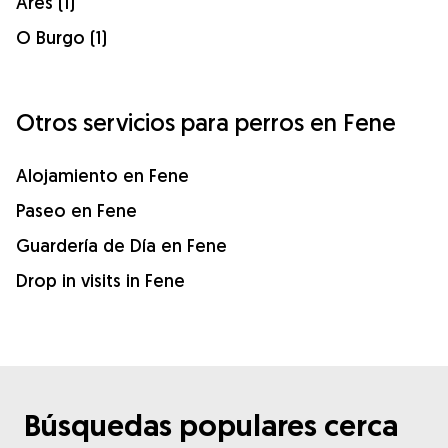
Ares (1)
O Burgo (1)
Otros servicios para perros en Fene
Alojamiento en Fene
Paseo en Fene
Guardería de Día en Fene
Drop in visits in Fene
Búsquedas populares cerca