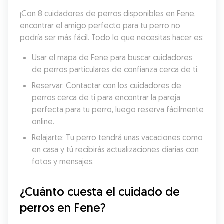
¡Con 8 cuidadores de perros disponibles en Fene, 
encontrar el amigo perfecto para tu perro no 
podría ser más fácil. Todo lo que necesitas hacer es:
Usar el mapa de Fene para buscar cuidadores 
de perros particulares de confianza cerca de ti.
Reservar: Contactar con los cuidadores de 
perros cerca de ti para encontrar la pareja 
perfecta para tu perro, luego reserva fácilmente 
online.
Relajarte: Tu perro tendrá unas vacaciones como 
en casa y tú recibirás actualizaciones diarias con 
fotos y mensajes.
¿Cuánto cuesta el cuidado de 
perros en Fene?