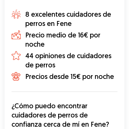
8 excelentes cuidadores de
perros en Fene
Precio medio de 16€ por
noche
44 opiniones de cuidadores
de perros
Precios desde 15€ por noche
¿Cómo puedo encontrar 
cuidadores de perros de 
confianza cerca de mí en Fene?