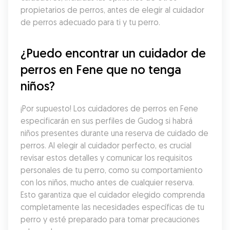
propietarios de perros, antes de elegir al cuidador 
de perros adecuado para ti y tu perro.
¿Puedo encontrar un cuidador de 
perros en Fene que no tenga 
niños?
¡Por supuesto! Los cuidadores de perros en Fene 
especificarán en sus perfiles de Gudog si habrá 
niños presentes durante una reserva de cuidado de 
perros. Al elegir al cuidador perfecto, es crucial 
revisar estos detalles y comunicar los requisitos 
personales de tu perro, como su comportamiento 
con los niños, mucho antes de cualquier reserva. 
Esto garantiza que el cuidador elegido comprenda 
completamente las necesidades específicas de tu 
perro y esté preparado para tomar precauciones 