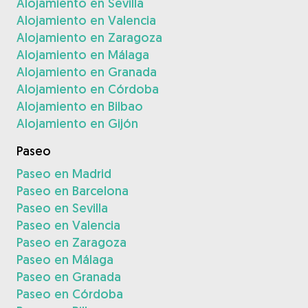
Alojamiento en Sevilla
Alojamiento en Valencia
Alojamiento en Zaragoza
Alojamiento en Málaga
Alojamiento en Granada
Alojamiento en Córdoba
Alojamiento en Bilbao
Alojamiento en Gijón
Paseo
Paseo en Madrid
Paseo en Barcelona
Paseo en Sevilla
Paseo en Valencia
Paseo en Zaragoza
Paseo en Málaga
Paseo en Granada
Paseo en Córdoba