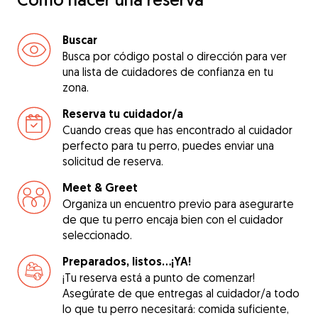
Buscar
Busca por código postal o dirección para ver
una lista de cuidadores de confianza en tu
zona.
Reserva tu cuidador/a
Cuando creas que has encontrado al cuidador
perfecto para tu perro, puedes enviar una
solicitud de reserva.
Meet & Greet
Organiza un encuentro previo para asegurarte
de que tu perro encaja bien con el cuidador
seleccionado.
Preparados, listos...¡YA!
¡Tu reserva está a punto de comenzar!
Asegúrate de que entregas al cuidador/a todo
lo que tu perro necesitará: comida suficiente,