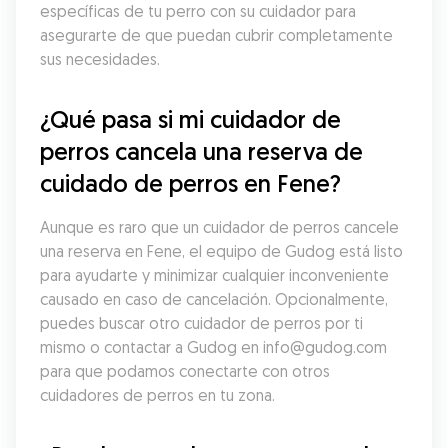
específicas de tu perro con su cuidador para 
asegurarte de que puedan cubrir completamente 
sus necesidades.
¿Qué pasa si mi cuidador de 
perros cancela una reserva de 
cuidado de perros en Fene?
Aunque es raro que un cuidador de perros cancele 
una reserva en Fene, el equipo de Gudog está listo 
para ayudarte y minimizar cualquier inconveniente 
causado en caso de cancelación. Opcionalmente, 
puedes buscar otro cuidador de perros por ti 
mismo o contactar a Gudog en info@gudog.com 
para que podamos conectarte con otros 
cuidadores de perros en tu zona.