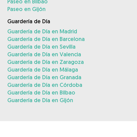
Paseo en Bilbao
Paseo en Gijón
Guardería de Día
Guardería de Día en Madrid
Guardería de Día en Barcelona
Guardería de Día en Sevilla
Guardería de Día en Valencia
Guardería de Día en Zaragoza
Guardería de Día en Málaga
Guardería de Día en Granada
Guardería de Día en Córdoba
Guardería de Día en Bilbao
Guardería de Día en Gijón