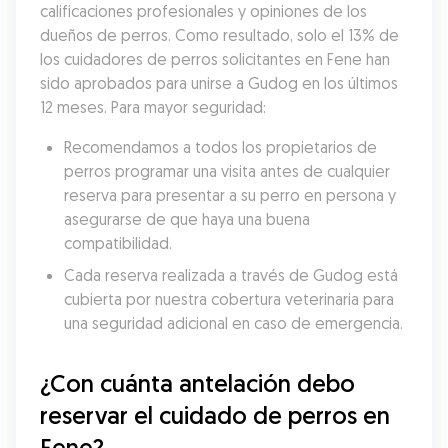
calificaciones profesionales y opiniones de los 
dueños de perros. Como resultado, solo el 13% de 
los cuidadores de perros solicitantes en Fene han 
sido aprobados para unirse a Gudog en los últimos 
12 meses. Para mayor seguridad:
Recomendamos a todos los propietarios de 
perros programar una visita antes de cualquier 
reserva para presentar a su perro en persona y 
asegurarse de que haya una buena 
compatibilidad.
Cada reserva realizada a través de Gudog está 
cubierta por nuestra cobertura veterinaria para 
una seguridad adicional en caso de emergencia.
¿Con cuánta antelación debo 
reservar el cuidado de perros en 
Fene?