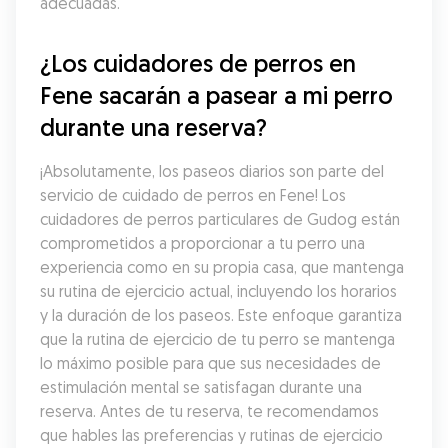
adecuadas.
¿Los cuidadores de perros en 
Fene sacarán a pasear a mi perro 
durante una reserva?
¡Absolutamente, los paseos diarios son parte del 
servicio de cuidado de perros en Fene! Los 
cuidadores de perros particulares de Gudog están 
comprometidos a proporcionar a tu perro una 
experiencia como en su propia casa, que mantenga 
su rutina de ejercicio actual, incluyendo los horarios 
y la duración de los paseos. Este enfoque garantiza 
que la rutina de ejercicio de tu perro se mantenga 
lo máximo posible para que sus necesidades de 
estimulación mental se satisfagan durante una 
reserva. Antes de tu reserva, te recomendamos 
que hables las preferencias y rutinas de ejercicio 