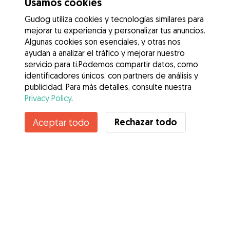
Usamos cookies
Gudog utiliza cookies y tecnologías similares para
mejorar tu experiencia y personalizar tus anuncios.
Algunas cookies son esenciales, y otras nos
ayudan a analizar el tráfico y mejorar nuestro
servicio para ti.Podemos compartir datos, como
identificadores únicos, con partners de análisis y
publicidad. Para más detalles, consulte nuestra
Privacy Policy
.
Rechazar todo
Aceptar todo
Servicios
Cómo funciona
Sobre Gudog