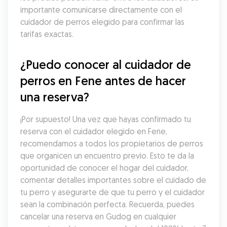
importante comunicarse directamente con el 
cuidador de perros elegido para confirmar las 
tarifas exactas.
¿Puedo conocer al cuidador de 
perros en Fene antes de hacer 
una reserva?
¡Por supuesto! Una vez que hayas confirmado tu 
reserva con el cuidador elegido en Fene, 
recomendamos a todos los propietarios de perros 
que organicen un encuentro previo. Esto te da la 
oportunidad de conocer el hogar del cuidador, 
comentar detalles importantes sobre el cuidado de 
tu perro y asegurarte de que tu perro y el cuidador 
sean la combinación perfecta. Recuerda, puedes 
cancelar una reserva en Gudog en cualquier 