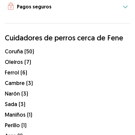
Pagos seguros
Cuidadores de perros cerca de Fene
Coruña (50)
Oleiros (7)
Ferrol (6)
Cambre (3)
Narón (3)
Sada (3)
Maniños (1)
Perillo (1)