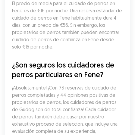
El precio de media para el cuidado de perros en 
Fene es de €16 por noche. Una reserva estándar de 
cuidado de perros en Fene habitualmente dura 4 
días, con un precio de €56. Sin embargo, los 
propietarios de perros también pueden encontrar 
cuidado de perros de confianza en Fene desde 
solo €15 por noche.
¿Son seguros los cuidadores de 
perros particulares en Fene?
¡Absolutamente! ¡Con 73 reservas de cuidado de 
perros completadas y 44 opiniones positivas de 
propietarios de perros, los cuidadores de perros 
de Gudog son de total confianza! Cada cuidador 
de perros también debe pasar por nuestro 
exhaustivo proceso de selección, que incluye una 
evaluación completa de su experiencia, 