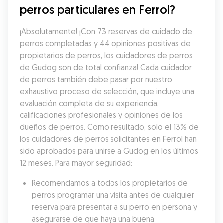
perros particulares en Ferrol?
¡Absolutamente! ¡Con 73 reservas de cuidado de 
perros completadas y 44 opiniones positivas de 
propietarios de perros, los cuidadores de perros 
de Gudog son de total confianza! Cada cuidador 
de perros también debe pasar por nuestro 
exhaustivo proceso de selección, que incluye una 
evaluación completa de su experiencia, 
calificaciones profesionales y opiniones de los 
dueños de perros. Como resultado, solo el 13% de 
los cuidadores de perros solicitantes en Ferrol han 
sido aprobados para unirse a Gudog en los últimos 
12 meses. Para mayor seguridad:
Recomendamos a todos los propietarios de 
perros programar una visita antes de cualquier 
reserva para presentar a su perro en persona y 
asegurarse de que haya una buena 