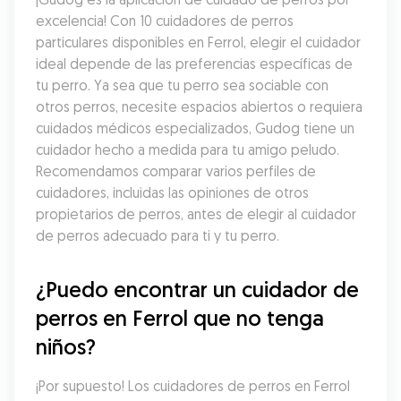
excelencia! Con 10 cuidadores de perros 
particulares disponibles en Ferrol, elegir el cuidador 
ideal depende de las preferencias específicas de 
tu perro. Ya sea que tu perro sea sociable con 
otros perros, necesite espacios abiertos o requiera 
cuidados médicos especializados, Gudog tiene un 
cuidador hecho a medida para tu amigo peludo. 
Recomendamos comparar varios perfiles de 
cuidadores, incluidas las opiniones de otros 
propietarios de perros, antes de elegir al cuidador 
de perros adecuado para ti y tu perro.
¿Puedo encontrar un cuidador de 
perros en Ferrol que no tenga 
niños?
¡Por supuesto! Los cuidadores de perros en Ferrol 