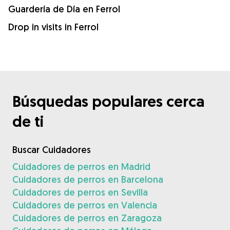
Guardería de Día en Ferrol
Drop in visits in Ferrol
Búsquedas populares cerca
de ti
Buscar Cuidadores
Cuidadores de perros en Madrid
Cuidadores de perros en Barcelona
Cuidadores de perros en Sevilla
Cuidadores de perros en Valencia
Cuidadores de perros en Zaragoza