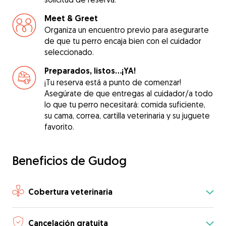
Meet & Greet
Organiza un encuentro previo para asegurarte
de que tu perro encaja bien con el cuidador
seleccionado.
Preparados, listos...¡YA!
¡Tu reserva está a punto de comenzar!
Asegúrate de que entregas al cuidador/a todo
lo que tu perro necesitará: comida suficiente,
su cama, correa, cartilla veterinaria y su juguete
favorito.
Beneficios de Gudog
Cobertura veterinaria
Cancelación gratuita