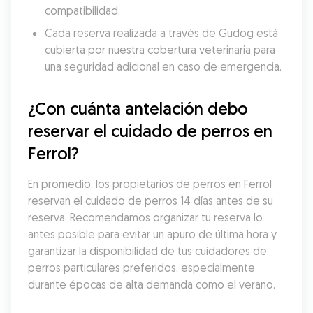
compatibilidad.
Cada reserva realizada a través de Gudog está 
cubierta por nuestra cobertura veterinaria para 
una seguridad adicional en caso de emergencia.
¿Con cuánta antelación debo 
reservar el cuidado de perros en 
Ferrol?
En promedio, los propietarios de perros en Ferrol 
reservan el cuidado de perros 14 días antes de su 
reserva. Recomendamos organizar tu reserva lo 
antes posible para evitar un apuro de última hora y 
garantizar la disponibilidad de tus cuidadores de 
perros particulares preferidos, especialmente 
durante épocas de alta demanda como el verano.