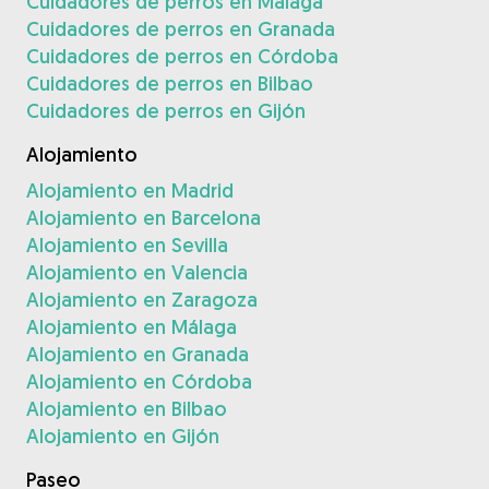
Cuidadores de perros en Málaga
Cuidadores de perros en Granada
Cuidadores de perros en Córdoba
Cuidadores de perros en Bilbao
Cuidadores de perros en Gijón
Alojamiento
Alojamiento en Madrid
Alojamiento en Barcelona
Alojamiento en Sevilla
Alojamiento en Valencia
Alojamiento en Zaragoza
Alojamiento en Málaga
Alojamiento en Granada
Alojamiento en Córdoba
Alojamiento en Bilbao
Alojamiento en Gijón
Paseo