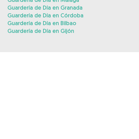
Guardería de Día en Granada
Guardería de Día en Córdoba
Guardería de Día en Bilbao
Guardería de Día en Gijón