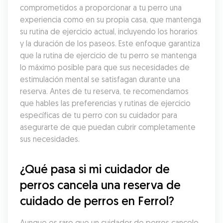
comprometidos a proporcionar a tu perro una 
experiencia como en su propia casa, que mantenga 
su rutina de ejercicio actual, incluyendo los horarios 
y la duración de los paseos. Este enfoque garantiza 
que la rutina de ejercicio de tu perro se mantenga 
lo máximo posible para que sus necesidades de 
estimulación mental se satisfagan durante una 
reserva. Antes de tu reserva, te recomendamos 
que hables las preferencias y rutinas de ejercicio 
específicas de tu perro con su cuidador para 
asegurarte de que puedan cubrir completamente 
sus necesidades.
¿Qué pasa si mi cuidador de 
perros cancela una reserva de 
cuidado de perros en Ferrol?
Aunque es raro que un cuidador de perros cancele 