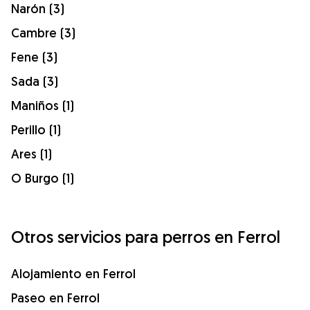
Narón (3)
Cambre (3)
Fene (3)
Sada (3)
Maniños (1)
Perillo (1)
Ares (1)
O Burgo (1)
Otros servicios para perros en Ferrol
Alojamiento en Ferrol
Paseo en Ferrol