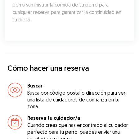
perro suministrar la comida de su perro para 
cualquier reserva para garantizar la continuidad en 
su dieta.
Cómo hacer una reserva
Buscar
Busca por código postal o dirección para ver
una lista de cuidadores de confianza en tu
zona.
Reserva tu cuidador/a
Cuando creas que has encontrado al cuidador
perfecto para tu perro, puedes enviar una
solicitud de reserva.