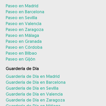
Paseo en Madrid
Paseo en Barcelona
Paseo en Sevilla
Paseo en Valencia
Paseo en Zaragoza
Paseo en Málaga
Paseo en Granada
Paseo en Córdoba
Paseo en Bilbao
Paseo en Gijón
Guardería de Día
Guardería de Día en Madrid
Guardería de Día en Barcelona
Guardería de Día en Sevilla
Guardería de Día en Valencia
Guardería de Día en Zaragoza
Guardería de Día en Málaga