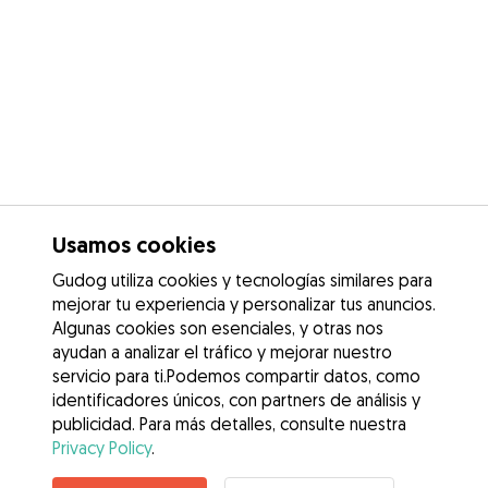
Usamos cookies
Gudog utiliza cookies y tecnologías similares para
mejorar tu experiencia y personalizar tus anuncios.
Algunas cookies son esenciales, y otras nos
ayudan a analizar el tráfico y mejorar nuestro
servicio para ti.Podemos compartir datos, como
identificadores únicos, con partners de análisis y
publicidad. Para más detalles, consulte nuestra
Privacy Policy
.