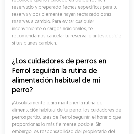
reservado y preparado fechas específicas para tu 
reserva y posiblemente hayan rechazado otras 
reservas a cambio. Para evitar cualquier 
inconveniente o cargos adicionales, te 
recomendamos cancelar tu reserva lo antes posible 
si tus planes cambian.
¿Los cuidadores de perros en 
Ferrol seguirán la rutina de 
alimentación habitual de mi 
perro?
¡Absolutamente, para mantener la rutina de 
alimentación habitual de tu perro, los cuidadores de 
perros particulares de Ferrol seguirán el horario que 
proporcionas lo más fielmente posible. Sin 
embargo, es responsabilidad del propietario del 