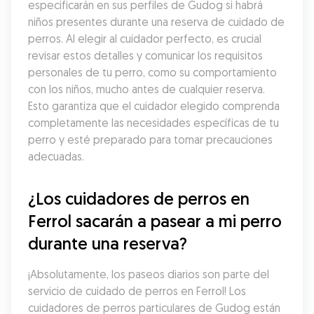
especificarán en sus perfiles de Gudog si habrá 
niños presentes durante una reserva de cuidado de 
perros. Al elegir al cuidador perfecto, es crucial 
revisar estos detalles y comunicar los requisitos 
personales de tu perro, como su comportamiento 
con los niños, mucho antes de cualquier reserva. 
Esto garantiza que el cuidador elegido comprenda 
completamente las necesidades específicas de tu 
perro y esté preparado para tomar precauciones 
adecuadas.
¿Los cuidadores de perros en 
Ferrol sacarán a pasear a mi perro 
durante una reserva?
¡Absolutamente, los paseos diarios son parte del 
servicio de cuidado de perros en Ferrol! Los 
cuidadores de perros particulares de Gudog están 