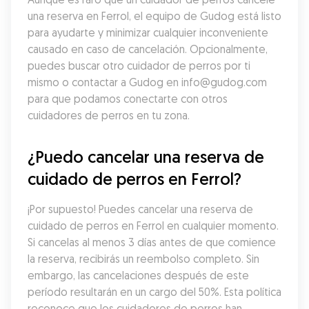
una reserva en Ferrol, el equipo de Gudog está listo 
para ayudarte y minimizar cualquier inconveniente 
causado en caso de cancelación. Opcionalmente, 
puedes buscar otro cuidador de perros por ti 
mismo o contactar a Gudog en info@gudog.com 
para que podamos conectarte con otros 
cuidadores de perros en tu zona.
¿Puedo cancelar una reserva de 
cuidado de perros en Ferrol?
¡Por supuesto! Puedes cancelar una reserva de 
cuidado de perros en Ferrol en cualquier momento. 
Si cancelas al menos 3 días antes de que comience 
la reserva, recibirás un reembolso completo. Sin 
embargo, las cancelaciones después de este 
período resultarán en un cargo del 50%. Esta política 
reconoce que los cuidadores de perros han 