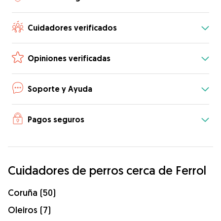
Cuidadores verificados
Opiniones verificadas
Soporte y Ayuda
Pagos seguros
Cuidadores de perros cerca de Ferrol
Coruña (50)
Oleiros (7)