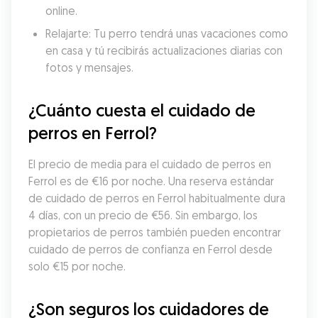
online.
Relajarte: Tu perro tendrá unas vacaciones como 
en casa y tú recibirás actualizaciones diarias con 
fotos y mensajes.
¿Cuánto cuesta el cuidado de 
perros en Ferrol?
El precio de media para el cuidado de perros en 
Ferrol es de €16 por noche. Una reserva estándar 
de cuidado de perros en Ferrol habitualmente dura 
4 días, con un precio de €56. Sin embargo, los 
propietarios de perros también pueden encontrar 
cuidado de perros de confianza en Ferrol desde 
solo €15 por noche.
¿Son seguros los cuidadores de 