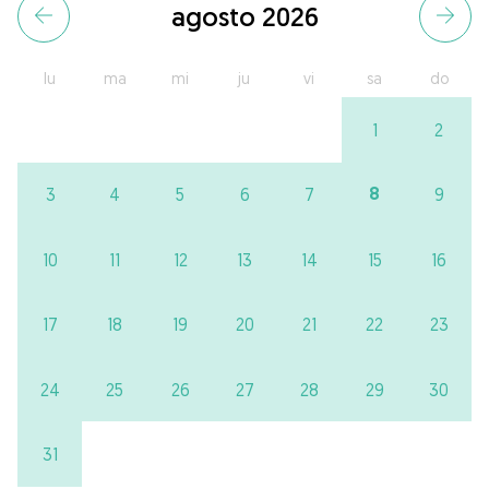
agosto 2026
lu
ma
mi
ju
vi
sa
do
1
2
8
3
4
5
6
7
9
10
11
12
13
14
15
16
17
18
19
20
21
22
23
24
25
26
27
28
29
30
31