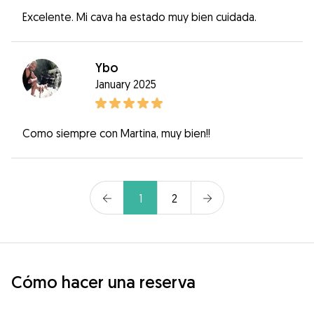
Excelente. Mi cava ha estado muy bien cuidada.
Ybo
January 2025
Como siempre con Martina, muy bien!!
1
2
Cómo hacer una reserva