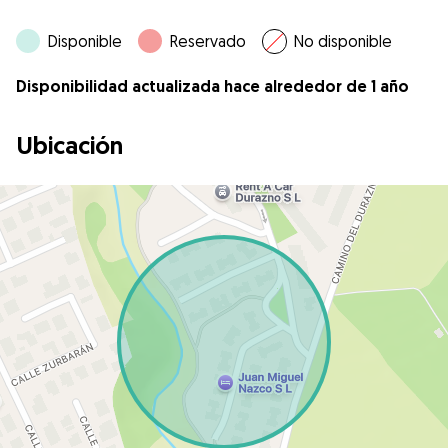
Disponible
Reservado
No disponible
Disponibilidad actualizada hace alrededor de 1 año
Ubicación