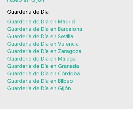
Guardería de Día
Guardería de Día en Madrid
Guardería de Día en Barcelona
Guardería de Día en Sevilla
Guardería de Día en Valencia
Guardería de Día en Zaragoza
Guardería de Día en Málaga
Guardería de Día en Granada
Guardería de Día en Córdoba
Guardería de Día en Bilbao
Guardería de Día en Gijón