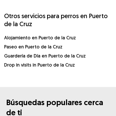
Otros servicios para perros en Puerto
de la Cruz
Alojamiento en Puerto de la Cruz
Paseo en Puerto de la Cruz
Guardería de Día en Puerto de la Cruz
Drop in visits in Puerto de la Cruz
Búsquedas populares cerca
de ti