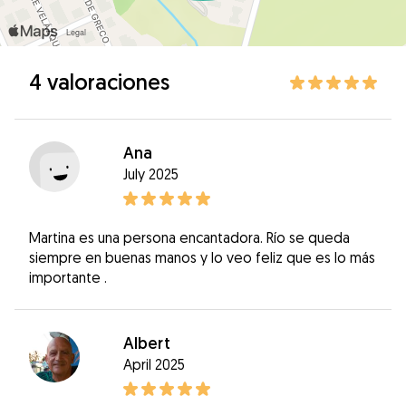
4 valoraciones
Ana
July 2025
Martina es una persona encantadora. Río se queda
siempre en buenas manos y lo veo feliz que es lo más
importante .
Albert
April 2025