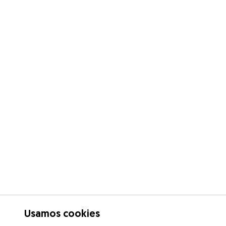
Usamos cookies