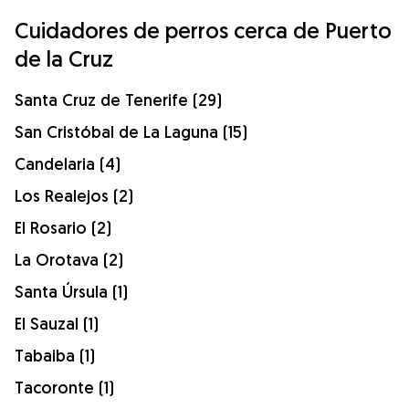
Cuidadores de perros cerca de Puerto
de la Cruz
Santa Cruz de Tenerife (29)
San Cristóbal de La Laguna (15)
Candelaria (4)
Los Realejos (2)
El Rosario (2)
La Orotava (2)
Santa Úrsula (1)
El Sauzal (1)
Tabaiba (1)
Tacoronte (1)