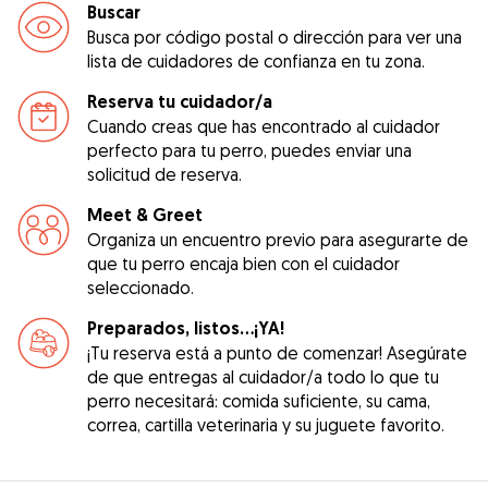
Buscar
Busca por código postal o dirección para ver una
lista de cuidadores de confianza en tu zona.
Reserva tu cuidador/a
Cuando creas que has encontrado al cuidador
perfecto para tu perro, puedes enviar una
solicitud de reserva.
Meet & Greet
Organiza un encuentro previo para asegurarte de
que tu perro encaja bien con el cuidador
seleccionado.
Preparados, listos...¡YA!
¡Tu reserva está a punto de comenzar! Asegúrate
de que entregas al cuidador/a todo lo que tu
perro necesitará: comida suficiente, su cama,
correa, cartilla veterinaria y su juguete favorito.