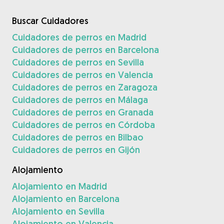
Buscar Cuidadores
Cuidadores de perros en Madrid
Cuidadores de perros en Barcelona
Cuidadores de perros en Sevilla
Cuidadores de perros en Valencia
Cuidadores de perros en Zaragoza
Cuidadores de perros en Málaga
Cuidadores de perros en Granada
Cuidadores de perros en Córdoba
Cuidadores de perros en Bilbao
Cuidadores de perros en Gijón
Alojamiento
Alojamiento en Madrid
Alojamiento en Barcelona
Alojamiento en Sevilla
Alojamiento en Valencia