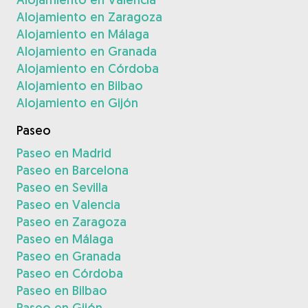
Alojamiento en Zaragoza
Alojamiento en Málaga
Alojamiento en Granada
Alojamiento en Córdoba
Alojamiento en Bilbao
Alojamiento en Gijón
Paseo
Paseo en Madrid
Paseo en Barcelona
Paseo en Sevilla
Paseo en Valencia
Paseo en Zaragoza
Paseo en Málaga
Paseo en Granada
Paseo en Córdoba
Paseo en Bilbao
Paseo en Gijón