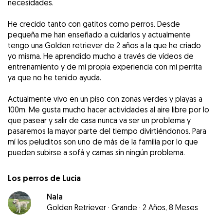
necesidades.
He crecido tanto con gatitos como perros. Desde
pequeña me han enseñado a cuidarlos y actualmente
tengo una Golden retriever de 2 años a la que he criado
yo misma. He aprendido mucho a través de vídeos de
entrenamiento y de mi propia experiencia con mi perrita
ya que no he tenido ayuda.
Actualmente vivo en un piso con zonas verdes y playas a
100m. Me gusta mucho hacer actividades al aire libre por lo
que pasear y salir de casa nunca va ser un problema y
pasaremos la mayor parte del tiempo divirtiéndonos. Para
mí los peluditos son uno de más de la familia por lo que
pueden subirse a sofá y camas sin ningún problema.
Los perros de Lucia
Nala
Golden Retriever
·
Grande
·
2 Años, 8 Meses