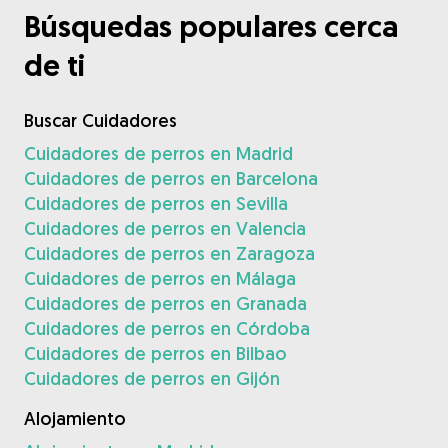
Búsquedas populares cerca
de ti
Buscar Cuidadores
Cuidadores de perros en Madrid
Cuidadores de perros en Barcelona
Cuidadores de perros en Sevilla
Cuidadores de perros en Valencia
Cuidadores de perros en Zaragoza
Cuidadores de perros en Málaga
Cuidadores de perros en Granada
Cuidadores de perros en Córdoba
Cuidadores de perros en Bilbao
Cuidadores de perros en Gijón
Alojamiento