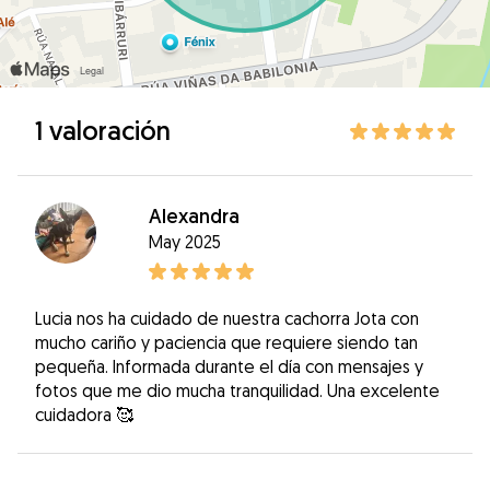
1 valoración
Alexandra
May 2025
Lucia nos ha cuidado de nuestra cachorra Jota con
mucho cariño y paciencia que requiere siendo tan
pequeña. Informada durante el día con mensajes y
fotos que me dio mucha tranquilidad. Una excelente
cuidadora 🥰