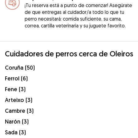
¡Tu reserva está a punto de comenzar! Asegúrate
de que entregas al cuidador/a todo lo que tu
perro necesitará: comida suficiente, su cama,
correa, cartilla veterinaria y su juguete favorito.
Cuidadores de perros cerca de Oleiros
Coruña (50)
Ferrol (6)
Fene (3)
Arteixo (3)
Cambre (3)
Narón (3)
Sada (3)