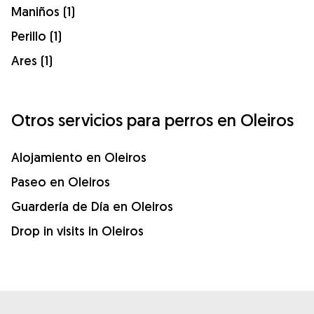
Maniños (1)
Perillo (1)
Ares (1)
Otros servicios para perros en Oleiros
Alojamiento en Oleiros
Paseo en Oleiros
Guardería de Día en Oleiros
Drop in visits in Oleiros