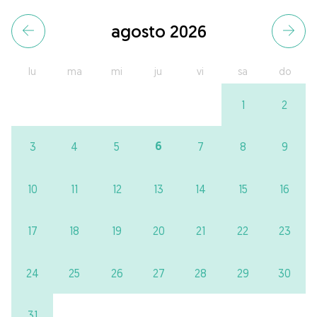
agosto 2026
lu
ma
mi
ju
vi
sa
do
1
2
6
3
4
5
7
8
9
10
11
12
13
14
15
16
17
18
19
20
21
22
23
24
25
26
27
28
29
30
31