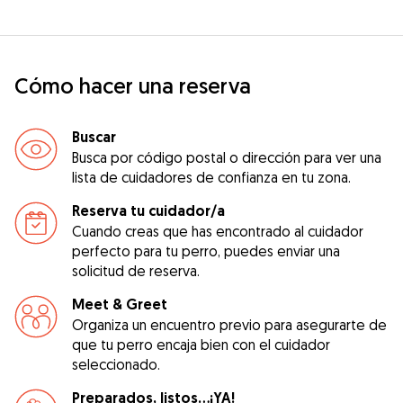
Cómo hacer una reserva
Buscar
Busca por código postal o dirección para ver una
lista de cuidadores de confianza en tu zona.
Reserva tu cuidador/a
Cuando creas que has encontrado al cuidador
perfecto para tu perro, puedes enviar una
solicitud de reserva.
Meet & Greet
Organiza un encuentro previo para asegurarte de
que tu perro encaja bien con el cuidador
seleccionado.
Preparados, listos...¡YA!