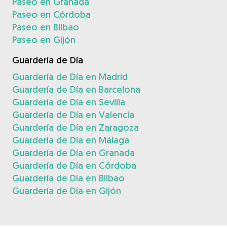
Paseo en Granada
Paseo en Córdoba
Paseo en Bilbao
Paseo en Gijón
Guardería de Día
Guardería de Día en Madrid
Guardería de Día en Barcelona
Guardería de Día en Sevilla
Guardería de Día en Valencia
Guardería de Día en Zaragoza
Guardería de Día en Málaga
Guardería de Día en Granada
Guardería de Día en Córdoba
Guardería de Día en Bilbao
Guardería de Día en Gijón