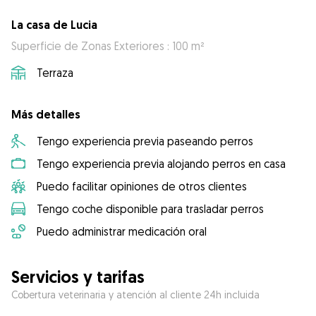
La casa de Lucia
Superficie de Zonas Exteriores : 100 m²
Terraza
Más detalles
Tengo experiencia previa paseando perros
Tengo experiencia previa alojando perros en casa
Puedo facilitar opiniones de otros clientes
Tengo coche disponible para trasladar perros
Puedo administrar medicación oral
Servicios y tarifas
Cobertura veterinaria y atención al cliente 24h incluida