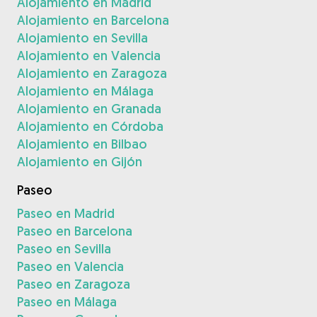
Alojamiento en Madrid
Alojamiento en Barcelona
Alojamiento en Sevilla
Alojamiento en Valencia
Alojamiento en Zaragoza
Alojamiento en Málaga
Alojamiento en Granada
Alojamiento en Córdoba
Alojamiento en Bilbao
Alojamiento en Gijón
Paseo
Paseo en Madrid
Paseo en Barcelona
Paseo en Sevilla
Paseo en Valencia
Paseo en Zaragoza
Paseo en Málaga