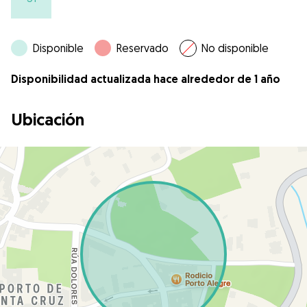
Disponible
Reservado
No disponible
Disponibilidad actualizada hace alrededor de 1 año
Ubicación