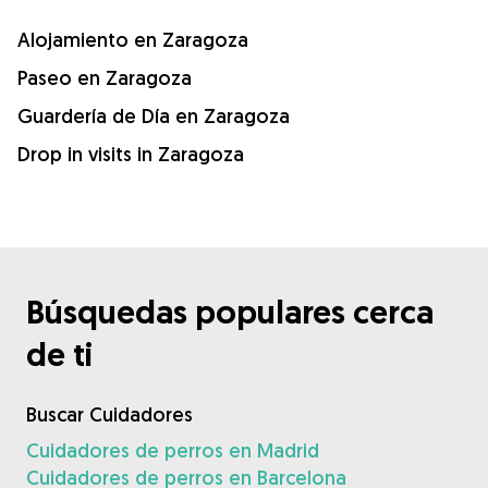
Alojamiento en Zaragoza
Paseo en Zaragoza
Guardería de Día en Zaragoza
Drop in visits in Zaragoza
Búsquedas populares cerca
de ti
Buscar Cuidadores
Cuidadores de perros en Madrid
Cuidadores de perros en Barcelona