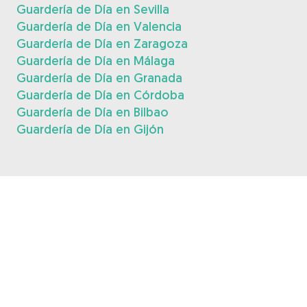
Guardería de Día en Sevilla
Guardería de Día en Valencia
Guardería de Día en Zaragoza
Guardería de Día en Málaga
Guardería de Día en Granada
Guardería de Día en Córdoba
Guardería de Día en Bilbao
Guardería de Día en Gijón