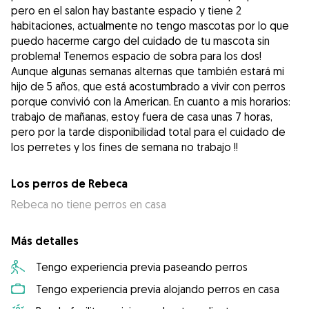
pero en el salon hay bastante espacio y tiene 2
habitaciones, actualmente no tengo mascotas por lo que
puedo hacerme cargo del cuidado de tu mascota sin
problema! Tenemos espacio de sobra para los dos!
Aunque algunas semanas alternas que también estará mi
hijo de 5 años, que está acostumbrado a vivir con perros
porque convivió con la American. En cuanto a mis horarios:
trabajo de mañanas, estoy fuera de casa unas 7 horas,
pero por la tarde disponibilidad total para el cuidado de
los perretes y los fines de semana no trabajo !!
Los perros de Rebeca
Rebeca no tiene perros en casa
Más detalles
Tengo experiencia previa paseando perros
Tengo experiencia previa alojando perros en casa