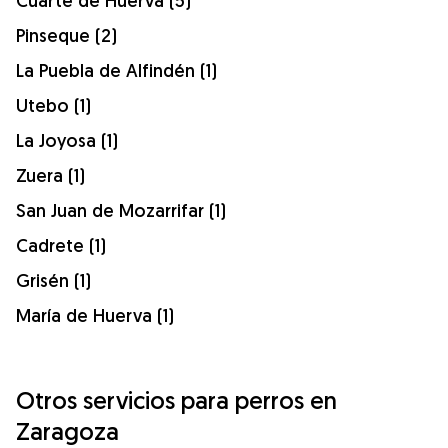
Cuarte de Huerva (5)
Pinseque (2)
La Puebla de Alfindén (1)
Utebo (1)
La Joyosa (1)
Zuera (1)
San Juan de Mozarrifar (1)
Cadrete (1)
Grisén (1)
María de Huerva (1)
Otros servicios para perros en
Zaragoza