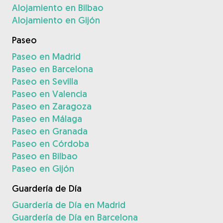
Alojamiento en Bilbao
Alojamiento en Gijón
Paseo
Paseo en Madrid
Paseo en Barcelona
Paseo en Sevilla
Paseo en Valencia
Paseo en Zaragoza
Paseo en Málaga
Paseo en Granada
Paseo en Córdoba
Paseo en Bilbao
Paseo en Gijón
Guardería de Día
Guardería de Día en Madrid
Guardería de Día en Barcelona