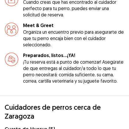
Cuando creas que has encontrado al cuidador
perfecto para tu perro, puedes enviar una
solicitud de reserva.
Meet & Greet
Organiza un encuentro previo para asegurarte de
que tu perro encaja bien con el cuidador
seleccionado.
Preparados, listos...¡YA!
¡Tu reserva está a punto de comenzar! Asegúrate
de que entregas al cuidador/a todo lo que tu
perro necesitará: comida suficiente, su cama,
correa, cartilla veterinaria y su juguete favorito.
Cuidadores de perros cerca de
Zaragoza