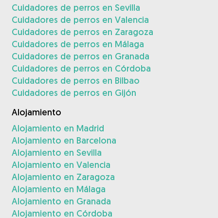
Cuidadores de perros en Sevilla
Cuidadores de perros en Valencia
Cuidadores de perros en Zaragoza
Cuidadores de perros en Málaga
Cuidadores de perros en Granada
Cuidadores de perros en Córdoba
Cuidadores de perros en Bilbao
Cuidadores de perros en Gijón
Alojamiento
Alojamiento en Madrid
Alojamiento en Barcelona
Alojamiento en Sevilla
Alojamiento en Valencia
Alojamiento en Zaragoza
Alojamiento en Málaga
Alojamiento en Granada
Alojamiento en Córdoba