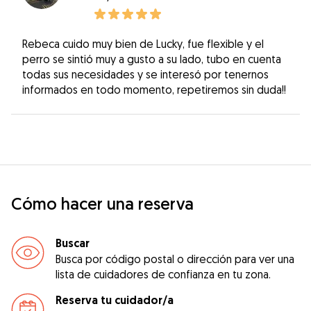
Rebeca cuido muy bien de Lucky, fue flexible y el
perro se sintió muy a gusto a su lado, tubo en cuenta
todas sus necesidades y se interesó por tenernos
informados en todo momento, repetiremos sin duda!!
Cómo hacer una reserva
Buscar
Busca por código postal o dirección para ver una
lista de cuidadores de confianza en tu zona.
Reserva tu cuidador/a