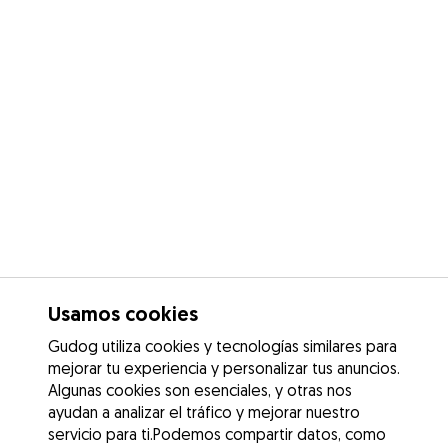
Usamos cookies
Gudog utiliza cookies y tecnologías similares para
mejorar tu experiencia y personalizar tus anuncios.
Algunas cookies son esenciales, y otras nos
ayudan a analizar el tráfico y mejorar nuestro
servicio para ti.Podemos compartir datos, como