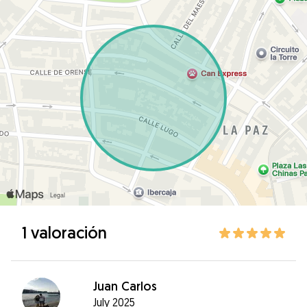
1 valoración
Juan Carlos
July 2025