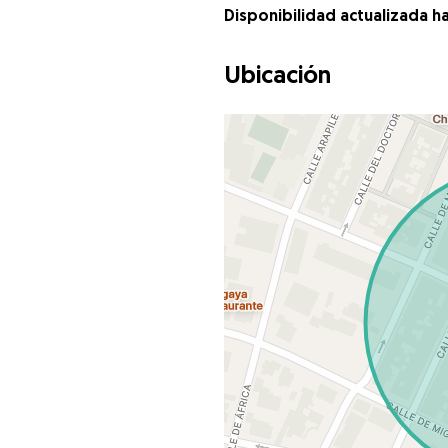
Disponibilidad actualizada h
Ubicación