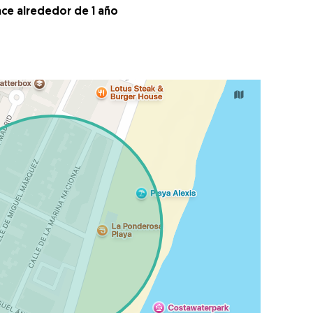
ace alrededor de 1 año