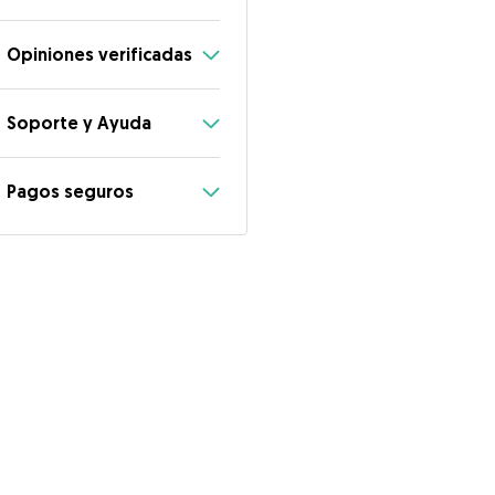
Opiniones verificadas
Soporte y Ayuda
Pagos seguros