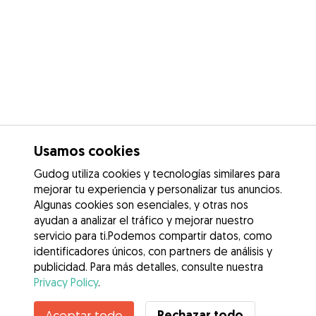
Usamos cookies
Gudog utiliza cookies y tecnologías similares para
mejorar tu experiencia y personalizar tus anuncios.
Algunas cookies son esenciales, y otras nos
ayudan a analizar el tráfico y mejorar nuestro
servicio para ti.Podemos compartir datos, como
identificadores únicos, con partners de análisis y
publicidad. Para más detalles, consulte nuestra
Privacy Policy
.
Contacta con Carolina
Rechazar todo
Aceptar todo