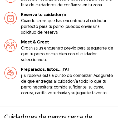
lista de cuidadores de confianza en tu zona.
Reserva tu cuidador/a
Cuando creas que has encontrado al cuidador
perfecto para tu perro, puedes enviar una
solicitud de reserva.
Meet & Greet
Organiza un encuentro previo para asegurarte de
que tu perro encaja bien con el cuidador
seleccionado.
Preparados, listos...¡YA!
¡Tu reserva está a punto de comenzar! Asegúrate
de que entregas al cuidador/a todo lo que tu
perro necesitará: comida suficiente, su cama,
correa, cartilla veterinaria y su juguete favorito.
Cuidadores de perros cerca de