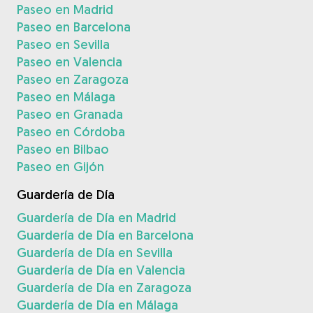
Paseo en Madrid
Paseo en Barcelona
Paseo en Sevilla
Paseo en Valencia
Paseo en Zaragoza
Paseo en Málaga
Paseo en Granada
Paseo en Córdoba
Paseo en Bilbao
Paseo en Gijón
Guardería de Día
Guardería de Día en Madrid
Guardería de Día en Barcelona
Guardería de Día en Sevilla
Guardería de Día en Valencia
Guardería de Día en Zaragoza
Guardería de Día en Málaga