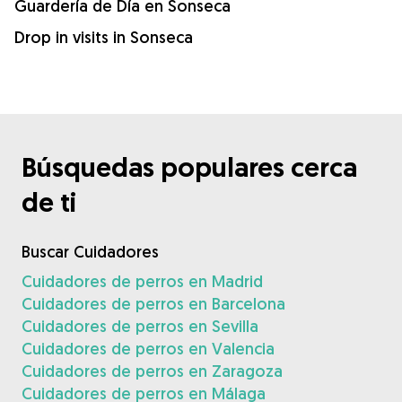
Guardería de Día en Sonseca
Drop in visits in Sonseca
Búsquedas populares cerca
de ti
Buscar Cuidadores
Cuidadores de perros en Madrid
Cuidadores de perros en Barcelona
Cuidadores de perros en Sevilla
Cuidadores de perros en Valencia
Cuidadores de perros en Zaragoza
Cuidadores de perros en Málaga