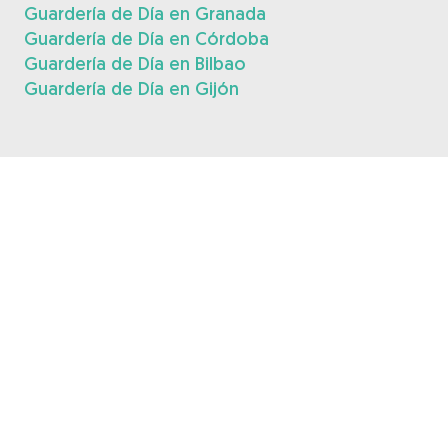
Guardería de Día en Granada
Guardería de Día en Córdoba
Guardería de Día en Bilbao
Guardería de Día en Gijón