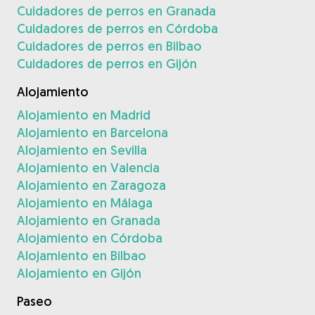
Cuidadores de perros en Granada
Cuidadores de perros en Córdoba
Cuidadores de perros en Bilbao
Cuidadores de perros en Gijón
Alojamiento
Alojamiento en Madrid
Alojamiento en Barcelona
Alojamiento en Sevilla
Alojamiento en Valencia
Alojamiento en Zaragoza
Alojamiento en Málaga
Alojamiento en Granada
Alojamiento en Córdoba
Alojamiento en Bilbao
Alojamiento en Gijón
Paseo