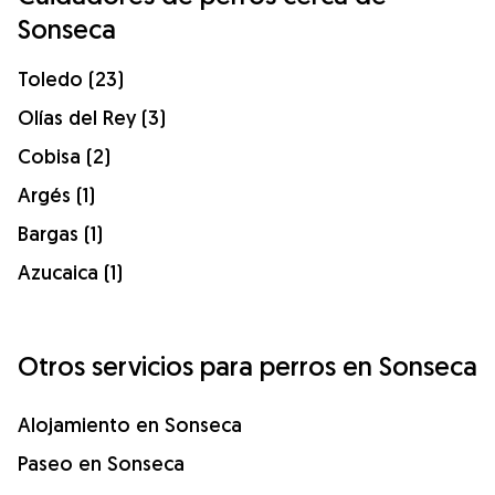
Sonseca
Toledo (23)
Olías del Rey (3)
Cobisa (2)
Argés (1)
Bargas (1)
Azucaica (1)
Otros servicios para perros en Sonseca
Alojamiento en Sonseca
Paseo en Sonseca