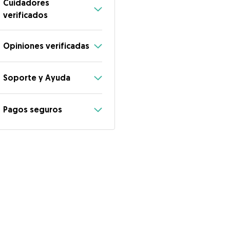
Cuidadores
verificados
Opiniones verificadas
Soporte y Ayuda
Pagos seguros