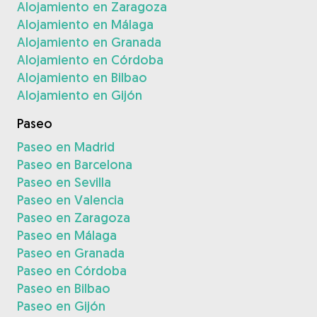
Alojamiento en Zaragoza
Alojamiento en Málaga
Alojamiento en Granada
Alojamiento en Córdoba
Alojamiento en Bilbao
Alojamiento en Gijón
Paseo
Paseo en Madrid
Paseo en Barcelona
Paseo en Sevilla
Paseo en Valencia
Paseo en Zaragoza
Paseo en Málaga
Paseo en Granada
Paseo en Córdoba
Paseo en Bilbao
Paseo en Gijón