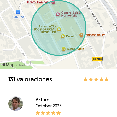
131 valoraciones
Arturo
October 2023