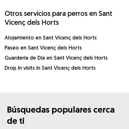
Otros servicios para perros en Sant
Vicenç dels Horts
Alojamiento en Sant Vicenç dels Horts
Paseo en Sant Vicenç dels Horts
Guardería de Día en Sant Vicenç dels Horts
Drop in visits in Sant Vicenç dels Horts
Búsquedas populares cerca
de ti