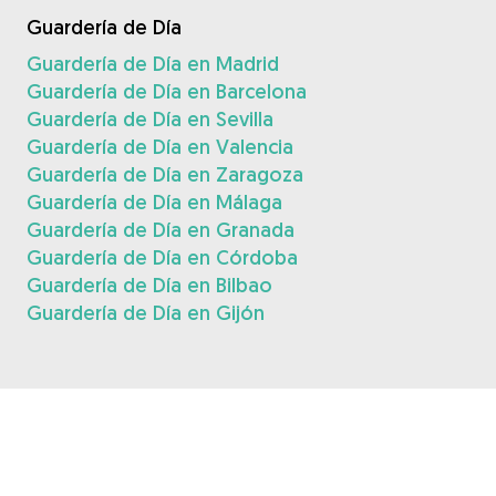
Guardería de Día
Guardería de Día en Madrid
Guardería de Día en Barcelona
Guardería de Día en Sevilla
Guardería de Día en Valencia
Guardería de Día en Zaragoza
Guardería de Día en Málaga
Guardería de Día en Granada
Guardería de Día en Córdoba
Guardería de Día en Bilbao
Guardería de Día en Gijón