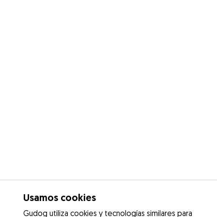
Usamos cookies
Gudog utiliza cookies y tecnologías similares para