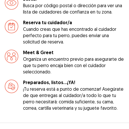
Busca por código postal o dirección para ver una
lista de cuidadores de confianza en tu zona.
Reserva tu cuidador/a
Cuando creas que has encontrado al cuidador
perfecto para tu perro, puedes enviar una
solicitud de reserva.
Meet & Greet
Organiza un encuentro previo para asegurarte de
que tu perro encaja bien con el cuidador
seleccionado.
Preparados, listos...¡YA!
¡Tu reserva está a punto de comenzar! Asegúrate
de que entregas al cuidador/a todo lo que tu
perro necesitará: comida suficiente, su cama,
correa, cartilla veterinaria y su juguete favorito.