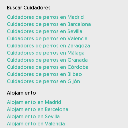
Buscar Cuidadores
Cuidadores de perros en Madrid
Cuidadores de perros en Barcelona
Cuidadores de perros en Sevilla
Cuidadores de perros en Valencia
Cuidadores de perros en Zaragoza
Cuidadores de perros en Málaga
Cuidadores de perros en Granada
Cuidadores de perros en Córdoba
Cuidadores de perros en Bilbao
Cuidadores de perros en Gijón
Alojamiento
Alojamiento en Madrid
Alojamiento en Barcelona
Alojamiento en Sevilla
Alojamiento en Valencia