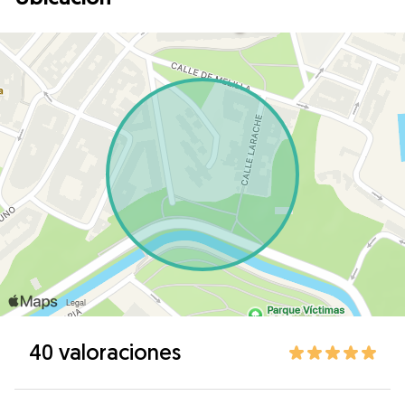
40 valoraciones