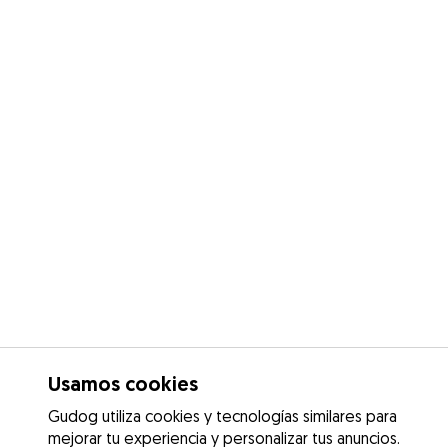
Usamos cookies
Gudog utiliza cookies y tecnologías similares para
mejorar tu experiencia y personalizar tus anuncios.