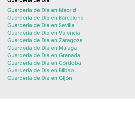
Guardería de Día
Guardería de Día en Madrid
Guardería de Día en Barcelona
Guardería de Día en Sevilla
Guardería de Día en Valencia
Guardería de Día en Zaragoza
Guardería de Día en Málaga
Guardería de Día en Granada
Guardería de Día en Córdoba
Guardería de Día en Bilbao
Guardería de Día en Gijón