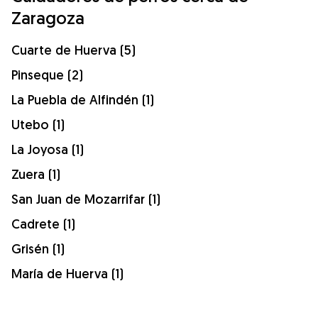
Zaragoza
Cuarte de Huerva (5)
Pinseque (2)
La Puebla de Alfindén (1)
Utebo (1)
La Joyosa (1)
Zuera (1)
San Juan de Mozarrifar (1)
Cadrete (1)
Grisén (1)
María de Huerva (1)