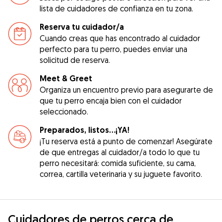
lista de cuidadores de confianza en tu zona.
Reserva tu cuidador/a
Cuando creas que has encontrado al cuidador
perfecto para tu perro, puedes enviar una
solicitud de reserva.
Meet & Greet
Organiza un encuentro previo para asegurarte de
que tu perro encaja bien con el cuidador
seleccionado.
Preparados, listos...¡YA!
¡Tu reserva está a punto de comenzar! Asegúrate
de que entregas al cuidador/a todo lo que tu
perro necesitará: comida suficiente, su cama,
correa, cartilla veterinaria y su juguete favorito.
Cuidadores de perros cerca de