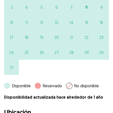
8
3
4
5
6
7
9
10
11
12
13
14
15
16
17
18
19
20
21
22
23
24
25
26
27
28
29
30
31
Disponible
Reservado
No disponible
Disponibilidad actualizada hace alrededor de 1 año
Ubicación