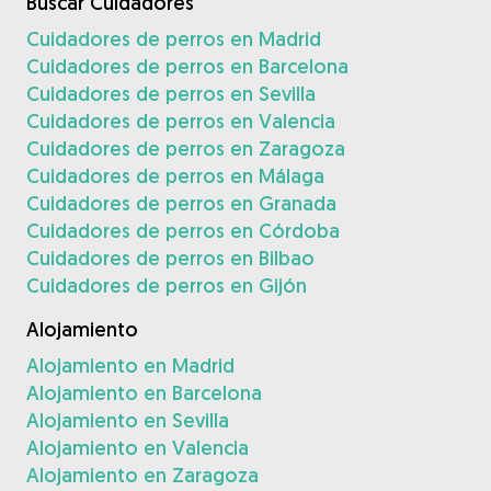
Buscar Cuidadores
Cuidadores de perros en Madrid
Cuidadores de perros en Barcelona
Cuidadores de perros en Sevilla
Cuidadores de perros en Valencia
Cuidadores de perros en Zaragoza
Cuidadores de perros en Málaga
Cuidadores de perros en Granada
Cuidadores de perros en Córdoba
Cuidadores de perros en Bilbao
Cuidadores de perros en Gijón
Alojamiento
Alojamiento en Madrid
Alojamiento en Barcelona
Alojamiento en Sevilla
Alojamiento en Valencia
Alojamiento en Zaragoza