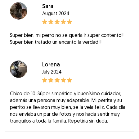
Sara
August 2024
Super bien, mi perro no se queria ir super contento!!
Super bien tratado un encanto la verdad !!
Lorena
July 2024
Chico de 10. Súper simpático y buenísimo cuidador,
además una persona muy adaptable. Mi perrita y su
perrito se llevaron muy bien, se la veía feliz. Cada día
nos enviaba un par de fotos y nos hacia sentir muy
tranquilos a toda la familia. Repetiría sin duda.