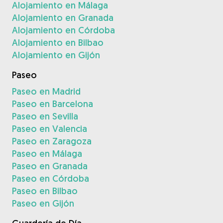
Alojamiento en Málaga
Alojamiento en Granada
Alojamiento en Córdoba
Alojamiento en Bilbao
Alojamiento en Gijón
Paseo
Paseo en Madrid
Paseo en Barcelona
Paseo en Sevilla
Paseo en Valencia
Paseo en Zaragoza
Paseo en Málaga
Paseo en Granada
Paseo en Córdoba
Paseo en Bilbao
Paseo en Gijón