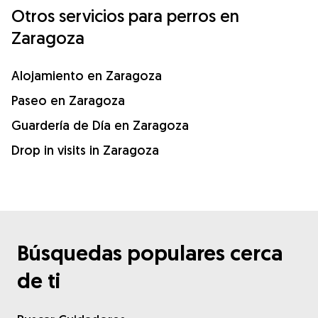
Otros servicios para perros en
Zaragoza
Alojamiento en Zaragoza
Paseo en Zaragoza
Guardería de Día en Zaragoza
Drop in visits in Zaragoza
Búsquedas populares cerca
de ti