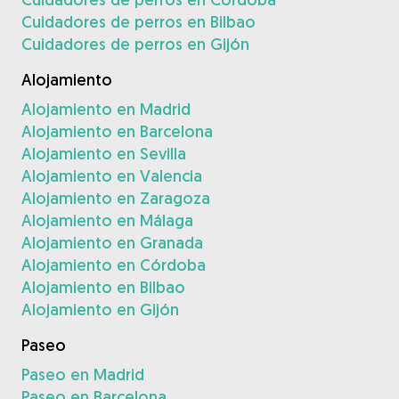
Cuidadores de perros en Bilbao
Cuidadores de perros en Gijón
Alojamiento
Alojamiento en Madrid
Alojamiento en Barcelona
Alojamiento en Sevilla
Alojamiento en Valencia
Alojamiento en Zaragoza
Alojamiento en Málaga
Alojamiento en Granada
Alojamiento en Córdoba
Alojamiento en Bilbao
Alojamiento en Gijón
Paseo
Paseo en Madrid
Paseo en Barcelona