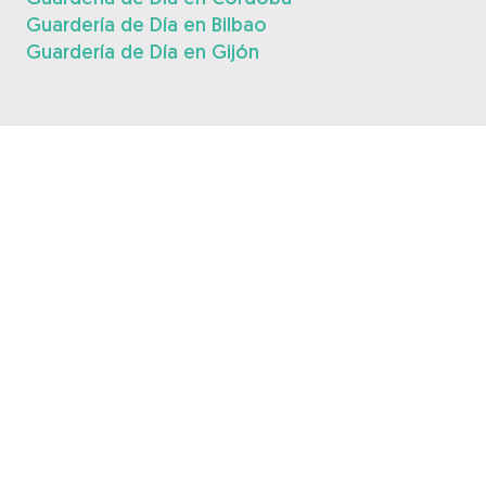
Guardería de Día en Bilbao
Guardería de Día en Gijón