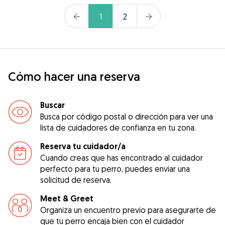
1
2
Cómo hacer una reserva
Buscar
Busca por código postal o dirección para ver una
lista de cuidadores de confianza en tu zona.
Reserva tu cuidador/a
Cuando creas que has encontrado al cuidador
perfecto para tu perro, puedes enviar una
solicitud de reserva.
Meet & Greet
Organiza un encuentro previo para asegurarte de
que tu perro encaja bien con el cuidador