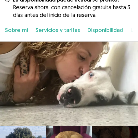
Reserva ahora, con cancelación gratuita hasta 3
días antes del inicio de la reserva.
Sobre mí
Servicios y tarifas
Disponibilidad
Ub