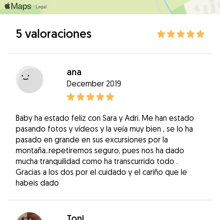
5 valoraciones
ana
December 2019
Baby ha estado feliz con Sara y Adri. Me han estado
pasando fotos y vídeos y la veía muy bien , se lo ha
pasado en grande en sus excursiones por la
montaña..repetiremos seguro, pues nos ha dado
mucha tranquilidad como ha transcurrido todo .
Gracias a los dos por el cuidado y el cariño que le
habeis dado
Toni