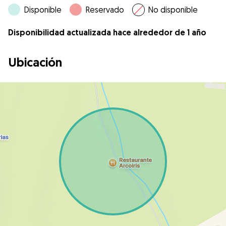
Disponible
Reservado
No disponible
Disponibilidad actualizada hace alrededor de 1 año
Ubicación