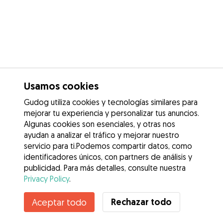
Usamos cookies
Gudog utiliza cookies y tecnologías similares para
mejorar tu experiencia y personalizar tus anuncios.
Algunas cookies son esenciales, y otras nos
ayudan a analizar el tráfico y mejorar nuestro
servicio para ti.Podemos compartir datos, como
identificadores únicos, con partners de análisis y
publicidad. Para más detalles, consulte nuestra
Privacy Policy
.
Contacta con Sara
Rechazar todo
Aceptar todo
¿Conoces los Beneficios de Gudog? Ver más