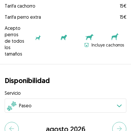
Tarifa cachorro
15€
Tarifa perro extra
15€
Acepto
perros
de todos
Incluye cachorros
los
tamaños
Disponibilidad
Servicio
agosto 2026