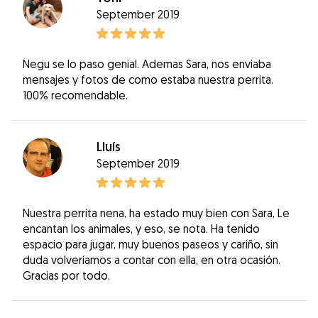
September 2019
Negu se lo paso genial. Ademas Sara, nos enviaba
mensajes y fotos de como estaba nuestra perrita.
100% recomendable.
Lluís
September 2019
Nuestra perrita nena, ha estado muy bien con Sara, Le
encantan los animales, y eso, se nota. Ha tenido
espacio para jugar, muy buenos paseos y cariño, sin
duda volveríamos a contar con ella, en otra ocasión.
Gracias por todo.