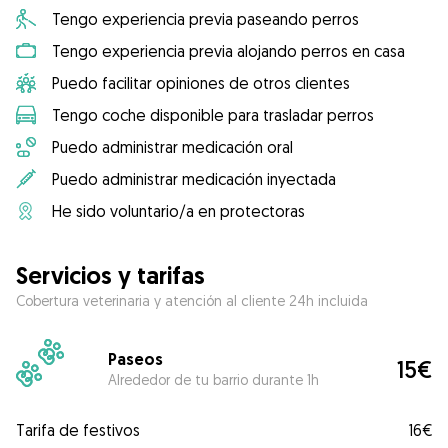
Tengo experiencia previa paseando perros
Tengo experiencia previa alojando perros en casa
Puedo facilitar opiniones de otros clientes
Tengo coche disponible para trasladar perros
Puedo administrar medicación oral
Puedo administrar medicación inyectada
He sido voluntario/a en protectoras
Servicios y tarifas
Cobertura veterinaria y atención al cliente 24h incluida
Paseos
15€
Alrededor de tu barrio durante 1h
Tarifa de festivos
16€