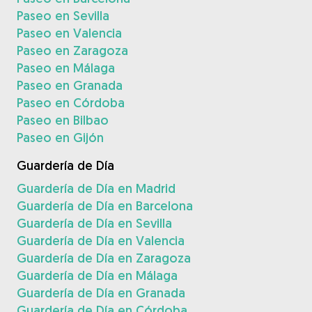
Paseo en Sevilla
Paseo en Valencia
Paseo en Zaragoza
Paseo en Málaga
Paseo en Granada
Paseo en Córdoba
Paseo en Bilbao
Paseo en Gijón
Guardería de Día
Guardería de Día en Madrid
Guardería de Día en Barcelona
Guardería de Día en Sevilla
Guardería de Día en Valencia
Guardería de Día en Zaragoza
Guardería de Día en Málaga
Guardería de Día en Granada
Guardería de Día en Córdoba