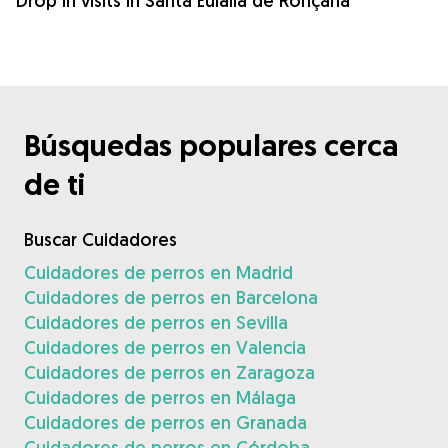
Drop in visits in Santa Eulàlia de Ronçana
Búsquedas populares cerca
de ti
Buscar Cuidadores
Cuidadores de perros en Madrid
Cuidadores de perros en Barcelona
Cuidadores de perros en Sevilla
Cuidadores de perros en Valencia
Cuidadores de perros en Zaragoza
Cuidadores de perros en Málaga
Cuidadores de perros en Granada
Cuidadores de perros en Córdoba