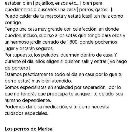
estaban bien ( pajarillos, erizos etc...), bien para
quedármelos o buscarles una casa ( perros, gatos...).
Puedo cuidar de tu mascota y estará (casi) tan feliz como
contigo.
Tengo una casa muy grande con calefacción, en donde
pueden, incluso, subirse a los sofás que tengo para ellos y
un hermoso jardín cerrado de 1.800, donde podremos
jugar y estarán seguros.
Por supuesto, los peludos, duermen dentro de casa. Y
durante el día, ellos eligen si quieren salir y entrar ( yo hago
de portero).
Estámos prácticamente todo el día en casa por lo que tu
perro estará muy bien atendido.
Somos especialistas en ansiedad por separación , por lo
que no tendrás que preocuparte aunque , tu peludo, sea
humano dependiente.
Podemos darle su medicación, si tu perro necesita
Los perros de Marisa