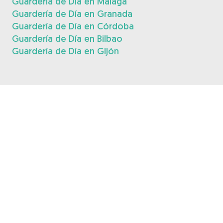
Guardería de Día en Málaga
Guardería de Día en Granada
Guardería de Día en Córdoba
Guardería de Día en Bilbao
Guardería de Día en Gijón