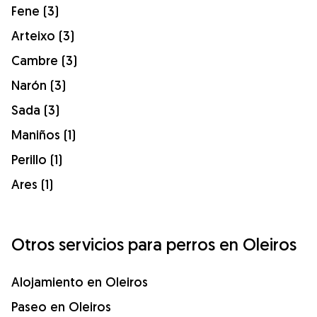
Fene (3)
Arteixo (3)
Cambre (3)
Narón (3)
Sada (3)
Maniños (1)
Perillo (1)
Ares (1)
Otros servicios para perros en Oleiros
Alojamiento en Oleiros
Paseo en Oleiros