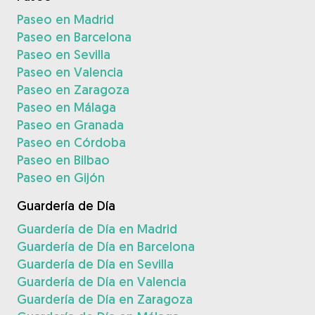
Paseo en Madrid
Paseo en Barcelona
Paseo en Sevilla
Paseo en Valencia
Paseo en Zaragoza
Paseo en Málaga
Paseo en Granada
Paseo en Córdoba
Paseo en Bilbao
Paseo en Gijón
Guardería de Día
Guardería de Día en Madrid
Guardería de Día en Barcelona
Guardería de Día en Sevilla
Guardería de Día en Valencia
Guardería de Día en Zaragoza