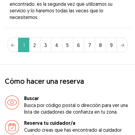
encontrado, es la segunda vez que utilizamos su
servicio y lo haremos todas las veces que lo
necesitemos.
1
2
3
4
5
6
7
8
9
Cómo hacer una reserva
Buscar
Busca por código postal o dirección para ver una
lista de cuidadores de confianza en tu zona.
Reserva tu cuidador/a
Cuando creas que has encontrado al cuidador