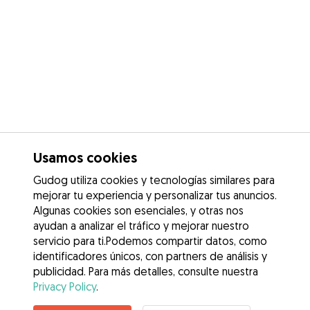
Usamos cookies
Gudog utiliza cookies y tecnologías similares para
mejorar tu experiencia y personalizar tus anuncios.
Algunas cookies son esenciales, y otras nos
ayudan a analizar el tráfico y mejorar nuestro
servicio para ti.Podemos compartir datos, como
identificadores únicos, con partners de análisis y
publicidad. Para más detalles, consulte nuestra
Privacy Policy
.
Contacta con Marisa