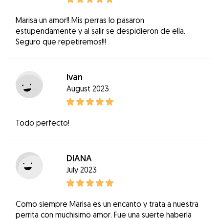
Marisa un amor!! Mis perras lo pasaron
estupendamente y al salir se despidieron de ella.
Seguro que repetiremos!!!
Ivan
August 2023
Todo perfecto!
DIANA
July 2023
Como siempre Marisa es un encanto y trata a nuestra
perrita con muchisimo amor. Fue una suerte haberla