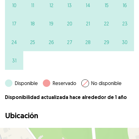
10
11
12
13
14
15
16
17
18
19
20
21
22
23
24
25
26
27
28
29
30
31
Disponible
Reservado
No disponible
Disponibilidad actualizada hace alrededor de 1 año
Ubicación