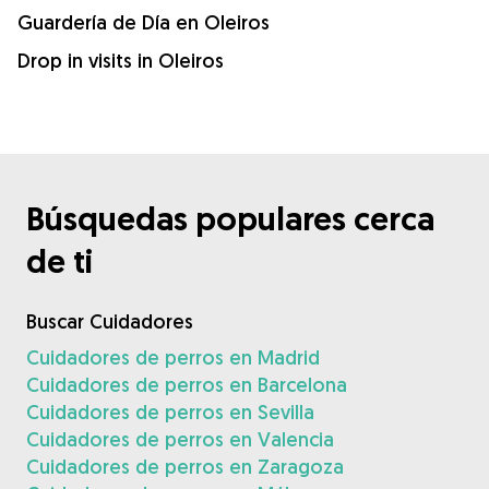
Guardería de Día en Oleiros
Drop in visits in Oleiros
Búsquedas populares cerca
de ti
Buscar Cuidadores
Cuidadores de perros en Madrid
Cuidadores de perros en Barcelona
Cuidadores de perros en Sevilla
Cuidadores de perros en Valencia
Cuidadores de perros en Zaragoza