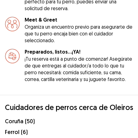
perfecto para tu perro, puedes enviar una
solicitud de reserva.
Meet & Greet
Organiza un encuentro previo para asegurarte de
que tu perro encaja bien con el cuidador
seleccionado.
Preparados, listos...¡YA!
¡Tu reserva está a punto de comenzar! Asegúrate
de que entregas al cuidador/a todo lo que tu
perro necesitará: comida suficiente, su cama,
correa, cartilla veterinaria y su juguete favorito.
Cuidadores de perros cerca de Oleiros
Coruña (50)
Ferrol (6)