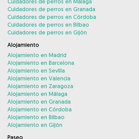
Cuidadores de perros en Málaga
Cuidadores de perros en Granada
Cuidadores de perros en Córdoba
Cuidadores de perros en Bilbao
Cuidadores de perros en Gijón
Alojamiento
Alojamiento en Madrid
Alojamiento en Barcelona
Alojamiento en Sevilla
Alojamiento en Valencia
Alojamiento en Zaragoza
Alojamiento en Málaga
Alojamiento en Granada
Alojamiento en Córdoba
Alojamiento en Bilbao
Alojamiento en Gijón
Paseo