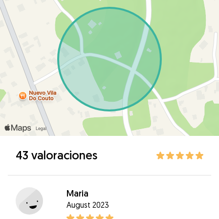
43 valoraciones
Maria
August 2023