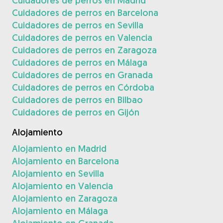
Cuidadores de perros en Madrid
Cuidadores de perros en Barcelona
Cuidadores de perros en Sevilla
Cuidadores de perros en Valencia
Cuidadores de perros en Zaragoza
Cuidadores de perros en Málaga
Cuidadores de perros en Granada
Cuidadores de perros en Córdoba
Cuidadores de perros en Bilbao
Cuidadores de perros en Gijón
Alojamiento
Alojamiento en Madrid
Alojamiento en Barcelona
Alojamiento en Sevilla
Alojamiento en Valencia
Alojamiento en Zaragoza
Alojamiento en Málaga