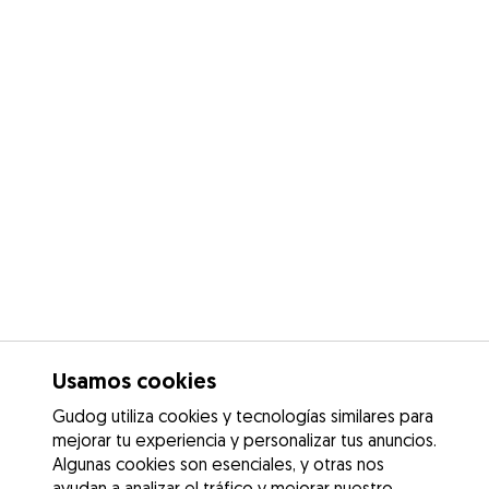
Usamos cookies
Gudog utiliza cookies y tecnologías similares para
mejorar tu experiencia y personalizar tus anuncios.
Algunas cookies son esenciales, y otras nos
ayudan a analizar el tráfico y mejorar nuestro