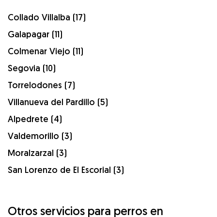
Collado Villalba (17)
Galapagar (11)
Colmenar Viejo (11)
Segovia (10)
Torrelodones (7)
Villanueva del Pardillo (5)
Alpedrete (4)
Valdemorillo (3)
Moralzarzal (3)
San Lorenzo de El Escorial (3)
Otros servicios para perros en