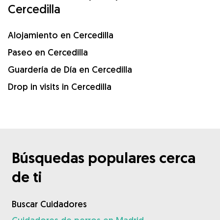
Cercedilla
Alojamiento en Cercedilla
Paseo en Cercedilla
Guardería de Día en Cercedilla
Drop in visits in Cercedilla
Búsquedas populares cerca
de ti
Buscar Cuidadores