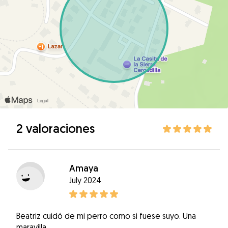
2 valoraciones
Amaya
July 2024
Beatriz cuidó de mi perro como si fuese suyo. Una
maravilla.