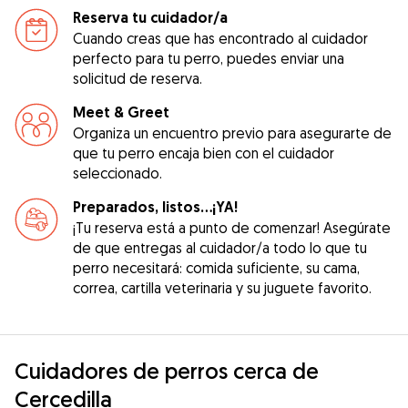
Reserva tu cuidador/a
Cuando creas que has encontrado al cuidador
perfecto para tu perro, puedes enviar una
solicitud de reserva.
Meet & Greet
Organiza un encuentro previo para asegurarte de
que tu perro encaja bien con el cuidador
seleccionado.
Preparados, listos...¡YA!
¡Tu reserva está a punto de comenzar! Asegúrate
de que entregas al cuidador/a todo lo que tu
perro necesitará: comida suficiente, su cama,
correa, cartilla veterinaria y su juguete favorito.
Cuidadores de perros cerca de
Cercedilla