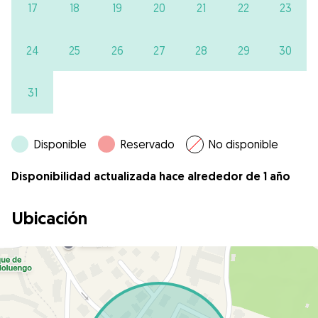
17
18
19
20
21
22
23
24
25
26
27
28
29
30
31
Disponible
Reservado
No disponible
Disponibilidad actualizada hace alrededor de 1 año
Ubicación