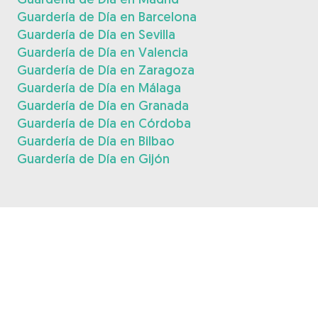
Guardería de Día en Barcelona
Guardería de Día en Sevilla
Guardería de Día en Valencia
Guardería de Día en Zaragoza
Guardería de Día en Málaga
Guardería de Día en Granada
Guardería de Día en Córdoba
Guardería de Día en Bilbao
Guardería de Día en Gijón