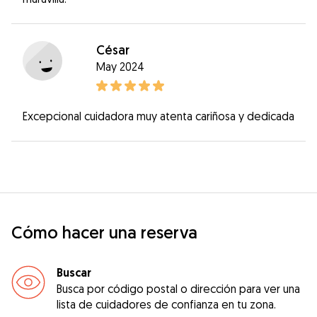
César
May 2024
Excepcional cuidadora muy atenta cariñosa y dedicada
Cómo hacer una reserva
Buscar
Busca por código postal o dirección para ver una
lista de cuidadores de confianza en tu zona.