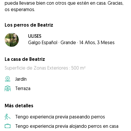
pueda llevarse bien con otros que estén en casa. Gracias,
os esperamos.
Los perros de Beatriz
ULISES
Galgo Español
·
Grande
·
14 Años, 3 Meses
La casa de Beatriz
Superficie de Zonas Exteriores : 500 m²
Jardín
Terraza
Más detalles
Tengo experiencia previa paseando perros
Tengo experiencia previa alojando perros en casa