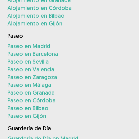
Alojamiento en Granada
Alojamiento en Córdoba
Alojamiento en Bilbao
Alojamiento en Gijón
Paseo
Paseo en Madrid
Paseo en Barcelona
Paseo en Sevilla
Paseo en Valencia
Paseo en Zaragoza
Paseo en Málaga
Paseo en Granada
Paseo en Córdoba
Paseo en Bilbao
Paseo en Gijón
Guardería de Día
Guardería de Día en Madrid