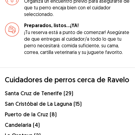
Organiza un encuentro previo para asegurarte de
que tu perro encaja bien con el cuidador
seleccionado.
Preparados, listos...¡YA!
¡Tu reserva está a punto de comenzar! Asegúrate
de que entregas al cuidador/a todo lo que tu
perro necesitará: comida suficiente, su cama,
correa, cartilla veterinaria y su juguete favorito.
Cuidadores de perros cerca de Ravelo
Santa Cruz de Tenerife (29)
San Cristóbal de La Laguna (15)
Puerto de la Cruz (8)
Candelaria (4)