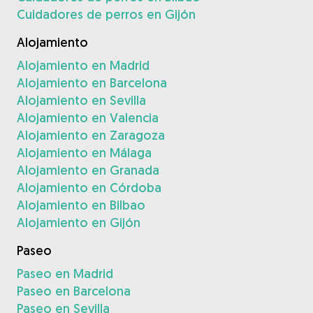
Cuidadores de perros en Gijón
Alojamiento
Alojamiento en Madrid
Alojamiento en Barcelona
Alojamiento en Sevilla
Alojamiento en Valencia
Alojamiento en Zaragoza
Alojamiento en Málaga
Alojamiento en Granada
Alojamiento en Córdoba
Alojamiento en Bilbao
Alojamiento en Gijón
Paseo
Paseo en Madrid
Paseo en Barcelona
Paseo en Sevilla