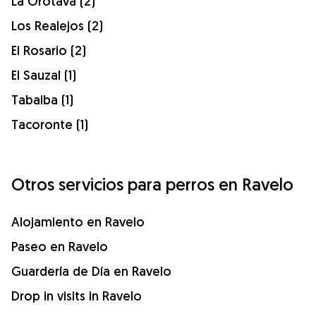
La Orotava (2)
Los Realejos (2)
El Rosario (2)
El Sauzal (1)
Tabaiba (1)
Tacoronte (1)
Otros servicios para perros en Ravelo
Alojamiento en Ravelo
Paseo en Ravelo
Guardería de Día en Ravelo
Drop in visits in Ravelo