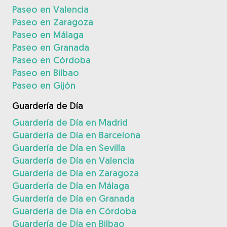
Paseo en Valencia
Paseo en Zaragoza
Paseo en Málaga
Paseo en Granada
Paseo en Córdoba
Paseo en Bilbao
Paseo en Gijón
Guardería de Día
Guardería de Día en Madrid
Guardería de Día en Barcelona
Guardería de Día en Sevilla
Guardería de Día en Valencia
Guardería de Día en Zaragoza
Guardería de Día en Málaga
Guardería de Día en Granada
Guardería de Día en Córdoba
Guardería de Día en Bilbao