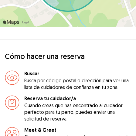
Cómo hacer una reserva
Buscar
Busca por código postal o dirección para ver una
lista de cuidadores de confianza en tu zona.
Reserva tu cuidador/a
Cuando creas que has encontrado al cuidador
perfecto para tu perro, puedes enviar una
solicitud de reserva.
Meet & Greet