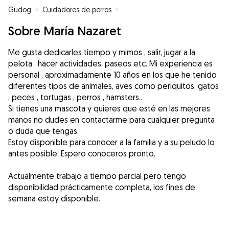
Gudog
»
Cuidadores de perros
»
Cuidadores de perros en Ravelo
Sobre María Nazaret
Me gusta dedicarles tiempo y mimos , salir, jugar a la
pelota , hacer actividades, paseos etc. Mi experiencia es
personal , aproximadamente 10 años en los que he tenido
diferentes tipos de animales, aves como periquitos, gatos
, peces , tortugas , perros , hamsters..
Si tienes una mascota y quieres que esté en las mejores
manos no dudes en contactarme para cualquier pregunta
o duda que tengas.
Estoy disponible para conocer a la familia y a su peludo lo
antes posible. Espero conoceros pronto.
Actualmente trabajo a tiempo parcial pero tengo
disponibilidad prácticamente completa, los fines de
semana estoy disponible.