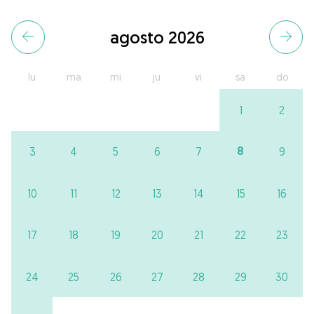
agosto 2026
lu
ma
mi
ju
vi
sa
do
1
2
8
3
4
5
6
7
9
10
11
12
13
14
15
16
17
18
19
20
21
22
23
24
25
26
27
28
29
30