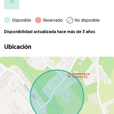
31
Disponible
Reservado
No disponible
Disponibilidad actualizada hace más de 3 años
Ubicación