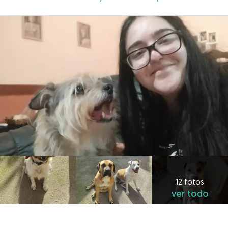
12 fotos
ver todo