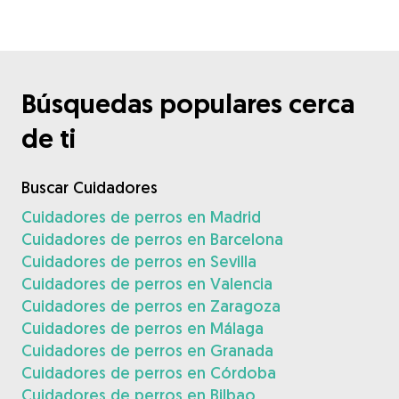
Búsquedas populares cerca
de ti
Buscar Cuidadores
Cuidadores de perros en Madrid
Cuidadores de perros en Barcelona
Cuidadores de perros en Sevilla
Cuidadores de perros en Valencia
Cuidadores de perros en Zaragoza
Cuidadores de perros en Málaga
Cuidadores de perros en Granada
Cuidadores de perros en Córdoba
Cuidadores de perros en Bilbao