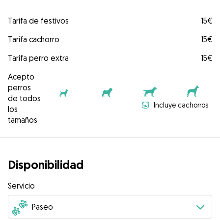
Tarifa de festivos
15€
Tarifa cachorro
15€
Tarifa perro extra
15€
Acepto
perros
de todos
Incluye cachorros
los
tamaños
Disponibilidad
Servicio