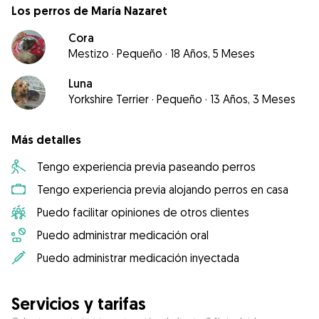
Los perros de María Nazaret
Cora
Mestizo
·
Pequeño
·
18 Años, 5 Meses
Luna
Yorkshire Terrier
·
Pequeño
·
13 Años, 3 Meses
Más detalles
Tengo experiencia previa paseando perros
Tengo experiencia previa alojando perros en casa
Puedo facilitar opiniones de otros clientes
Puedo administrar medicación oral
Puedo administrar medicación inyectada
Servicios y tarifas