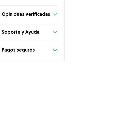
Opiniones verificadas
Soporte y Ayuda
Pagos seguros