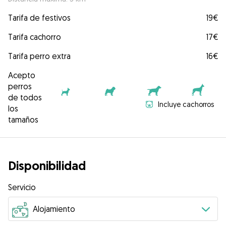
Tarifa de festivos
19€
Tarifa cachorro
17€
Tarifa perro extra
16€
Acepto
perros
de todos
Incluye cachorros
los
tamaños
Disponibilidad
Servicio