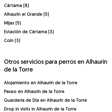
Cártama (8)
Alhaurín el Grande (5)
Mijas (5)
Estación de Cártama (3)
Coín (3)
Otros servicios para perros en Alhaurín
de la Torre
Alojamiento en Alhaurín de la Torre
Paseo en Alhaurín de la Torre
Guardería de Día en Alhaurín de la Torre
Drop in visits in Alhaurín de la Torre