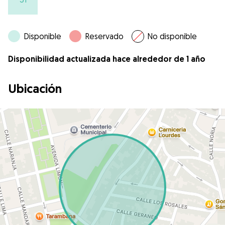
Disponible
Reservado
No disponible
Disponibilidad actualizada hace alrededor de 1 año
Ubicación