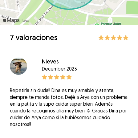
7 valoraciones
Nieves
December 2023
Repetiría sin duda!! Dina es muy amable y atenta,
siempre te manda fotos. Dejé a Arya con un problema
en la patita y la supo cuidar super bien. Además
cuando la recogimos olía muy bien ☺️ Gracias Dina por
cuidar de Arya como si la hubiésemos cuidado
nosotros!!