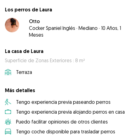
Los perros de Laura
Otto
Cocker Spaniel Inglés
·
Mediano
·
10 Años, 1
Meses
La casa de Laura
Superficie de Zonas Exteriores : 8 m²
Terraza
Más detalles
Tengo experiencia previa paseando perros
Tengo experiencia previa alojando perros en casa
Puedo facilitar opiniones de otros clientes
Tengo coche disponible para trasladar perros