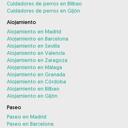
Cuidadores de perros en Bilbao
Cuidadores de perros en Gijón
Alojamiento
Alojamiento en Madrid
Alojamiento en Barcelona
Alojamiento en Sevilla
Alojamiento en Valencia
Alojamiento en Zaragoza
Alojamiento en Málaga
Alojamiento en Granada
Alojamiento en Córdoba
Alojamiento en Bilbao
Alojamiento en Gijón
Paseo
Paseo en Madrid
Paseo en Barcelona