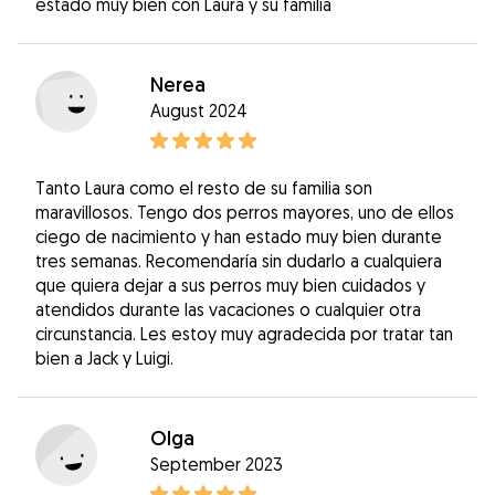
estado muy bien con Laura y su familia
Nerea
August 2024
Tanto Laura como el resto de su familia son
maravillosos. Tengo dos perros mayores, uno de ellos
ciego de nacimiento y han estado muy bien durante
tres semanas. Recomendaría sin dudarlo a cualquiera
que quiera dejar a sus perros muy bien cuidados y
atendidos durante las vacaciones o cualquier otra
circunstancia. Les estoy muy agradecida por tratar tan
bien a Jack y Luigi.
Olga
September 2023