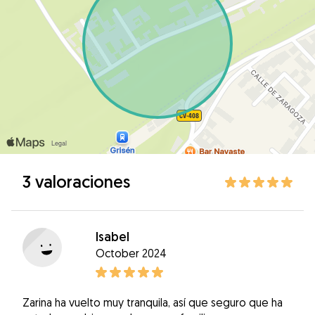
3 valoraciones
Isabel
October 2024
Zarina ha vuelto muy tranquila, así que seguro que ha