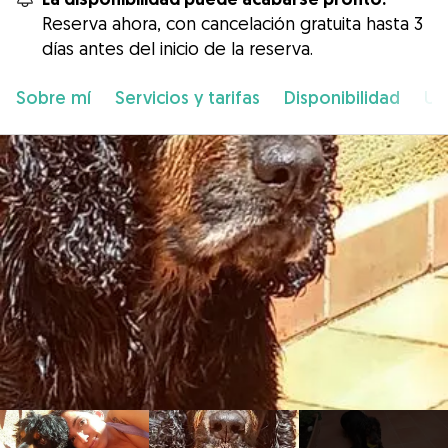
Reserva ahora, con cancelación gratuita hasta 3
días antes del inicio de la reserva.
Sobre mí
Servicios y tarifas
Disponibilidad
Ub