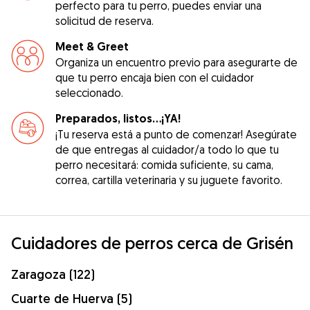
perfecto para tu perro, puedes enviar una
solicitud de reserva.
Meet & Greet
Organiza un encuentro previo para asegurarte de
que tu perro encaja bien con el cuidador
seleccionado.
Preparados, listos...¡YA!
¡Tu reserva está a punto de comenzar! Asegúrate
de que entregas al cuidador/a todo lo que tu
perro necesitará: comida suficiente, su cama,
correa, cartilla veterinaria y su juguete favorito.
Cuidadores de perros cerca de Grisén
Zaragoza (122)
Cuarte de Huerva (5)