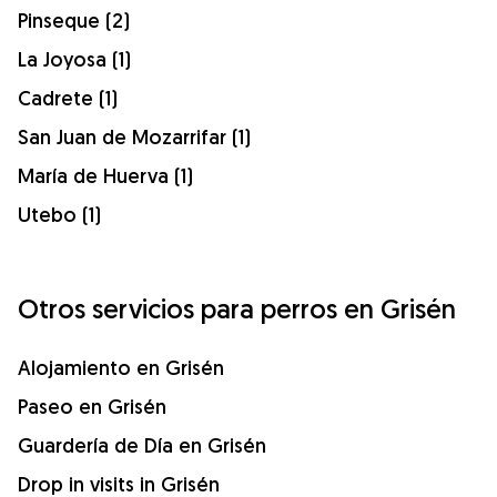
Pinseque (2)
La Joyosa (1)
Cadrete (1)
San Juan de Mozarrifar (1)
María de Huerva (1)
Utebo (1)
Otros servicios para perros en Grisén
Alojamiento en Grisén
Paseo en Grisén
Guardería de Día en Grisén
Drop in visits in Grisén