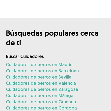
Búsquedas populares cerca
de ti
Buscar Cuidadores
Cuidadores de perros en Madrid
Cuidadores de perros en Barcelona
Cuidadores de perros en Sevilla
Cuidadores de perros en Valencia
Cuidadores de perros en Zaragoza
Cuidadores de perros en Málaga
Cuidadores de perros en Granada
Cuidadores de perros en Córdoba