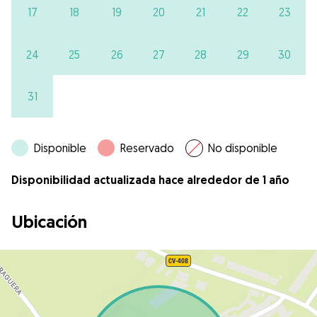
17
18
19
20
21
22
23
24
25
26
27
28
29
30
31
Disponible
Reservado
No disponible
Disponibilidad actualizada hace alrededor de 1 año
Ubicación