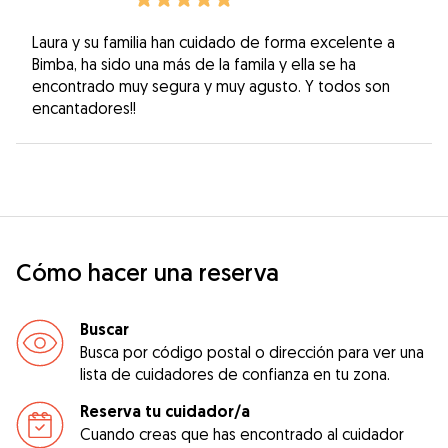
Laura y su familia han cuidado de forma excelente a
Bimba, ha sido una más de la famila y ella se ha
encontrado muy segura y muy agusto. Y todos son
encantadores!!
Cómo hacer una reserva
Buscar
Busca por código postal o dirección para ver una
lista de cuidadores de confianza en tu zona.
Reserva tu cuidador/a
Cuando creas que has encontrado al cuidador