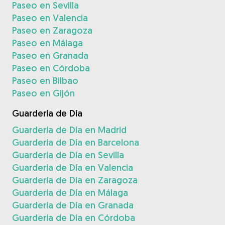
Paseo en Sevilla
Paseo en Valencia
Paseo en Zaragoza
Paseo en Málaga
Paseo en Granada
Paseo en Córdoba
Paseo en Bilbao
Paseo en Gijón
Guardería de Día
Guardería de Día en Madrid
Guardería de Día en Barcelona
Guardería de Día en Sevilla
Guardería de Día en Valencia
Guardería de Día en Zaragoza
Guardería de Día en Málaga
Guardería de Día en Granada
Guardería de Día en Córdoba