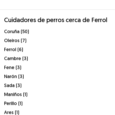
Cuidadores de perros cerca de Ferrol
Coruña (50)
Oleiros (7)
Ferrol (6)
Cambre (3)
Fene (3)
Narón (3)
Sada (3)
Maniños (1)
Perillo (1)
Ares (1)