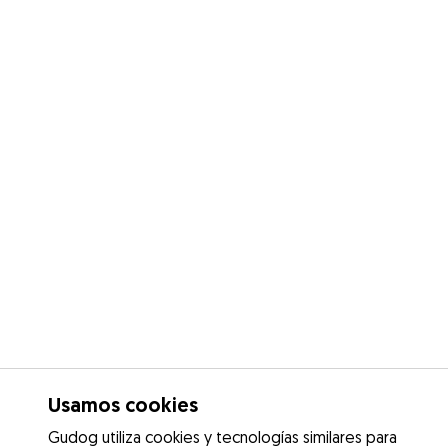
Usamos cookies
Gudog utiliza cookies y tecnologías similares para