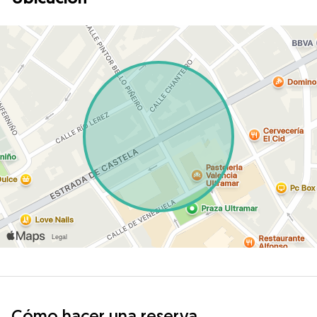
Cómo hacer una reserva