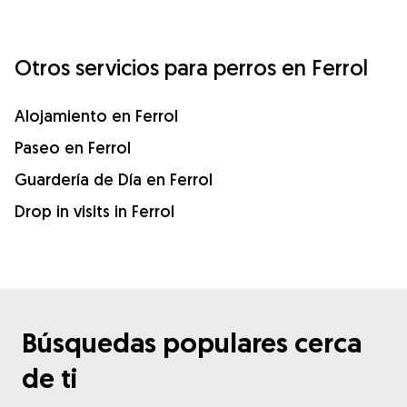
Otros servicios para perros en Ferrol
Alojamiento en Ferrol
Paseo en Ferrol
Guardería de Día en Ferrol
Drop in visits in Ferrol
Búsquedas populares cerca
de ti