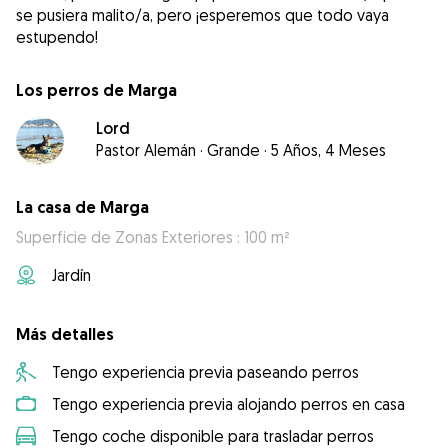
se pusiera malito/a, pero ¡esperemos que todo vaya
Los perros de Marga
Lord
Pastor Alemán
·
Grande
·
5 Años, 4 Meses
La casa de Marga
Superficie de Zonas Exteriores : 100 m²
Jardín
Más detalles
Tengo experiencia previa paseando perros
Tengo experiencia previa alojando perros en casa
Tengo coche disponible para trasladar perros