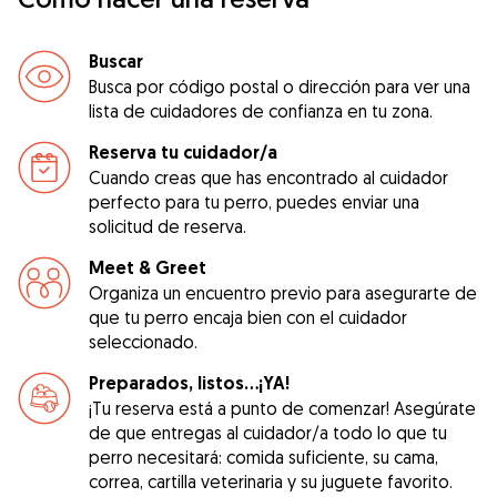
Buscar
Busca por código postal o dirección para ver una
lista de cuidadores de confianza en tu zona.
Reserva tu cuidador/a
Cuando creas que has encontrado al cuidador
perfecto para tu perro, puedes enviar una
solicitud de reserva.
Meet & Greet
Organiza un encuentro previo para asegurarte de
que tu perro encaja bien con el cuidador
seleccionado.
Preparados, listos...¡YA!
¡Tu reserva está a punto de comenzar! Asegúrate
de que entregas al cuidador/a todo lo que tu
perro necesitará: comida suficiente, su cama,
correa, cartilla veterinaria y su juguete favorito.