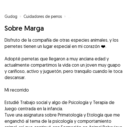
Gudog
»
Cuidadores de perros
»
Cuidadores de perros en Ferrol
»
Sobre Marga
Disfruto de la compañía de otras especies animales, y los
perretes tienen un lugar especial en mi corazón ❤️.
Adopté perretas que llegaron a muy anciana edad y
actualmente compartimos la vida con un joven muy guapo
y cariñoso, activo y juguetón, pero tranquilo cuando le toca
descansar.
Mi recorrido
Estudié Trabajo social y algo de Psicología y Terapia de
Juego centrada en la infancia.
Tuve una asignatura sobre Primatología y Etología que me
enganchó al tema de la psicología y comportamiento