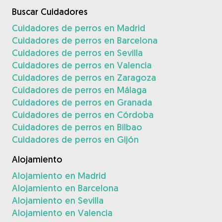
Buscar Cuidadores
Cuidadores de perros en Madrid
Cuidadores de perros en Barcelona
Cuidadores de perros en Sevilla
Cuidadores de perros en Valencia
Cuidadores de perros en Zaragoza
Cuidadores de perros en Málaga
Cuidadores de perros en Granada
Cuidadores de perros en Córdoba
Cuidadores de perros en Bilbao
Cuidadores de perros en Gijón
Alojamiento
Alojamiento en Madrid
Alojamiento en Barcelona
Alojamiento en Sevilla
Alojamiento en Valencia