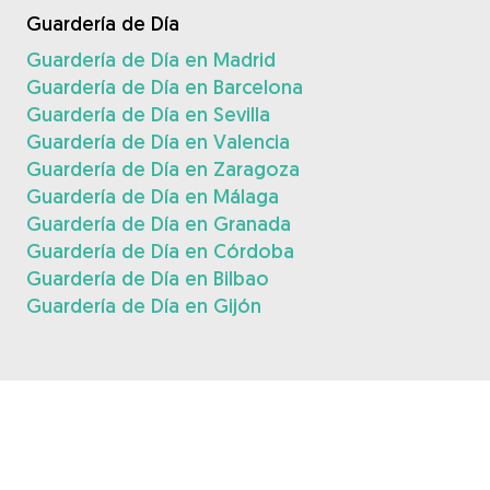
Guardería de Día
Guardería de Día en Madrid
Guardería de Día en Barcelona
Guardería de Día en Sevilla
Guardería de Día en Valencia
Guardería de Día en Zaragoza
Guardería de Día en Málaga
Guardería de Día en Granada
Guardería de Día en Córdoba
Guardería de Día en Bilbao
Guardería de Día en Gijón