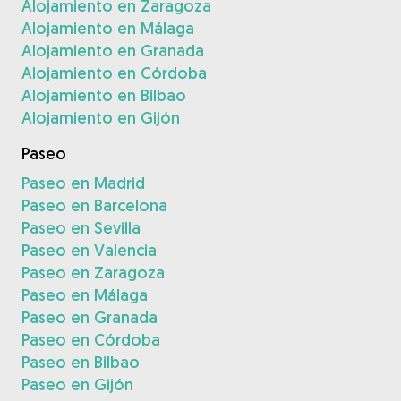
Alojamiento en Zaragoza
Alojamiento en Málaga
Alojamiento en Granada
Alojamiento en Córdoba
Alojamiento en Bilbao
Alojamiento en Gijón
Paseo
Paseo en Madrid
Paseo en Barcelona
Paseo en Sevilla
Paseo en Valencia
Paseo en Zaragoza
Paseo en Málaga
Paseo en Granada
Paseo en Córdoba
Paseo en Bilbao
Paseo en Gijón