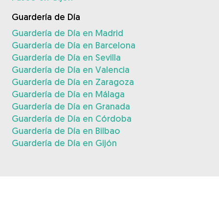
Guardería de Día
Guardería de Día en Madrid
Guardería de Día en Barcelona
Guardería de Día en Sevilla
Guardería de Día en Valencia
Guardería de Día en Zaragoza
Guardería de Día en Málaga
Guardería de Día en Granada
Guardería de Día en Córdoba
Guardería de Día en Bilbao
Guardería de Día en Gijón