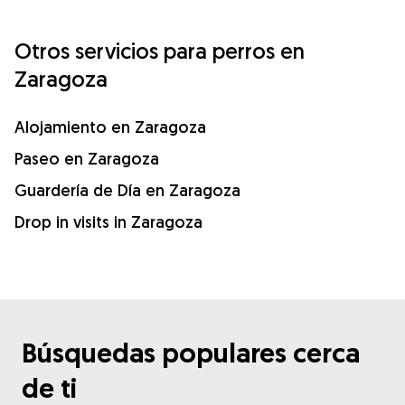
Otros servicios para perros en
Zaragoza
Alojamiento en Zaragoza
Paseo en Zaragoza
Guardería de Día en Zaragoza
Drop in visits in Zaragoza
Búsquedas populares cerca
de ti