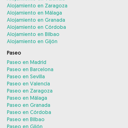
Alojamiento en Zaragoza
Alojamiento en Málaga
Alojamiento en Granada
Alojamiento en Córdoba
Alojamiento en Bilbao
Alojamiento en Gijón
Paseo
Paseo en Madrid
Paseo en Barcelona
Paseo en Sevilla
Paseo en Valencia
Paseo en Zaragoza
Paseo en Málaga
Paseo en Granada
Paseo en Córdoba
Paseo en Bilbao
Paseo en Gijón