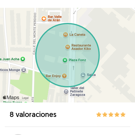
8 valoraciones