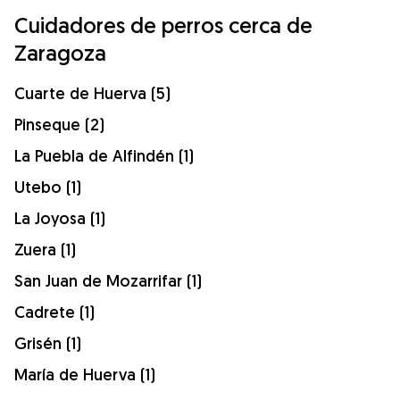
Cuidadores de perros cerca de
Zaragoza
Cuarte de Huerva (5)
Pinseque (2)
La Puebla de Alfindén (1)
Utebo (1)
La Joyosa (1)
Zuera (1)
San Juan de Mozarrifar (1)
Cadrete (1)
Grisén (1)
María de Huerva (1)