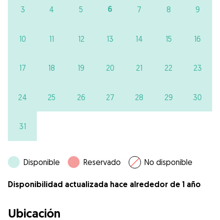
6
3
4
5
7
8
9
10
11
12
13
14
15
16
17
18
19
20
21
22
23
24
25
26
27
28
29
30
31
Disponible
Reservado
No disponible
Disponibilidad actualizada hace alrededor de 1 año
Ubicación