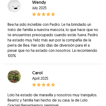
Wendy
July 2025
Bea ha sido increíble con Pedro. Le ha brindado un
trato de familia a nuestra mascota, lo que hace que no
te encuentres preocupado cuando estás fuera. Pedro
ha estado muy feliz más aun por la compañía de la
perra de Bea. Han sido días de diversión para él a
pesar que no ha estado con nosotros. La recomiendo
100%
Carol
April 2025
Lolo ha estado de maravilla y nosotros muy tranquilos.
Beatriz y familia han hecho de su casa, la de Lolo.
Gracias! Repetiremos siempre!