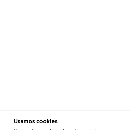
Usamos cookies