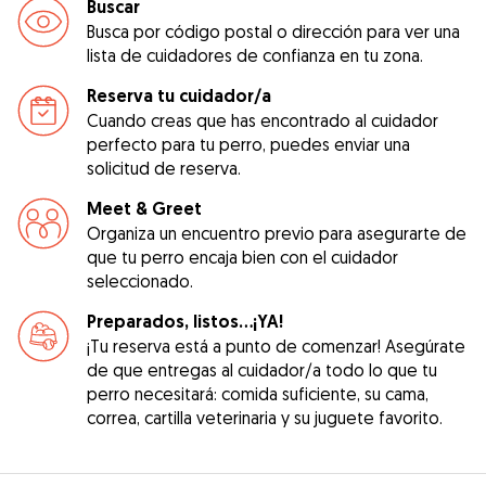
Buscar
Busca por código postal o dirección para ver una
lista de cuidadores de confianza en tu zona.
Reserva tu cuidador/a
Cuando creas que has encontrado al cuidador
perfecto para tu perro, puedes enviar una
solicitud de reserva.
Meet & Greet
Organiza un encuentro previo para asegurarte de
que tu perro encaja bien con el cuidador
seleccionado.
Preparados, listos...¡YA!
¡Tu reserva está a punto de comenzar! Asegúrate
de que entregas al cuidador/a todo lo que tu
perro necesitará: comida suficiente, su cama,
correa, cartilla veterinaria y su juguete favorito.