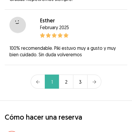
Esther
February 2025
100% recomendable. Piki estuvo muy a gusto y muy
bien cuidado. Sin duda volveremos
1
2
3
Cómo hacer una reserva