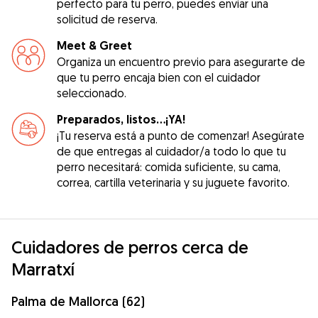
perfecto para tu perro, puedes enviar una
solicitud de reserva.
Meet & Greet
Organiza un encuentro previo para asegurarte de
que tu perro encaja bien con el cuidador
seleccionado.
Preparados, listos...¡YA!
¡Tu reserva está a punto de comenzar! Asegúrate
de que entregas al cuidador/a todo lo que tu
perro necesitará: comida suficiente, su cama,
correa, cartilla veterinaria y su juguete favorito.
Cuidadores de perros cerca de
Marratxí
Palma de Mallorca (62)