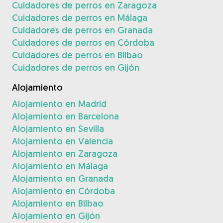
Cuidadores de perros en Zaragoza
Cuidadores de perros en Málaga
Cuidadores de perros en Granada
Cuidadores de perros en Córdoba
Cuidadores de perros en Bilbao
Cuidadores de perros en Gijón
Alojamiento
Alojamiento en Madrid
Alojamiento en Barcelona
Alojamiento en Sevilla
Alojamiento en Valencia
Alojamiento en Zaragoza
Alojamiento en Málaga
Alojamiento en Granada
Alojamiento en Córdoba
Alojamiento en Bilbao
Alojamiento en Gijón