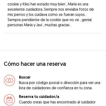
cookie y Kiko han estado muy bien , María es una
excelente cuidadora. Sempre nos enviaba fotos de
mis perros y los cuidava como se fueran suyos .
Sempre pendiente de la cookie que no ve , genial
personas María y Javi , muchas gracias .
Cómo hacer una reserva
Buscar
Busca por código postal o dirección para ver una
lista de cuidadores de confianza en tu zona.
Reserva tu cuidador/a
Cuando creas que has encontrado al cuidador