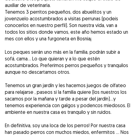
auxiliar de veterinaria.
Tenemos 3 perritos pequeños, dos abuelitos y un
jovenzuelo acostumbrados a visitas perrunas (podeis
conocerlos en nuestro perfil). Son nuestra vida, van a
todos los sitios donde vamos, este año hemos estado un
mes con ellos y una furgoneta en Bosnia¡
Los peques serán uno más en la familia, podrán subir a
sofá, cama... Lo que quieran y a lo que estén
acostumbrados. Preferimos perros pequeños y tranquilos
aunque no descartamos otros.
Tenemos un gran jardín y les hacemos juegos de olfateo
para relajarse , paseos si la familia quiere (los nuestros los
sacamos por la mañana y tarde a pesar del jardín)...y
tenemos experiencia con galgos y podencos miedosos. El
ambiente en nuestra casa es tranquilo y sin ruidos.
En definitiva, soy una loca de los perros! Por nuestra casa
han pasado perros con muchos miedos, enfermitos ... Nos