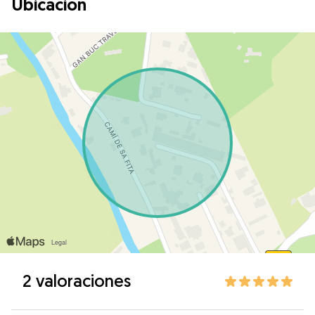
Ubicación
2 valoraciones