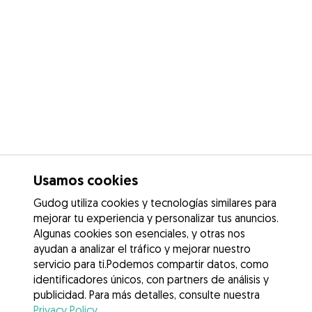
Usamos cookies
Gudog utiliza cookies y tecnologías similares para
mejorar tu experiencia y personalizar tus anuncios.
Algunas cookies son esenciales, y otras nos
ayudan a analizar el tráfico y mejorar nuestro
servicio para ti.Podemos compartir datos, como
identificadores únicos, con partners de análisis y
publicidad. Para más detalles, consulte nuestra
Privacy Policy
.