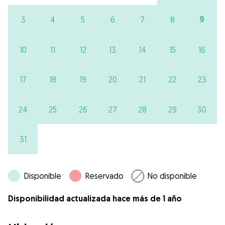
9
3
4
5
6
7
8
10
11
12
13
14
15
16
17
18
19
20
21
22
23
24
25
26
27
28
29
30
31
Disponible
Reservado
No disponible
Disponibilidad actualizada hace más de 1 año