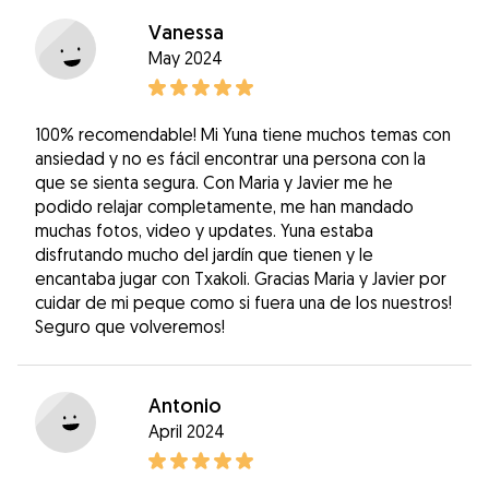
Vanessa
May 2024
100% recomendable! Mi Yuna tiene muchos temas con
ansiedad y no es fácil encontrar una persona con la
que se sienta segura. Con Maria y Javier me he
podido relajar completamente, me han mandado
muchas fotos, video y updates. Yuna estaba
disfrutando mucho del jardín que tienen y le
encantaba jugar con Txakoli. Gracias Maria y Javier por
cuidar de mi peque como si fuera una de los nuestros!
Seguro que volveremos!
Antonio
April 2024