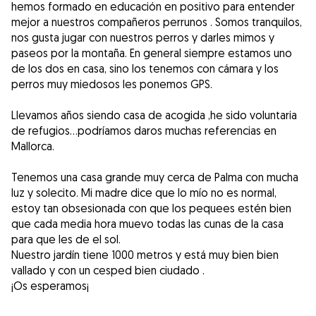
hemos formado en educación en positivo para entender
mejor a nuestros compañeros perrunos . Somos tranquilos,
nos gusta jugar con nuestros perros y darles mimos y
paseos por la montaña. En general siempre estamos uno
de los dos en casa, sino los tenemos con cámara y los
perros muy miedosos les ponemos GPS.
Llevamos años siendo casa de acogida ,he sido voluntaria
de refugios...podríamos daros muchas referencias en
Mallorca.
Tenemos una casa grande muy cerca de Palma con mucha
luz y solecito. Mi madre dice que lo mío no es normal,
estoy tan obsesionada con que los pequees estén bien
que cada media hora muevo todas las cunas de la casa
para que les de el sol.
Nuestro jardín tiene 1000 metros y está muy bien bien
vallado y con un cesped bien ciudado .