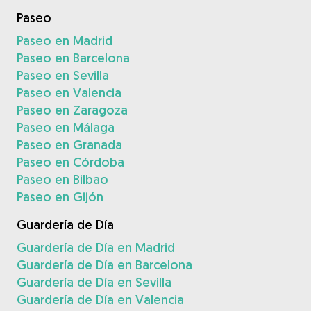
Paseo
Paseo en Madrid
Paseo en Barcelona
Paseo en Sevilla
Paseo en Valencia
Paseo en Zaragoza
Paseo en Málaga
Paseo en Granada
Paseo en Córdoba
Paseo en Bilbao
Paseo en Gijón
Guardería de Día
Guardería de Día en Madrid
Guardería de Día en Barcelona
Guardería de Día en Sevilla
Guardería de Día en Valencia