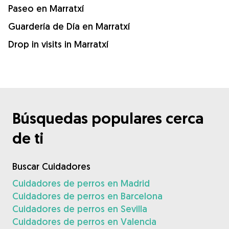
Paseo en Marratxí
Guardería de Día en Marratxí
Drop in visits in Marratxí
Búsquedas populares cerca
de ti
Buscar Cuidadores
Cuidadores de perros en Madrid
Cuidadores de perros en Barcelona
Cuidadores de perros en Sevilla
Cuidadores de perros en Valencia