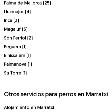
Palma de Mallorca (25)
Llucmajor (4)
Inca (3)
Magaluf (3)
Son Ferriol (2)
Peguera (1)
Binissalem (1)
Palmanova (1)
Sa Torre (1)
Otros servicios para perros en Marratxí
Alojamiento en Marratxí