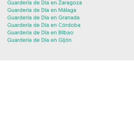
Guardería de Día en Zaragoza
Guardería de Día en Málaga
Guardería de Día en Granada
Guardería de Día en Córdoba
Guardería de Día en Bilbao
Guardería de Día en Gijón