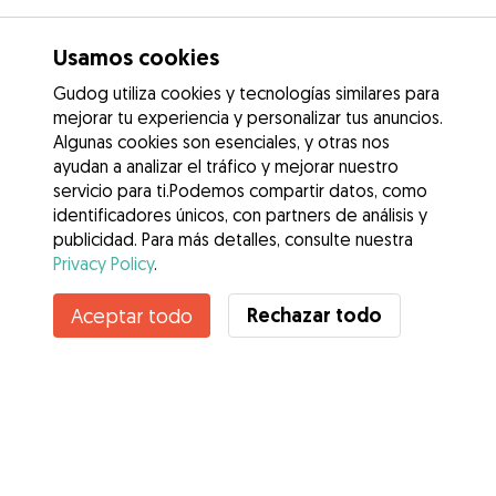
Usamos cookies
Gudog utiliza cookies y tecnologías similares para
mejorar tu experiencia y personalizar tus anuncios.
Algunas cookies son esenciales, y otras nos
ayudan a analizar el tráfico y mejorar nuestro
servicio para ti.Podemos compartir datos, como
identificadores únicos, con partners de análisis y
publicidad. Para más detalles, consulte nuestra
Privacy Policy
.
Rechazar todo
Aceptar todo
Servicios
Cómo funciona