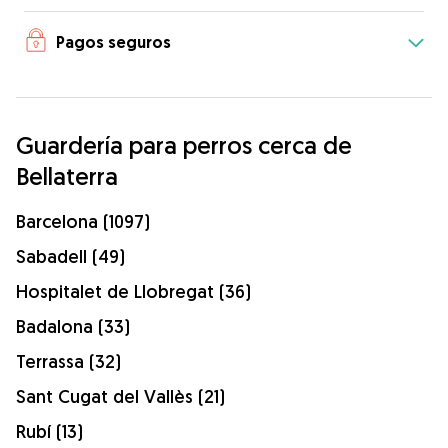
Pagos seguros
Guardería para perros cerca de
Bellaterra
Barcelona (1097)
Sabadell (49)
Hospitalet de Llobregat (36)
Badalona (33)
Terrassa (32)
Sant Cugat del Vallès (21)
Rubí (13)