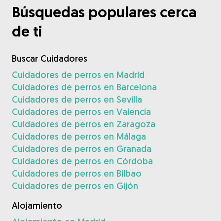
Búsquedas populares cerca
de ti
Buscar Cuidadores
Cuidadores de perros en Madrid
Cuidadores de perros en Barcelona
Cuidadores de perros en Sevilla
Cuidadores de perros en Valencia
Cuidadores de perros en Zaragoza
Cuidadores de perros en Málaga
Cuidadores de perros en Granada
Cuidadores de perros en Córdoba
Cuidadores de perros en Bilbao
Cuidadores de perros en Gijón
Alojamiento