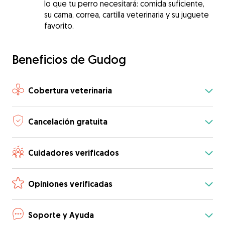
lo que tu perro necesitará: comida suficiente,
su cama, correa, cartilla veterinaria y su juguete
favorito.
Beneficios de Gudog
Cobertura veterinaria
Cancelación gratuita
Cuidadores verificados
Opiniones verificadas
Soporte y Ayuda