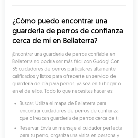
¿Cómo puedo encontrar una 
guardería de perros de confianza 
cerca de mí en Bellaterra?
¡Encontrar una guardería de perros confiable en 
Bellaterra no podría ser más fácil con Gudog! Con 
35 cuidadores de perros particulares altamente 
calificados y listos para ofrecerte un servicio de 
guardería de día para perros, ya sea en tu hogar o 
en el de ellos. Todo lo que necesitas hacer es:
Buscar: Utiliza el mapa de Bellaterra para 
encontrar cuidadores de perros de confianza 
que ofrezcan guardería de perros cerca de ti.
Reservar: Envía un mensaje al cuidador perfecta 
para tu perro, organiza una visita en persona y 