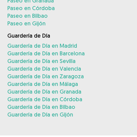
Paseo en Granada
Paseo en Córdoba
Paseo en Bilbao
Paseo en Gijón
Guardería de Día
Guardería de Día en Madrid
Guardería de Día en Barcelona
Guardería de Día en Sevilla
Guardería de Día en Valencia
Guardería de Día en Zaragoza
Guardería de Día en Málaga
Guardería de Día en Granada
Guardería de Día en Córdoba
Guardería de Día en Bilbao
Guardería de Día en Gijón