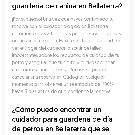
guardería de canina en Bellaterra?
¡Por supuesto! Una vez que hayas confirmado tu 
reserva con el cuidador elegido en Bellaterra, 
recomendamos a todos los propietarios de perros 
organizar una reunión. Esto te da la oportunidad de 
ver el hogar del cuidador, discutir detalles 
importantes sobre los requisitos de cuidado de tu 
perro y asegurar que tu perro y el cuidador sean 
una combinación perfecta. Recuerda, puedes 
cancelar una reserva en Gudog en cualquier 
momento para obtener un reembolso del 100% 
hasta 3 días antes de que comience la reserva.
¿Cómo puedo encontrar un 
cuidador para guardería de día 
de perros en Bellaterra que se 