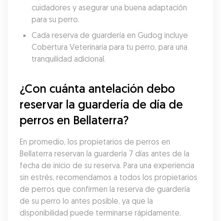
cuidadores y asegurar una buena adaptación 
para su perro.
Cada reserva de guardería en Gudog incluye 
Cobertura Veterinaria para tu perro, para una 
tranquilidad adicional.
¿Con cuánta antelación debo 
reservar la guardería de día de 
perros en Bellaterra?
En promedio, los propietarios de perros en 
Bellaterra reservan la guardería 7 días antes de la 
fecha de inicio de su reserva. Para una experiencia 
sin estrés, recomendamos a todos los propietarios 
de perros que confirmen la reserva de guardería 
de su perro lo antes posible, ya que la 
disponibilidad puede terminarse rápidamente.