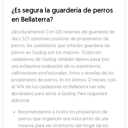
¿Es segura la guardería de perros 
en Bellaterra?
¡Absolutamente! Con 320 reservas de guardería de 
día y 323 opiniones positivas de propietarios de 
perros, los cuidadores que ofrecen guardería de 
perros en Gudog son los mejores. Todos los 
cuidadores de Gudog también deben pasar por 
una exhaustiva evaluación de su experiencia, 
calificaciones profesionales, fotos y reseñas de los 
propietarios de perros. En los últimos 12 meses, solo 
el 14% de los cuidadores en Bellaterra han sido 
aprobados para unirse a Gudog. Para seguridad 
adicional:
Recomendamos a todos los propietarios de 
perros que organicen una visita antes de una 
reserva, para ver el entorno del hogar de los 