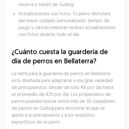
reserva a través de Gudog.
Actualizaciones con fotos: Tu perro disfrutará 
del mejor cuidado personalizado, tiempo de 
juego y caricias mientras recibes actualizaciones 
con fotos durante todo el día.
¿Cuánto cuesta la guardería de 
día de perros en Bellaterra?
La tarifa para la guardería de perros en Bellaterra 
está diseñada para adaptarse a una gran variedad 
de presupuestos, desde tan solo €8 por día hasta 
un promedio de €25 por día. Los propietarios de 
perros pueden buscar entre más de 35 cuidadores 
de perros en Gudog para encontrar el que se 
ajuste a su presupuesto y a los requisitos 
específicos de su perro.