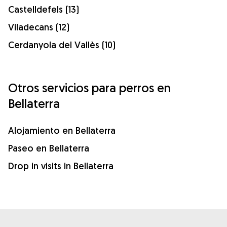
Castelldefels (13)
Viladecans (12)
Cerdanyola del Vallès (10)
Otros servicios para perros en
Bellaterra
Alojamiento en Bellaterra
Paseo en Bellaterra
Drop in visits in Bellaterra