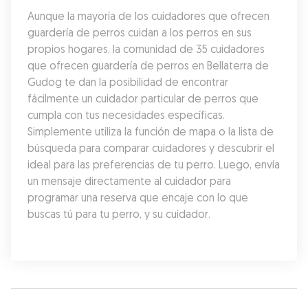
Aunque la mayoría de los cuidadores que ofrecen 
guardería de perros cuidan a los perros en sus 
propios hogares, la comunidad de 35 cuidadores 
que ofrecen guardería de perros en Bellaterra de 
Gudog te dan la posibilidad de encontrar 
fácilmente un cuidador particular de perros que 
cumpla con tus necesidades específicas. 
Simplemente utiliza la función de mapa o la lista de 
búsqueda para comparar cuidadores y descubrir el 
ideal para las preferencias de tu perro. Luego, envía 
un mensaje directamente al cuidador para 
programar una reserva que encaje con lo que 
buscas tú para tu perro, y su cuidador.