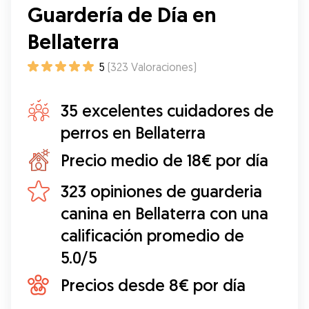
Guardería de Día en
Bellaterra
5
(
323
Valoraciones
)
35 excelentes cuidadores de
perros en Bellaterra
Precio medio de 18€ por día
323 opiniones de guarderia
canina en Bellaterra con una
calificación promedio de
5.0/5
Precios desde 8€ por día