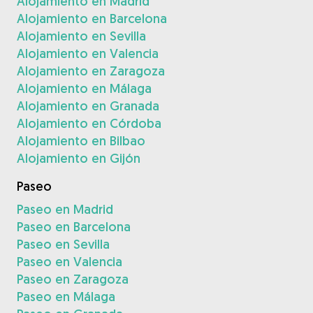
Alojamiento en Madrid
Alojamiento en Barcelona
Alojamiento en Sevilla
Alojamiento en Valencia
Alojamiento en Zaragoza
Alojamiento en Málaga
Alojamiento en Granada
Alojamiento en Córdoba
Alojamiento en Bilbao
Alojamiento en Gijón
Paseo
Paseo en Madrid
Paseo en Barcelona
Paseo en Sevilla
Paseo en Valencia
Paseo en Zaragoza
Paseo en Málaga