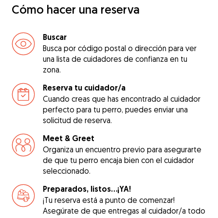
Cómo hacer una reserva
Buscar
Busca por código postal o dirección para ver
una lista de cuidadores de confianza en tu
zona.
Reserva tu cuidador/a
Cuando creas que has encontrado al cuidador
perfecto para tu perro, puedes enviar una
solicitud de reserva.
Meet & Greet
Organiza un encuentro previo para asegurarte
de que tu perro encaja bien con el cuidador
seleccionado.
Preparados, listos...¡YA!
¡Tu reserva está a punto de comenzar!
Asegúrate de que entregas al cuidador/a todo