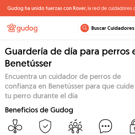
Gudog ha unido fuerzas con Rover,
la red de cuidadores 
Buscar Cuidadores
Guardería de día para perros 
Benetússer
Encuentra un cuidador de perros de
confianza en Benetússer para que cuide
tu perro durante el día
Beneficios de Gudog