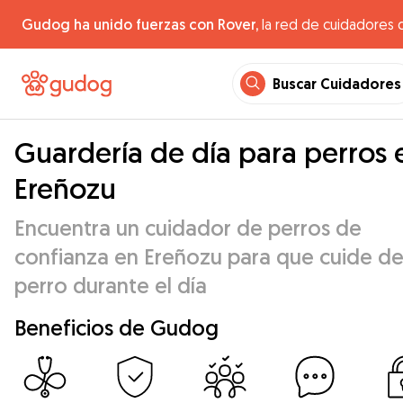
Gudog ha unido fuerzas con Rover,
la red de cuidadores 
Buscar Cuidadores
Guardería de día para perros 
Ereñozu
Encuentra un cuidador de perros de
confianza en Ereñozu para que cuide de
perro durante el día
Beneficios de Gudog