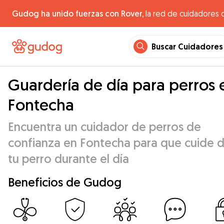
Gudog ha unido fuerzas con Rover,
la red de cuidadores 
Buscar Cuidadores
Guardería de día para perros 
Fontecha
Encuentra un cuidador de perros de
confianza en Fontecha para que cuide 
tu perro durante el día
Beneficios de Gudog