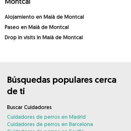
Montcal
Alojamiento en Maià de Montcal
Paseo en Maià de Montcal
Drop in visits in Maià de Montcal
Búsquedas populares cerca
de ti
Buscar Cuidadores
Cuidadores de perros en Madrid
Cuidadores de perros en Barcelona