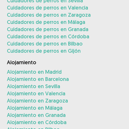
Cuidadores de perros en Sevilla
Cuidadores de perros en Valencia
Cuidadores de perros en Zaragoza
Cuidadores de perros en Málaga
Cuidadores de perros en Granada
Cuidadores de perros en Córdoba
Cuidadores de perros en Bilbao
Cuidadores de perros en Gijón
Alojamiento
Alojamiento en Madrid
Alojamiento en Barcelona
Alojamiento en Sevilla
Alojamiento en Valencia
Alojamiento en Zaragoza
Alojamiento en Málaga
Alojamiento en Granada
Alojamiento en Córdoba