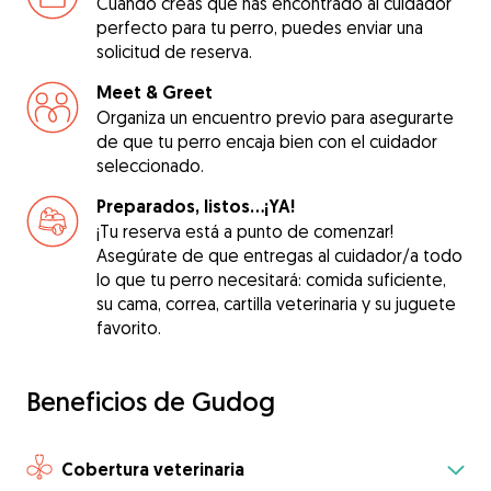
Cuando creas que has encontrado al cuidador
perfecto para tu perro, puedes enviar una
solicitud de reserva.
Meet & Greet
Organiza un encuentro previo para asegurarte
de que tu perro encaja bien con el cuidador
seleccionado.
Preparados, listos...¡YA!
¡Tu reserva está a punto de comenzar!
Asegúrate de que entregas al cuidador/a todo
lo que tu perro necesitará: comida suficiente,
su cama, correa, cartilla veterinaria y su juguete
favorito.
Beneficios de Gudog
Cobertura veterinaria