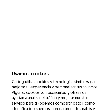
Usamos cookies
Gudog utiliza cookies y tecnologías similares para
mejorar tu experiencia y personalizar tus anuncios.
Algunas cookies son esenciales, y otras nos
ayudan a analizar el tráfico y mejorar nuestro
servicio para ti.Podemos compartir datos, como
identificadores únicos, con partners de análisis y