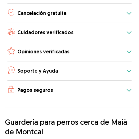
Cancelación gratuita
Cuidadores verificados
Opiniones verificadas
Soporte y Ayuda
Pagos seguros
Guardería para perros cerca de Maià
de Montcal