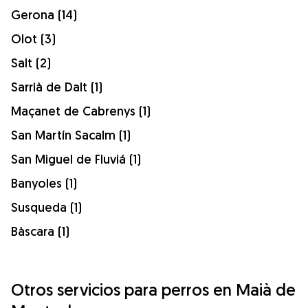
Gerona (14)
Olot (3)
Salt (2)
Sarrià de Dalt (1)
Maçanet de Cabrenys (1)
San Martín Sacalm (1)
San Miguel de Fluviá (1)
Banyoles (1)
Susqueda (1)
Bàscara (1)
Otros servicios para perros en Maià de