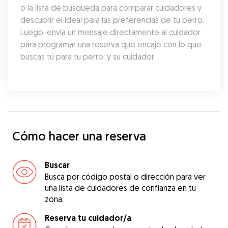
o la lista de búsqueda para comparar cuidadores y 
descubrir el ideal para las preferencias de tu perro. 
Luego, envía un mensaje directamente al cuidador 
para programar una reserva que encaje con lo que 
buscas tú para tu perro, y su cuidador.
Cómo hacer una reserva
Buscar
Busca por código postal o dirección para ver
una lista de cuidadores de confianza en tu
zona.
Reserva tu cuidador/a