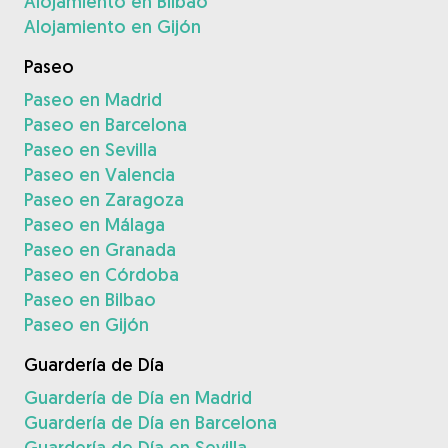
Alojamiento en Bilbao
Alojamiento en Gijón
Paseo
Paseo en Madrid
Paseo en Barcelona
Paseo en Sevilla
Paseo en Valencia
Paseo en Zaragoza
Paseo en Málaga
Paseo en Granada
Paseo en Córdoba
Paseo en Bilbao
Paseo en Gijón
Guardería de Día
Guardería de Día en Madrid
Guardería de Día en Barcelona
Guardería de Día en Sevilla