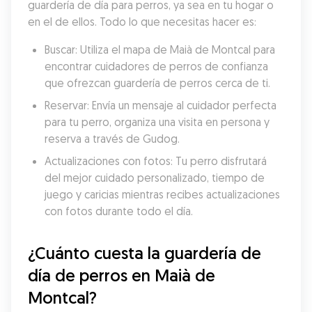
guardería de día para perros, ya sea en tu hogar o 
en el de ellos. Todo lo que necesitas hacer es:
Buscar: Utiliza el mapa de Maià de Montcal para 
encontrar cuidadores de perros de confianza 
que ofrezcan guardería de perros cerca de ti.
Reservar: Envía un mensaje al cuidador perfecta 
para tu perro, organiza una visita en persona y 
reserva a través de Gudog.
Actualizaciones con fotos: Tu perro disfrutará 
del mejor cuidado personalizado, tiempo de 
juego y caricias mientras recibes actualizaciones 
con fotos durante todo el día.
¿Cuánto cuesta la guardería de 
día de perros en Maià de 
Montcal?