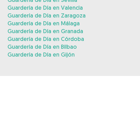
Guardería de Día en Valencia
Guardería de Día en Zaragoza
Guardería de Día en Málaga
Guardería de Día en Granada
Guardería de Día en Córdoba
Guardería de Día en Bilbao
Guardería de Día en Gijón