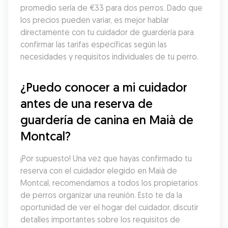
promedio sería de €33 para dos perros. Dado que 
los precios pueden variar, es mejor hablar 
directamente con tu cuidador de guardería para 
confirmar las tarifas específicas según las 
necesidades y requisitos individuales de tu perro.
¿Puedo conocer a mi cuidador 
antes de una reserva de 
guardería de canina en Maià de 
Montcal?
¡Por supuesto! Una vez que hayas confirmado tu 
reserva con el cuidador elegido en Maià de 
Montcal, recomendamos a todos los propietarios 
de perros organizar una reunión. Esto te da la 
oportunidad de ver el hogar del cuidador, discutir 
detalles importantes sobre los requisitos de 