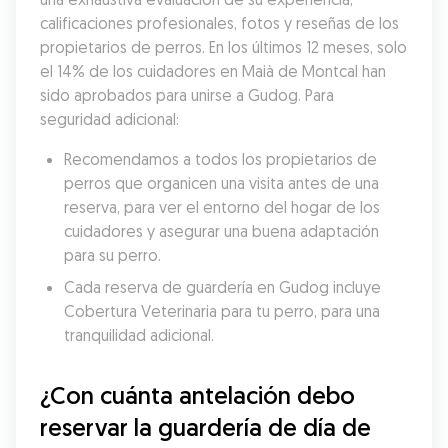
calificaciones profesionales, fotos y reseñas de los 
propietarios de perros. En los últimos 12 meses, solo 
el 14% de los cuidadores en Maià de Montcal han 
sido aprobados para unirse a Gudog. Para 
seguridad adicional:
Recomendamos a todos los propietarios de 
perros que organicen una visita antes de una 
reserva, para ver el entorno del hogar de los 
cuidadores y asegurar una buena adaptación 
para su perro.
Cada reserva de guardería en Gudog incluye 
Cobertura Veterinaria para tu perro, para una 
tranquilidad adicional.
¿Con cuánta antelación debo 
reservar la guardería de día de 