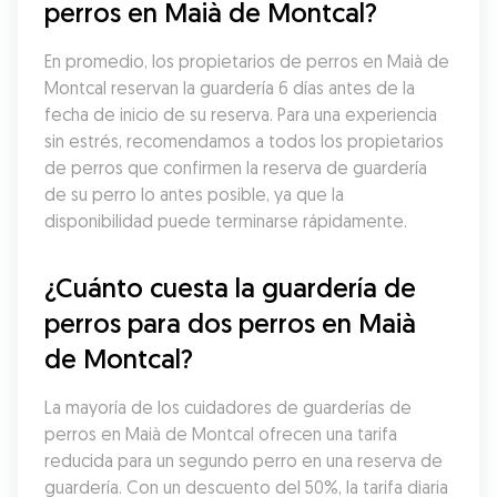
perros en Maià de Montcal?
En promedio, los propietarios de perros en Maià de 
Montcal reservan la guardería 6 días antes de la 
fecha de inicio de su reserva. Para una experiencia 
sin estrés, recomendamos a todos los propietarios 
de perros que confirmen la reserva de guardería 
de su perro lo antes posible, ya que la 
disponibilidad puede terminarse rápidamente.
¿Cuánto cuesta la guardería de 
perros para dos perros en Maià 
de Montcal?
La mayoría de los cuidadores de guarderías de 
perros en Maià de Montcal ofrecen una tarifa 
reducida para un segundo perro en una reserva de 
guardería. Con un descuento del 50%, la tarifa diaria 