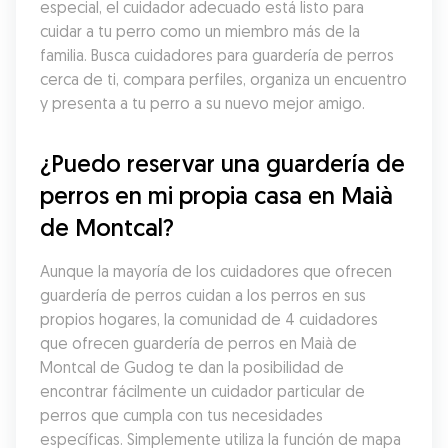
especial, el cuidador adecuado está listo para 
cuidar a tu perro como un miembro más de la 
familia. Busca cuidadores para guardería de perros 
cerca de ti, compara perfiles, organiza un encuentro 
y presenta a tu perro a su nuevo mejor amigo.
¿Puedo reservar una guardería de 
perros en mi propia casa en Maià 
de Montcal?
Aunque la mayoría de los cuidadores que ofrecen 
guardería de perros cuidan a los perros en sus 
propios hogares, la comunidad de 4 cuidadores 
que ofrecen guardería de perros en Maià de 
Montcal de Gudog te dan la posibilidad de 
encontrar fácilmente un cuidador particular de 
perros que cumpla con tus necesidades 
específicas. Simplemente utiliza la función de mapa 