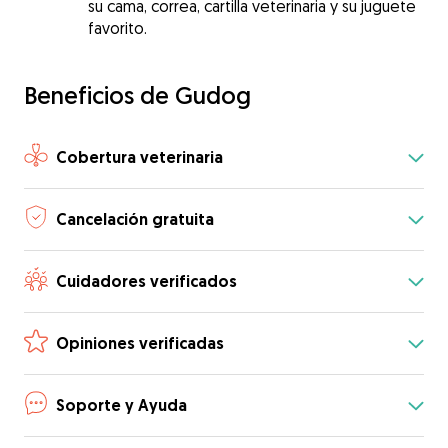
su cama, correa, cartilla veterinaria y su juguete
favorito.
Beneficios de Gudog
Cobertura veterinaria
Cancelación gratuita
Cuidadores verificados
Opiniones verificadas
Soporte y Ayuda