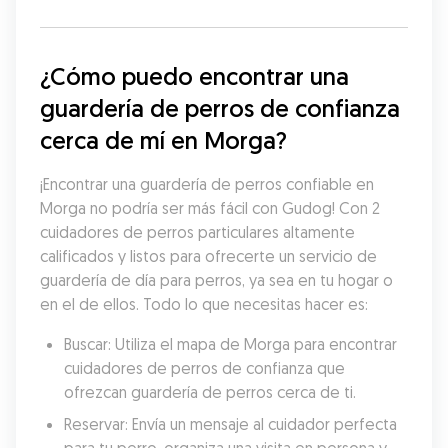
¿Cómo puedo encontrar una 
guardería de perros de confianza 
cerca de mí en Morga?
¡Encontrar una guardería de perros confiable en 
Morga no podría ser más fácil con Gudog! Con 2 
cuidadores de perros particulares altamente 
calificados y listos para ofrecerte un servicio de 
guardería de día para perros, ya sea en tu hogar o 
en el de ellos. Todo lo que necesitas hacer es:
Buscar: Utiliza el mapa de Morga para encontrar 
cuidadores de perros de confianza que 
ofrezcan guardería de perros cerca de ti.
Reservar: Envía un mensaje al cuidador perfecta 