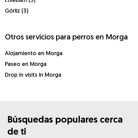
Górliz (3)
Otros servicios para perros en Morga
Alojamiento en Morga
Paseo en Morga
Drop in visits in Morga
Búsquedas populares cerca
de ti