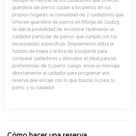
Aunque la mayoría de los cuidadores que ofrecen 
guardería de perros cuidan a los perros en sus 
propios hogares, la comunidad de 2 cuidadores que 
ofrecen guardería de perros en Morga de Gudog 
te dan la posibilidad de encontrar fácilmente un 
cuidador particular de perros que cumpla con tus 
necesidades específicas. Simplemente utiliza la 
función de mapa o la lista de búsqueda para 
comparar cuidadores y descubrir el ideal para las 
preferencias de tu perro. Luego, envía un mensaje 
directamente al cuidador para programar una 
reserva que encaje con lo que buscas tú para tu 
perro, y su cuidador.
Cómo hacer una reserva