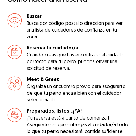
Buscar
Busca por código postal o dirección para ver
una lista de cuidadores de confianza en tu
zona.
Reserva tu cuidador/a
Cuando creas que has encontrado al cuidador
perfecto para tu perro, puedes enviar una
solicitud de reserva.
Meet & Greet
Organiza un encuentro previo para asegurarte
de que tu perro encaja bien con el cuidador
seleccionado.
Preparados, listos...¡YA!
¡Tu reserva está a punto de comenzar!
Asegúrate de que entregas al cuidador/a todo
lo que tu perro necesitará: comida suficiente,