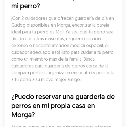
mi perro?
¡Con 2 cuidadores que ofrecen guardería de día en 
Gudog disponibles en Morga, encontrar la pareja 
ideal para tu perro es fácil! Ya sea que tu perro sea 
tímido con otras mascotas, requiera ejercicio 
extenso o necesite atención médica especial, el 
cuidador adecuado está listo para cuidar a tu perro 
como un miembro más de la familia. Busca 
cuidadores para guardería de perros cerca de ti, 
compara perfiles, organiza un encuentro y presenta 
a tu perro a su nuevo mejor amigo.
¿Puedo reservar una guardería de 
perros en mi propia casa en 
Morga?