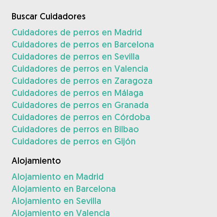
Buscar Cuidadores
Cuidadores de perros en Madrid
Cuidadores de perros en Barcelona
Cuidadores de perros en Sevilla
Cuidadores de perros en Valencia
Cuidadores de perros en Zaragoza
Cuidadores de perros en Málaga
Cuidadores de perros en Granada
Cuidadores de perros en Córdoba
Cuidadores de perros en Bilbao
Cuidadores de perros en Gijón
Alojamiento
Alojamiento en Madrid
Alojamiento en Barcelona
Alojamiento en Sevilla
Alojamiento en Valencia