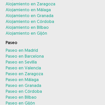
Alojamiento en Zaragoza
Alojamiento en Málaga
Alojamiento en Granada
Alojamiento en Córdoba
Alojamiento en Bilbao
Alojamiento en Gijón
Paseo
Paseo en Madrid
Paseo en Barcelona
Paseo en Sevilla
Paseo en Valencia
Paseo en Zaragoza
Paseo en Málaga
Paseo en Granada
Paseo en Córdoba
Paseo en Bilbao
Paseo en Gijón