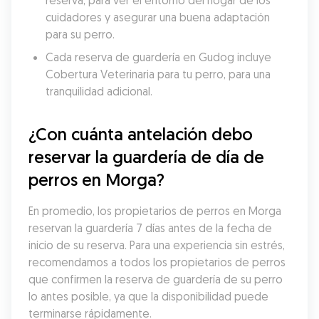
reserva, para ver el entorno del hogar de los 
cuidadores y asegurar una buena adaptación 
para su perro.
Cada reserva de guardería en Gudog incluye 
Cobertura Veterinaria para tu perro, para una 
tranquilidad adicional.
¿Con cuánta antelación debo 
reservar la guardería de día de 
perros en Morga?
En promedio, los propietarios de perros en Morga 
reservan la guardería 7 días antes de la fecha de 
inicio de su reserva. Para una experiencia sin estrés, 
recomendamos a todos los propietarios de perros 
que confirmen la reserva de guardería de su perro 
lo antes posible, ya que la disponibilidad puede 
terminarse rápidamente.