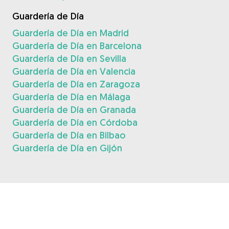
Guardería de Día
Guardería de Día en Madrid
Guardería de Día en Barcelona
Guardería de Día en Sevilla
Guardería de Día en Valencia
Guardería de Día en Zaragoza
Guardería de Día en Málaga
Guardería de Día en Granada
Guardería de Día en Córdoba
Guardería de Día en Bilbao
Guardería de Día en Gijón