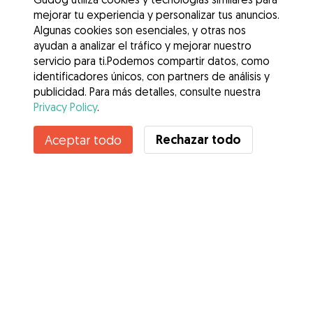
mejorar tu experiencia y personalizar tus anuncios.
Algunas cookies son esenciales, y otras nos
ayudan a analizar el tráfico y mejorar nuestro
servicio para ti.Podemos compartir datos, como
identificadores únicos, con partners de análisis y
publicidad. Para más detalles, consulte nuestra
Privacy Policy
.
Rechazar todo
Aceptar todo
Servicios
Cómo funciona
Sobre Gudog
Opiniones