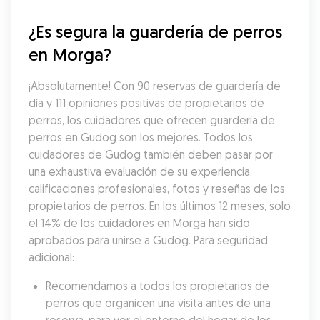
¿Es segura la guardería de perros 
en Morga?
¡Absolutamente! Con 90 reservas de guardería de 
día y 111 opiniones positivas de propietarios de 
perros, los cuidadores que ofrecen guardería de 
perros en Gudog son los mejores. Todos los 
cuidadores de Gudog también deben pasar por 
una exhaustiva evaluación de su experiencia, 
calificaciones profesionales, fotos y reseñas de los 
propietarios de perros. En los últimos 12 meses, solo 
el 14% de los cuidadores en Morga han sido 
aprobados para unirse a Gudog. Para seguridad 
adicional:
Recomendamos a todos los propietarios de 
perros que organicen una visita antes de una 