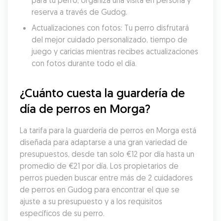
para tu perro, organiza una visita en persona y 
reserva a través de Gudog.
Actualizaciones con fotos: Tu perro disfrutará 
del mejor cuidado personalizado, tiempo de 
juego y caricias mientras recibes actualizaciones 
con fotos durante todo el día.
¿Cuánto cuesta la guardería de 
día de perros en Morga?
La tarifa para la guardería de perros en Morga está 
diseñada para adaptarse a una gran variedad de 
presupuestos, desde tan solo €12 por día hasta un 
promedio de €21 por día. Los propietarios de 
perros pueden buscar entre más de 2 cuidadores 
de perros en Gudog para encontrar el que se 
ajuste a su presupuesto y a los requisitos 
específicos de su perro.