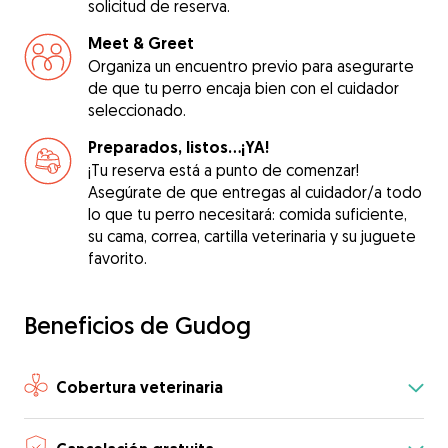
solicitud de reserva.
Meet & Greet
Organiza un encuentro previo para asegurarte
de que tu perro encaja bien con el cuidador
seleccionado.
Preparados, listos...¡YA!
¡Tu reserva está a punto de comenzar!
Asegúrate de que entregas al cuidador/a todo
lo que tu perro necesitará: comida suficiente,
su cama, correa, cartilla veterinaria y su juguete
favorito.
Beneficios de Gudog
Cobertura veterinaria