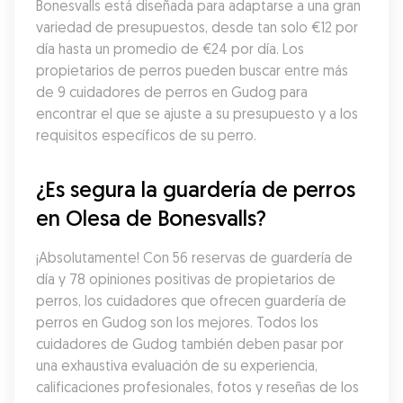
Bonesvalls está diseñada para adaptarse a una gran 
variedad de presupuestos, desde tan solo €12 por 
día hasta un promedio de €24 por día. Los 
propietarios de perros pueden buscar entre más 
de 9 cuidadores de perros en Gudog para 
encontrar el que se ajuste a su presupuesto y a los 
requisitos específicos de su perro.
¿Es segura la guardería de perros 
en Olesa de Bonesvalls?
¡Absolutamente! Con 56 reservas de guardería de 
día y 78 opiniones positivas de propietarios de 
perros, los cuidadores que ofrecen guardería de 
perros en Gudog son los mejores. Todos los 
cuidadores de Gudog también deben pasar por 
una exhaustiva evaluación de su experiencia, 
calificaciones profesionales, fotos y reseñas de los 