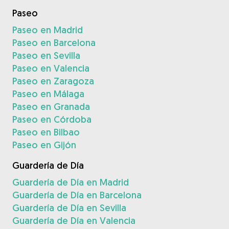
Paseo
Paseo en Madrid
Paseo en Barcelona
Paseo en Sevilla
Paseo en Valencia
Paseo en Zaragoza
Paseo en Málaga
Paseo en Granada
Paseo en Córdoba
Paseo en Bilbao
Paseo en Gijón
Guardería de Día
Guardería de Día en Madrid
Guardería de Día en Barcelona
Guardería de Día en Sevilla
Guardería de Día en Valencia