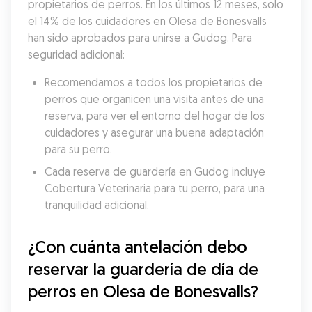
propietarios de perros. En los últimos 12 meses, solo 
el 14% de los cuidadores en Olesa de Bonesvalls 
han sido aprobados para unirse a Gudog. Para 
seguridad adicional:
Recomendamos a todos los propietarios de 
perros que organicen una visita antes de una 
reserva, para ver el entorno del hogar de los 
cuidadores y asegurar una buena adaptación 
para su perro.
Cada reserva de guardería en Gudog incluye 
Cobertura Veterinaria para tu perro, para una 
tranquilidad adicional.
¿Con cuánta antelación debo 
reservar la guardería de día de 
perros en Olesa de Bonesvalls?