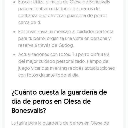
Buscar: Utiliza el mapa de Olesa de Bonesvalls 
para encontrar cuidadores de perros de 
confianza que ofrezcan guardería de perros 
cerca de ti.
Reservar: Envía un mensaje al cuidador perfecta 
para tu perro, organiza una visita en persona y 
reserva a través de Gudog.
Actualizaciones con fotos: Tu perro disfrutará 
del mejor cuidado personalizado, tiempo de 
juego y caricias mientras recibes actualizaciones 
con fotos durante todo el día.
¿Cuánto cuesta la guardería de 
día de perros en Olesa de 
Bonesvalls?
La tarifa para la guardería de perros en Olesa de 