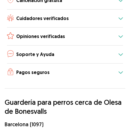
Cancelación gratuita
Cuidadores verificados
Opiniones verificadas
Soporte y Ayuda
Pagos seguros
Guardería para perros cerca de Olesa
de Bonesvalls
Barcelona (1097)