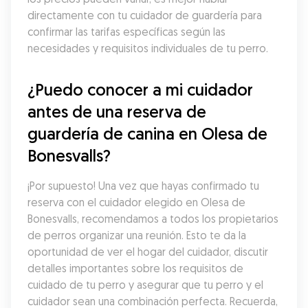
directamente con tu cuidador de guardería para 
confirmar las tarifas específicas según las 
necesidades y requisitos individuales de tu perro.
¿Puedo conocer a mi cuidador 
antes de una reserva de 
guardería de canina en Olesa de 
Bonesvalls?
¡Por supuesto! Una vez que hayas confirmado tu 
reserva con el cuidador elegido en Olesa de 
Bonesvalls, recomendamos a todos los propietarios 
de perros organizar una reunión. Esto te da la 
oportunidad de ver el hogar del cuidador, discutir 
detalles importantes sobre los requisitos de 
cuidado de tu perro y asegurar que tu perro y el 
cuidador sean una combinación perfecta. Recuerda, 