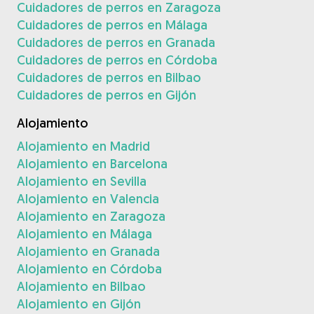
Cuidadores de perros en Zaragoza
Cuidadores de perros en Málaga
Cuidadores de perros en Granada
Cuidadores de perros en Córdoba
Cuidadores de perros en Bilbao
Cuidadores de perros en Gijón
Alojamiento
Alojamiento en Madrid
Alojamiento en Barcelona
Alojamiento en Sevilla
Alojamiento en Valencia
Alojamiento en Zaragoza
Alojamiento en Málaga
Alojamiento en Granada
Alojamiento en Córdoba
Alojamiento en Bilbao
Alojamiento en Gijón