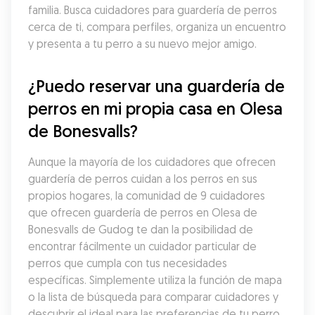
familia. Busca cuidadores para guardería de perros 
cerca de ti, compara perfiles, organiza un encuentro 
y presenta a tu perro a su nuevo mejor amigo.
¿Puedo reservar una guardería de 
perros en mi propia casa en Olesa 
de Bonesvalls?
Aunque la mayoría de los cuidadores que ofrecen 
guardería de perros cuidan a los perros en sus 
propios hogares, la comunidad de 9 cuidadores 
que ofrecen guardería de perros en Olesa de 
Bonesvalls de Gudog te dan la posibilidad de 
encontrar fácilmente un cuidador particular de 
perros que cumpla con tus necesidades 
específicas. Simplemente utiliza la función de mapa 
o la lista de búsqueda para comparar cuidadores y 
descubrir el ideal para las preferencias de tu perro. 