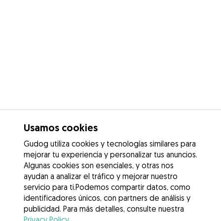
Usamos cookies
Gudog utiliza cookies y tecnologías similares para
mejorar tu experiencia y personalizar tus anuncios.
Algunas cookies son esenciales, y otras nos
ayudan a analizar el tráfico y mejorar nuestro
servicio para ti.Podemos compartir datos, como
identificadores únicos, con partners de análisis y
publicidad. Para más detalles, consulte nuestra
Privacy Policy
.