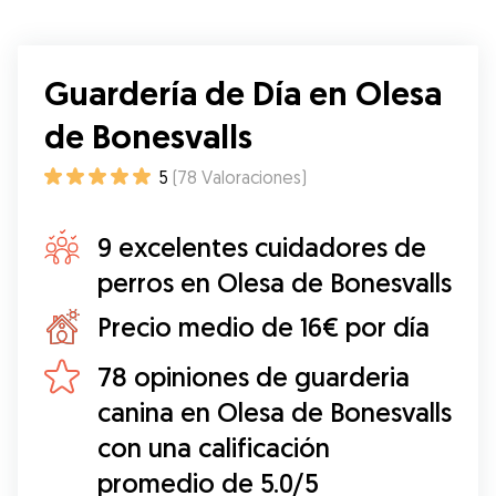
Guardería de Día en Olesa
de Bonesvalls
5
(
78
Valoraciones
)
9 excelentes cuidadores de
perros en Olesa de Bonesvalls
Precio medio de 16€ por día
78 opiniones de guarderia
canina en Olesa de Bonesvalls
con una calificación
promedio de 5.0/5