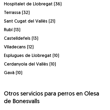
Hospitalet de Llobregat (36)
Terrassa (32)
Sant Cugat del Vallès (21)
Rubí (13)
Castelldefels (13)
Viladecans (12)
Esplugues de Llobregat (10)
Cerdanyola del Vallès (10)
Gavà (10)
Otros servicios para perros en Olesa
de Bonesvalls