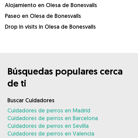
Alojamiento en Olesa de Bonesvalls
Paseo en Olesa de Bonesvalls
Drop in visits in Olesa de Bonesvalls
Búsquedas populares cerca
de ti
Buscar Cuidadores
Cuidadores de perros en Madrid
Cuidadores de perros en Barcelona
Cuidadores de perros en Sevilla
Cuidadores de perros en Valencia