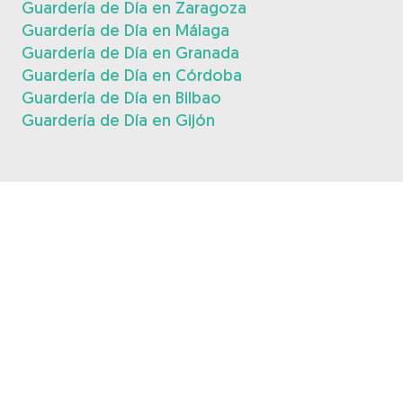
Guardería de Día en Zaragoza
Guardería de Día en Málaga
Guardería de Día en Granada
Guardería de Día en Córdoba
Guardería de Día en Bilbao
Guardería de Día en Gijón