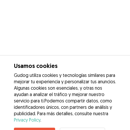
Usamos cookies
Gudog utiliza cookies y tecnologías similares para
mejorar tu experiencia y personalizar tus anuncios.
Algunas cookies son esenciales, y otras nos
ayudan a analizar el tráfico y mejorar nuestro
servicio para ti.Podemos compartir datos, como
identificadores únicos, con partners de análisis y
publicidad. Para más detalles, consulte nuestra
Privacy Policy
.