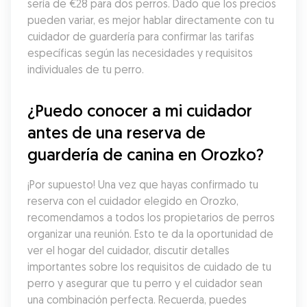
sería de €28 para dos perros. Dado que los precios 
pueden variar, es mejor hablar directamente con tu 
cuidador de guardería para confirmar las tarifas 
específicas según las necesidades y requisitos 
individuales de tu perro.
¿Puedo conocer a mi cuidador 
antes de una reserva de 
guardería de canina en Orozko?
¡Por supuesto! Una vez que hayas confirmado tu 
reserva con el cuidador elegido en Orozko, 
recomendamos a todos los propietarios de perros 
organizar una reunión. Esto te da la oportunidad de 
ver el hogar del cuidador, discutir detalles 
importantes sobre los requisitos de cuidado de tu 
perro y asegurar que tu perro y el cuidador sean 
una combinación perfecta. Recuerda, puedes 