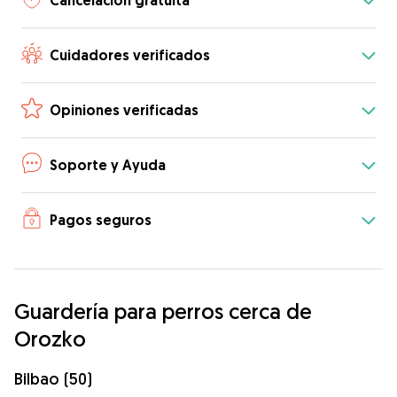
Cancelación gratuita
Cuidadores verificados
Opiniones verificadas
Soporte y Ayuda
Pagos seguros
Guardería para perros cerca de
Orozko
Bilbao (50)