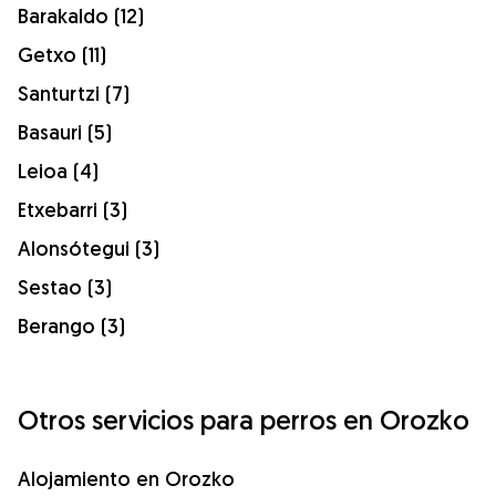
Barakaldo (12)
Getxo (11)
Santurtzi (7)
Basauri (5)
Leioa (4)
Etxebarri (3)
Alonsótegui (3)
Sestao (3)
Berango (3)
Otros servicios para perros en Orozko
Alojamiento en Orozko