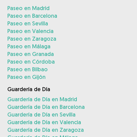
Paseo en Madrid
Paseo en Barcelona
Paseo en Sevilla
Paseo en Valencia
Paseo en Zaragoza
Paseo en Málaga
Paseo en Granada
Paseo en Córdoba
Paseo en Bilbao
Paseo en Gijón
Guardería de Día
Guardería de Día en Madrid
Guardería de Día en Barcelona
Guardería de Día en Sevilla
Guardería de Día en Valencia
Guardería de Día en Zaragoza