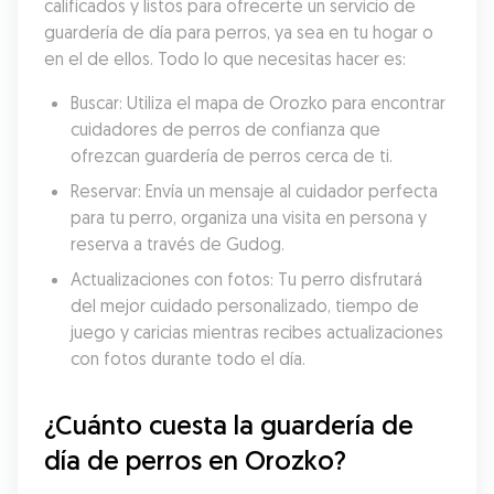
calificados y listos para ofrecerte un servicio de 
guardería de día para perros, ya sea en tu hogar o 
en el de ellos. Todo lo que necesitas hacer es:
Buscar: Utiliza el mapa de Orozko para encontrar 
cuidadores de perros de confianza que 
ofrezcan guardería de perros cerca de ti.
Reservar: Envía un mensaje al cuidador perfecta 
para tu perro, organiza una visita en persona y 
reserva a través de Gudog.
Actualizaciones con fotos: Tu perro disfrutará 
del mejor cuidado personalizado, tiempo de 
juego y caricias mientras recibes actualizaciones 
con fotos durante todo el día.
¿Cuánto cuesta la guardería de 
día de perros en Orozko?