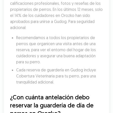
calificaciones profesionales, fotos y reseñas de los 
propietarios de perros. En los últimos 12 meses, solo 
el 14% de los cuidadores en Orozko han sido 
aprobados para unirse a Gudog. Para seguridad 
adicional:
Recomendamos a todos los propietarios de 
perros que organicen una visita antes de una 
reserva, para ver el entorno del hogar de los 
cuidadores y asegurar una buena adaptación 
para su perro.
Cada reserva de guardería en Gudog incluye 
Cobertura Veterinaria para tu perro, para una 
tranquilidad adicional.
¿Con cuánta antelación debo 
reservar la guardería de día de 