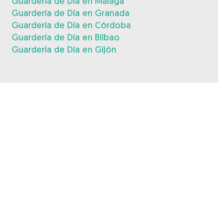
Guardería de Día en Málaga
Guardería de Día en Granada
Guardería de Día en Córdoba
Guardería de Día en Bilbao
Guardería de Día en Gijón