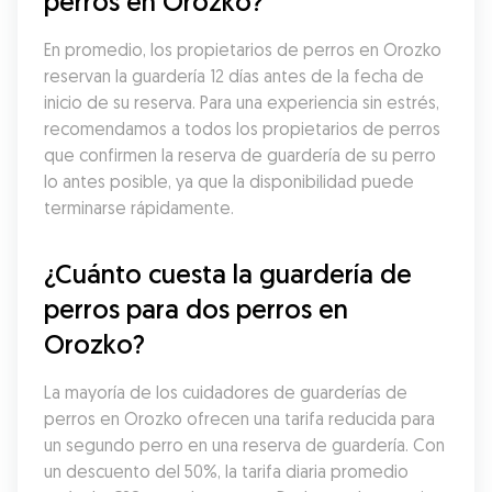
perros en Orozko?
En promedio, los propietarios de perros en Orozko 
reservan la guardería 12 días antes de la fecha de 
inicio de su reserva. Para una experiencia sin estrés, 
recomendamos a todos los propietarios de perros 
que confirmen la reserva de guardería de su perro 
lo antes posible, ya que la disponibilidad puede 
terminarse rápidamente.
¿Cuánto cuesta la guardería de 
perros para dos perros en 
Orozko?
La mayoría de los cuidadores de guarderías de 
perros en Orozko ofrecen una tarifa reducida para 
un segundo perro en una reserva de guardería. Con 
un descuento del 50%, la tarifa diaria promedio 