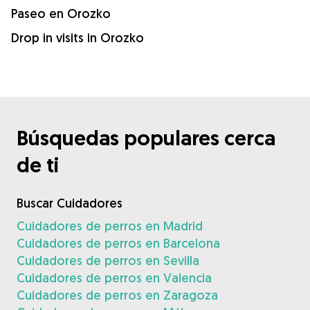
Paseo en Orozko
Drop in visits in Orozko
Búsquedas populares cerca
de ti
Buscar Cuidadores
Cuidadores de perros en Madrid
Cuidadores de perros en Barcelona
Cuidadores de perros en Sevilla
Cuidadores de perros en Valencia
Cuidadores de perros en Zaragoza