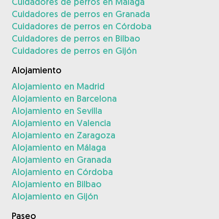
Cuidadores de perros en Málaga
Cuidadores de perros en Granada
Cuidadores de perros en Córdoba
Cuidadores de perros en Bilbao
Cuidadores de perros en Gijón
Alojamiento
Alojamiento en Madrid
Alojamiento en Barcelona
Alojamiento en Sevilla
Alojamiento en Valencia
Alojamiento en Zaragoza
Alojamiento en Málaga
Alojamiento en Granada
Alojamiento en Córdoba
Alojamiento en Bilbao
Alojamiento en Gijón
Paseo