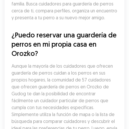
familia. Busca cuidadores para guardería de perros 
cerca de ti, compara perfiles, organiza un encuentro 
y presenta a tu perro a su nuevo mejor amigo.
¿Puedo reservar una guardería de 
perros en mi propia casa en 
Orozko?
Aunque la mayoría de los cuidadores que ofrecen 
guardería de perros cuidan a los perros en sus 
propios hogares, la comunidad de 57 cuidadores 
que ofrecen guardería de perros en Orozko de 
Gudog te dan la posibilidad de encontrar 
fácilmente un cuidador particular de perros que 
cumpla con tus necesidades específicas. 
Simplemente utiliza la función de mapa o la lista de 
búsqueda para comparar cuidadores y descubrir el 
ideal para las preferencias de tu perro. Luego, envía 