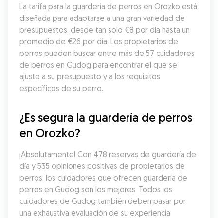
La tarifa para la guardería de perros en Orozko está 
diseñada para adaptarse a una gran variedad de 
presupuestos, desde tan solo €8 por día hasta un 
promedio de €26 por día. Los propietarios de 
perros pueden buscar entre más de 57 cuidadores 
de perros en Gudog para encontrar el que se 
ajuste a su presupuesto y a los requisitos 
específicos de su perro.
¿Es segura la guardería de perros 
en Orozko?
¡Absolutamente! Con 478 reservas de guardería de 
día y 535 opiniones positivas de propietarios de 
perros, los cuidadores que ofrecen guardería de 
perros en Gudog son los mejores. Todos los 
cuidadores de Gudog también deben pasar por 
una exhaustiva evaluación de su experiencia, 