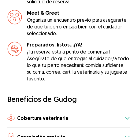
solicitud de reserva.
Meet & Greet
Organiza un encuentro previo para asegurarte
de que tu perro encaja bien con el cuidador
seleccionado.
Preparados, listos...¡YA!
¡Tu reserva está a punto de comenzar!
Asegúrate de que entregas al cuidador/a todo
lo que tu perro necesitará: comida suficiente,
su cama, correa, cartilla veterinaria y su juguete
favorito.
Beneficios de Gudog
Cobertura veterinaria