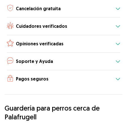
Cancelación gratuita
Cuidadores verificados
Opiniones verificadas
Soporte y Ayuda
Pagos seguros
Guardería para perros cerca de
Palafrugell