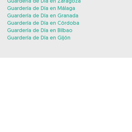
Guardería de Día en Zaragoza
Guardería de Día en Málaga
Guardería de Día en Granada
Guardería de Día en Córdoba
Guardería de Día en Bilbao
Guardería de Día en Gijón