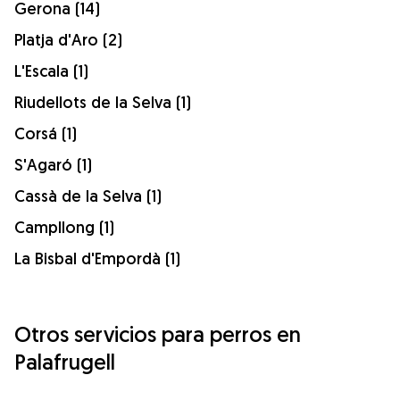
Gerona (14)
Platja d'Aro (2)
L'Escala (1)
Riudellots de la Selva (1)
Corsá (1)
S'Agaró (1)
Cassà de la Selva (1)
Campllong (1)
La Bisbal d'Empordà (1)
Otros servicios para perros en
Palafrugell