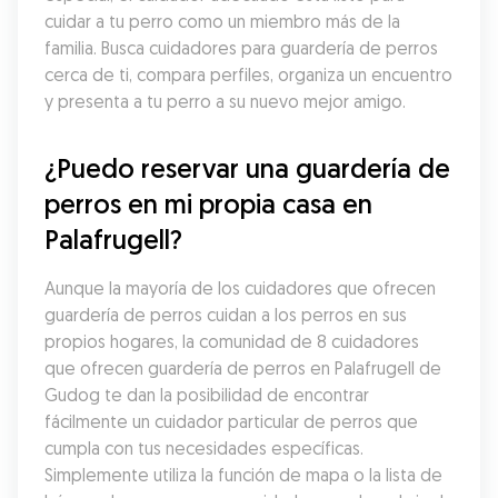
cuidar a tu perro como un miembro más de la 
familia. Busca cuidadores para guardería de perros 
cerca de ti, compara perfiles, organiza un encuentro 
y presenta a tu perro a su nuevo mejor amigo.
¿Puedo reservar una guardería de 
perros en mi propia casa en 
Palafrugell?
Aunque la mayoría de los cuidadores que ofrecen 
guardería de perros cuidan a los perros en sus 
propios hogares, la comunidad de 8 cuidadores 
que ofrecen guardería de perros en Palafrugell de 
Gudog te dan la posibilidad de encontrar 
fácilmente un cuidador particular de perros que 
cumpla con tus necesidades específicas. 
Simplemente utiliza la función de mapa o la lista de 