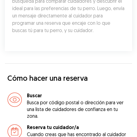
búsqueda para comparar cuidadores y descubrir el 
ideal para las preferencias de tu perro. Luego, envía 
un mensaje directamente al cuidador para 
programar una reserva que encaje con lo que 
buscas tú para tu perro, y su cuidador.
Cómo hacer una reserva
Buscar
Busca por código postal o dirección para ver
una lista de cuidadores de confianza en tu
zona.
Reserva tu cuidador/a
Cuando creas que has encontrado al cuidador