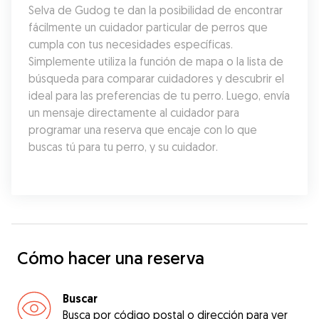
Selva de Gudog te dan la posibilidad de encontrar 
fácilmente un cuidador particular de perros que 
cumpla con tus necesidades específicas. 
Simplemente utiliza la función de mapa o la lista de 
búsqueda para comparar cuidadores y descubrir el 
ideal para las preferencias de tu perro. Luego, envía 
un mensaje directamente al cuidador para 
programar una reserva que encaje con lo que 
buscas tú para tu perro, y su cuidador.
Cómo hacer una reserva
Buscar
Busca por código postal o dirección para ver