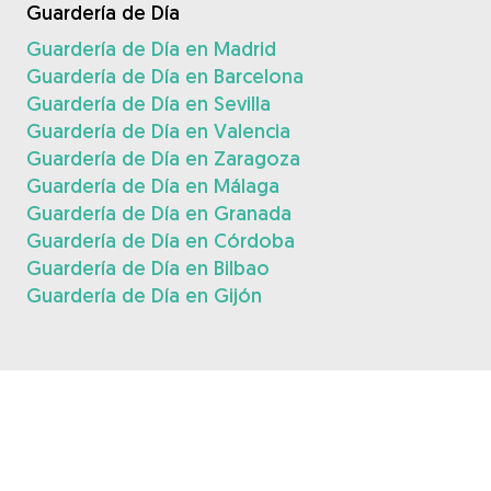
Guardería de Día
Guardería de Día en Madrid
Guardería de Día en Barcelona
Guardería de Día en Sevilla
Guardería de Día en Valencia
Guardería de Día en Zaragoza
Guardería de Día en Málaga
Guardería de Día en Granada
Guardería de Día en Córdoba
Guardería de Día en Bilbao
Guardería de Día en Gijón