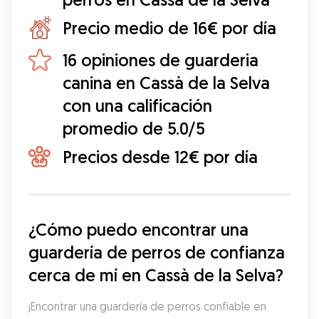
Precio medio de 16€ por día
16 opiniones de guarderia
canina en Cassà de la Selva
con una calificación
promedio de 5.0/5
Precios desde 12€ por día
¿Cómo puedo encontrar una 
guardería de perros de confianza 
cerca de mí en Cassà de la Selva?
¡Encontrar una guardería de perros confiable en 