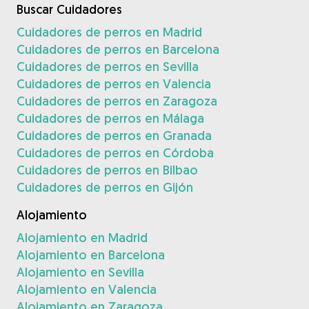
Buscar Cuidadores
Cuidadores de perros en Madrid
Cuidadores de perros en Barcelona
Cuidadores de perros en Sevilla
Cuidadores de perros en Valencia
Cuidadores de perros en Zaragoza
Cuidadores de perros en Málaga
Cuidadores de perros en Granada
Cuidadores de perros en Córdoba
Cuidadores de perros en Bilbao
Cuidadores de perros en Gijón
Alojamiento
Alojamiento en Madrid
Alojamiento en Barcelona
Alojamiento en Sevilla
Alojamiento en Valencia
Alojamiento en Zaragoza