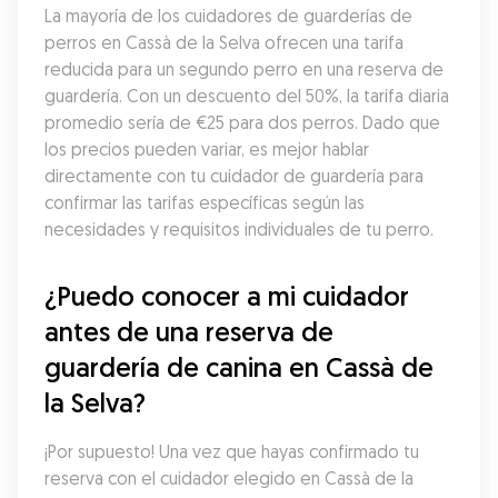
La mayoría de los cuidadores de guarderías de 
perros en Cassà de la Selva ofrecen una tarifa 
reducida para un segundo perro en una reserva de 
guardería. Con un descuento del 50%, la tarifa diaria 
promedio sería de €25 para dos perros. Dado que 
los precios pueden variar, es mejor hablar 
directamente con tu cuidador de guardería para 
confirmar las tarifas específicas según las 
necesidades y requisitos individuales de tu perro.
¿Puedo conocer a mi cuidador 
antes de una reserva de 
guardería de canina en Cassà de 
la Selva?
¡Por supuesto! Una vez que hayas confirmado tu 
reserva con el cuidador elegido en Cassà de la 