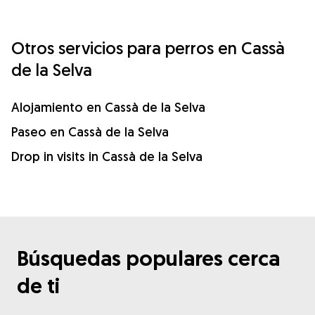
Otros servicios para perros en Cassà
de la Selva
Alojamiento en Cassà de la Selva
Paseo en Cassà de la Selva
Drop in visits in Cassà de la Selva
Búsquedas populares cerca
de ti