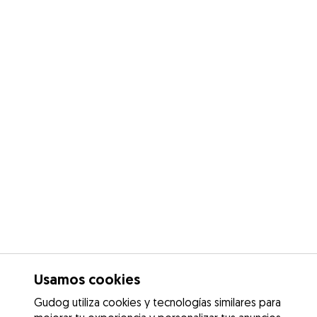
Usamos cookies
Gudog utiliza cookies y tecnologías similares para