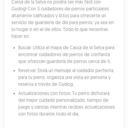
Cassà de la Selva no podría ser más fácil con 
Gudog! Con 3 cuidadores de perros particulares 
altamente calificados y listos para ofrecerte un 
servicio de guardería de día para perros, ya sea en 
tu hogar o en el de ellos. Todo lo que necesitas 
hacer es:
Buscar: Utiliza el mapa de Cassà de la Selva para 
encontrar cuidadores de perros de confianza 
que ofrezcan guardería de perros cerca de ti.
Reservar: Envía un mensaje al cuidador perfecta 
para tu perro, organiza una visita en persona y 
reserva a través de Gudog.
Actualizaciones con fotos: Tu perro disfrutará 
del mejor cuidado personalizado, tiempo de 
juego y caricias mientras recibes actualizaciones 
con fotos durante todo el día.