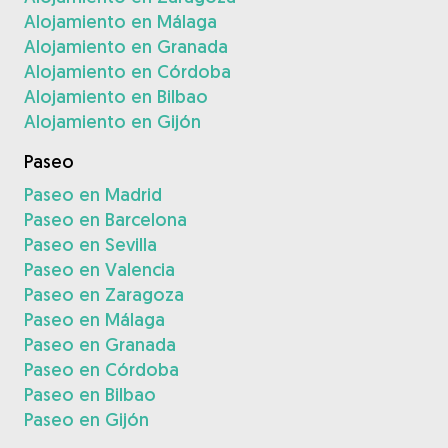
Alojamiento en Málaga
Alojamiento en Granada
Alojamiento en Córdoba
Alojamiento en Bilbao
Alojamiento en Gijón
Paseo
Paseo en Madrid
Paseo en Barcelona
Paseo en Sevilla
Paseo en Valencia
Paseo en Zaragoza
Paseo en Málaga
Paseo en Granada
Paseo en Córdoba
Paseo en Bilbao
Paseo en Gijón