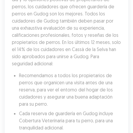
perros, los cuidadores que ofrecen guardería de 
perros en Gudog son los mejores. Todos los 
cuidadores de Gudog también deben pasar por 
una exhaustiva evaluación de su experiencia, 
calificaciones profesionales, fotos y reseñas de los 
propietarios de perros. En los últimos 12 meses, solo 
el 14% de los cuidadores en Cassà de la Selva han 
sido aprobados para unirse a Gudog. Para 
seguridad adicional:
Recomendamos a todos los propietarios de 
perros que organicen una visita antes de una 
reserva, para ver el entorno del hogar de los 
cuidadores y asegurar una buena adaptación 
para su perro.
Cada reserva de guardería en Gudog incluye 
Cobertura Veterinaria para tu perro, para una 
tranquilidad adicional.