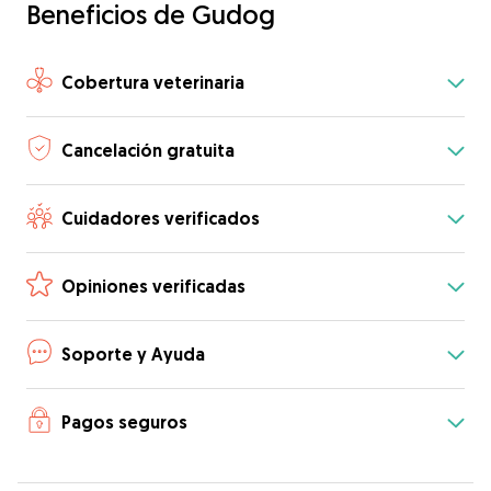
Beneficios de Gudog
Cobertura veterinaria
Cancelación gratuita
Cuidadores verificados
Opiniones verificadas
Soporte y Ayuda
Pagos seguros