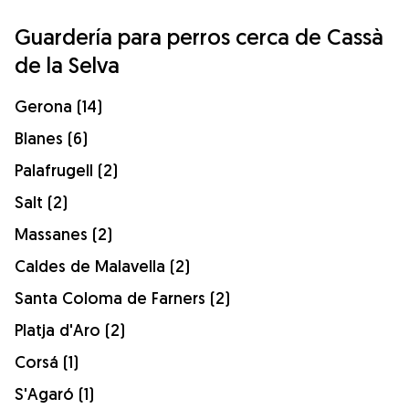
Guardería para perros cerca de Cassà
de la Selva
Gerona (14)
Blanes (6)
Palafrugell (2)
Salt (2)
Massanes (2)
Caldes de Malavella (2)
Santa Coloma de Farners (2)
Platja d'Aro (2)
Corsá (1)
S'Agaró (1)