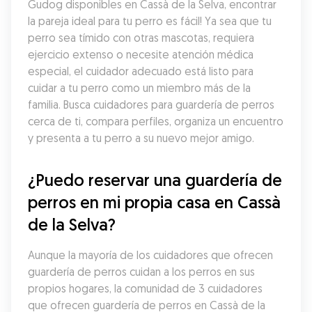
Gudog disponibles en Cassà de la Selva, encontrar 
la pareja ideal para tu perro es fácil! Ya sea que tu 
perro sea tímido con otras mascotas, requiera 
ejercicio extenso o necesite atención médica 
especial, el cuidador adecuado está listo para 
cuidar a tu perro como un miembro más de la 
familia. Busca cuidadores para guardería de perros 
cerca de ti, compara perfiles, organiza un encuentro 
y presenta a tu perro a su nuevo mejor amigo.
¿Puedo reservar una guardería de 
perros en mi propia casa en Cassà 
de la Selva?
Aunque la mayoría de los cuidadores que ofrecen 
guardería de perros cuidan a los perros en sus 
propios hogares, la comunidad de 3 cuidadores 
que ofrecen guardería de perros en Cassà de la 