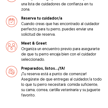
una lista de cuidadores de confianza en tu
zona.
Reserva tu cuidador/a
Cuando creas que has encontrado al cuidador
perfecto para tu perro, puedes enviar una
solicitud de reserva.
Meet & Greet
Organiza un encuentro previo para asegurarte
de que tu perro encaja bien con el cuidador
seleccionado.
Preparados, listos...¡YA!
¡Tu reserva está a punto de comenzar!
Asegúrate de que entregas al cuidador/a todo
lo que tu perro necesitará: comida suficiente,
su cama, correa, cartilla veterinaria y su juguete
favorito.