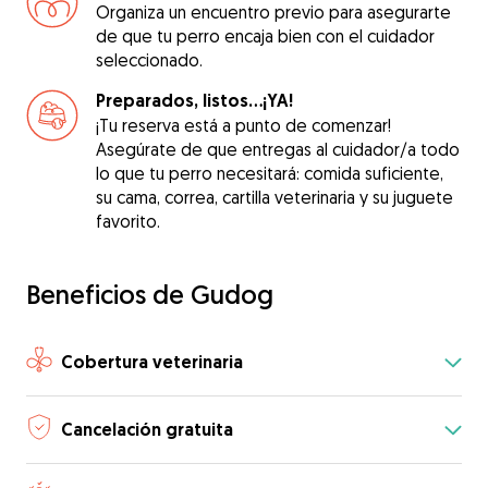
Organiza un encuentro previo para asegurarte
de que tu perro encaja bien con el cuidador
seleccionado.
Preparados, listos...¡YA!
¡Tu reserva está a punto de comenzar!
Asegúrate de que entregas al cuidador/a todo
lo que tu perro necesitará: comida suficiente,
su cama, correa, cartilla veterinaria y su juguete
favorito.
Beneficios de Gudog
Cobertura veterinaria
Cancelación gratuita