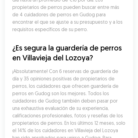
propietarios de perros pueden buscar entre más 
de 4 cuidadores de perros en Gudog para 
encontrar el que se ajuste a su presupuesto y a los 
requisitos específicos de su perro.
¿Es segura la guardería de perros 
en Villavieja del Lozoya?
¡Absolutamente! Con 6 reservas de guardería de 
día y 35 opiniones positivas de propietarios de 
perros, los cuidadores que ofrecen guardería de 
perros en Gudog son los mejores. Todos los 
cuidadores de Gudog también deben pasar por 
una exhaustiva evaluación de su experiencia, 
calificaciones profesionales, fotos y reseñas de los 
propietarios de perros. En los últimos 12 meses, solo 
el 14% de los cuidadores en Villavieja del Lozoya 
han sido aprobados para unirse a Gudog. Para 