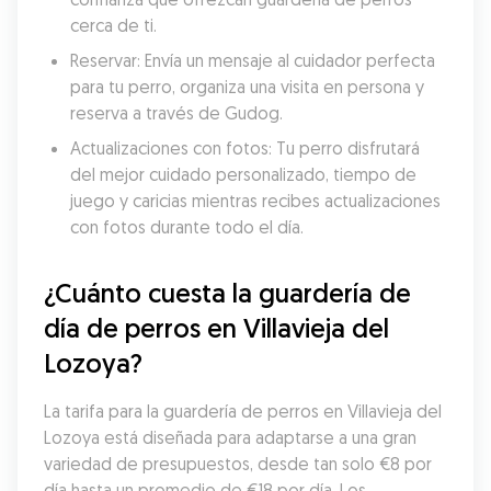
cerca de ti.
Reservar: Envía un mensaje al cuidador perfecta 
para tu perro, organiza una visita en persona y 
reserva a través de Gudog.
Actualizaciones con fotos: Tu perro disfrutará 
del mejor cuidado personalizado, tiempo de 
juego y caricias mientras recibes actualizaciones 
con fotos durante todo el día.
¿Cuánto cuesta la guardería de 
día de perros en Villavieja del 
Lozoya?
La tarifa para la guardería de perros en Villavieja del 
Lozoya está diseñada para adaptarse a una gran 
variedad de presupuestos, desde tan solo €8 por 
día hasta un promedio de €18 por día. Los 