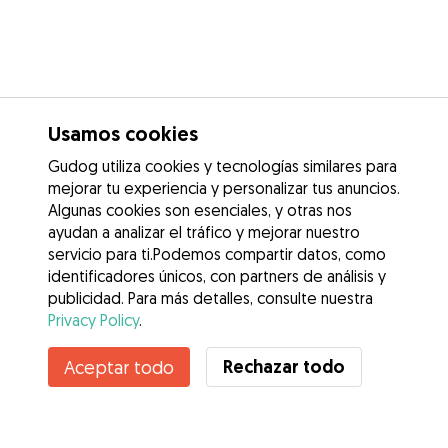
Usamos cookies
Gudog utiliza cookies y tecnologías similares para
mejorar tu experiencia y personalizar tus anuncios.
Algunas cookies son esenciales, y otras nos
ayudan a analizar el tráfico y mejorar nuestro
servicio para ti.Podemos compartir datos, como
identificadores únicos, con partners de análisis y
publicidad. Para más detalles, consulte nuestra
Privacy Policy
.
Rechazar todo
Aceptar todo