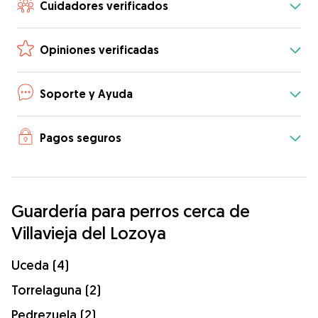
Cuidadores verificados
Opiniones verificadas
Soporte y Ayuda
Pagos seguros
Guardería para perros cerca de
Villavieja del Lozoya
Uceda (4)
Torrelaguna (2)
Pedrezuela (2)