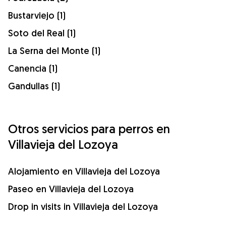
Bustarviejo (1)
Soto del Real (1)
La Serna del Monte (1)
Canencia (1)
Gandullas (1)
Otros servicios para perros en
Villavieja del Lozoya
Alojamiento en Villavieja del Lozoya
Paseo en Villavieja del Lozoya
Drop in visits in Villavieja del Lozoya