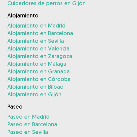
Cuidadores de perros en Gijón
Alojamiento
Alojamiento en Madrid
Alojamiento en Barcelona
Alojamiento en Sevilla
Alojamiento en Valencia
Alojamiento en Zaragoza
Alojamiento en Málaga
Alojamiento en Granada
Alojamiento en Córdoba
Alojamiento en Bilbao
Alojamiento en Gijón
Paseo
Paseo en Madrid
Paseo en Barcelona
Paseo en Sevilla