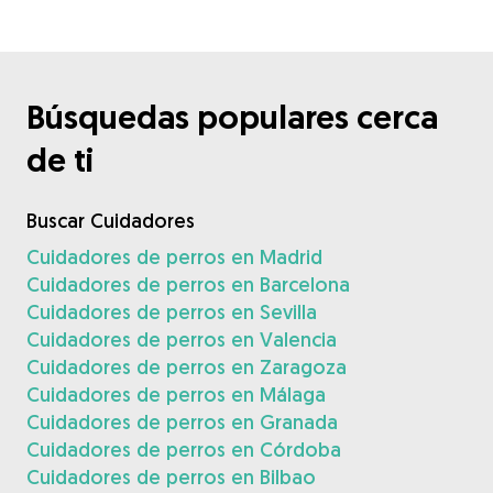
Búsquedas populares cerca
de ti
Buscar Cuidadores
Cuidadores de perros en Madrid
Cuidadores de perros en Barcelona
Cuidadores de perros en Sevilla
Cuidadores de perros en Valencia
Cuidadores de perros en Zaragoza
Cuidadores de perros en Málaga
Cuidadores de perros en Granada
Cuidadores de perros en Córdoba
Cuidadores de perros en Bilbao