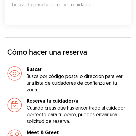
buscas tú para tu perro, y su cuidador.
Cómo hacer una reserva
Buscar
Busca por código postal o dirección para ver
una lista de cuidadores de confianza en tu
zona.
Reserva tu cuidador/a
Cuando creas que has encontrado al cuidador
perfecto para tu perro, puedes enviar una
solicitud de reserva.
Meet & Greet