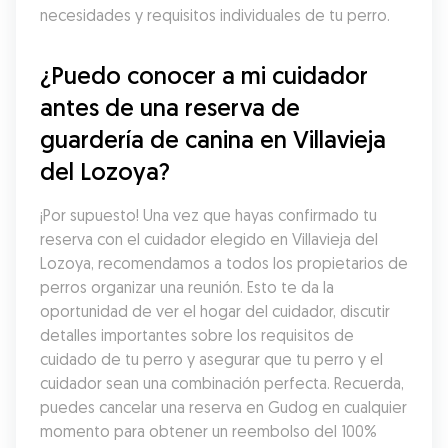
necesidades y requisitos individuales de tu perro.
¿Puedo conocer a mi cuidador 
antes de una reserva de 
guardería de canina en Villavieja 
del Lozoya?
¡Por supuesto! Una vez que hayas confirmado tu 
reserva con el cuidador elegido en Villavieja del 
Lozoya, recomendamos a todos los propietarios de 
perros organizar una reunión. Esto te da la 
oportunidad de ver el hogar del cuidador, discutir 
detalles importantes sobre los requisitos de 
cuidado de tu perro y asegurar que tu perro y el 
cuidador sean una combinación perfecta. Recuerda, 
puedes cancelar una reserva en Gudog en cualquier 
momento para obtener un reembolso del 100% 