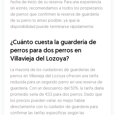
fecha de inicio de su reserva. Para una experiencia 
sin estrés, recomendamos a todos los propietarios 
de perros que confirmen la reserva de guardería 
de su perro lo antes posible, ya que la 
disponibilidad puede terminarse rápidamente.
¿Cuánto cuesta la guardería de 
perros para dos perros en 
Villavieja del Lozoya?
La mayoría de los cuidadores de guarderías de 
perros en Villavieja del Lozoya ofrecen una tarifa 
reducida para un segundo perro en una reserva de 
guardería. Con un descuento del 50%, la tarifa diaria 
promedio sería de €33 para dos perros. Dado que 
los precios pueden variar, es mejor hablar 
directamente con tu cuidador de guardería para 
confirmar las tarifas específicas según las 