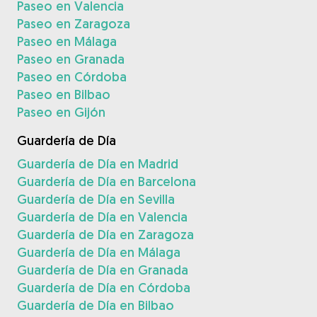
Paseo en Valencia
Paseo en Zaragoza
Paseo en Málaga
Paseo en Granada
Paseo en Córdoba
Paseo en Bilbao
Paseo en Gijón
Guardería de Día
Guardería de Día en Madrid
Guardería de Día en Barcelona
Guardería de Día en Sevilla
Guardería de Día en Valencia
Guardería de Día en Zaragoza
Guardería de Día en Málaga
Guardería de Día en Granada
Guardería de Día en Córdoba
Guardería de Día en Bilbao