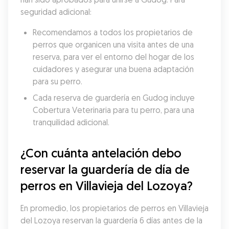
seguridad adicional:
Recomendamos a todos los propietarios de 
perros que organicen una visita antes de una 
reserva, para ver el entorno del hogar de los 
cuidadores y asegurar una buena adaptación 
para su perro.
Cada reserva de guardería en Gudog incluye 
Cobertura Veterinaria para tu perro, para una 
tranquilidad adicional.
¿Con cuánta antelación debo 
reservar la guardería de día de 
perros en Villavieja del Lozoya?
En promedio, los propietarios de perros en Villavieja 
del Lozoya reservan la guardería 6 días antes de la 