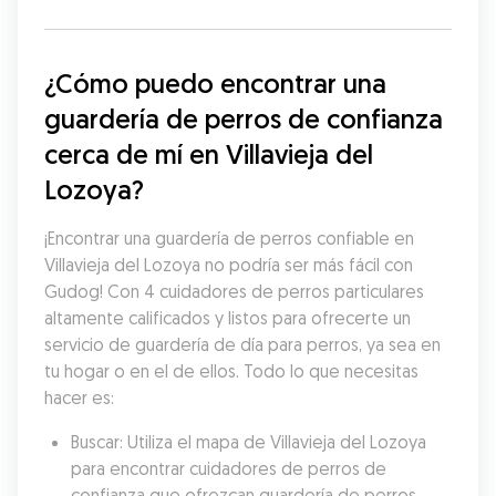
¿Cómo puedo encontrar una 
guardería de perros de confianza 
cerca de mí en Villavieja del 
Lozoya?
¡Encontrar una guardería de perros confiable en 
Villavieja del Lozoya no podría ser más fácil con 
Gudog! Con 4 cuidadores de perros particulares 
altamente calificados y listos para ofrecerte un 
servicio de guardería de día para perros, ya sea en 
tu hogar o en el de ellos. Todo lo que necesitas 
hacer es:
Buscar: Utiliza el mapa de Villavieja del Lozoya 
para encontrar cuidadores de perros de 
confianza que ofrezcan guardería de perros 