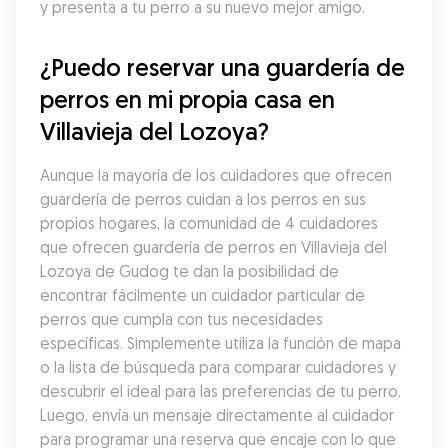
y presenta a tu perro a su nuevo mejor amigo.
¿Puedo reservar una guardería de 
perros en mi propia casa en 
Villavieja del Lozoya?
Aunque la mayoría de los cuidadores que ofrecen 
guardería de perros cuidan a los perros en sus 
propios hogares, la comunidad de 4 cuidadores 
que ofrecen guardería de perros en Villavieja del 
Lozoya de Gudog te dan la posibilidad de 
encontrar fácilmente un cuidador particular de 
perros que cumpla con tus necesidades 
específicas. Simplemente utiliza la función de mapa 
o la lista de búsqueda para comparar cuidadores y 
descubrir el ideal para las preferencias de tu perro. 
Luego, envía un mensaje directamente al cuidador 
para programar una reserva que encaje con lo que 