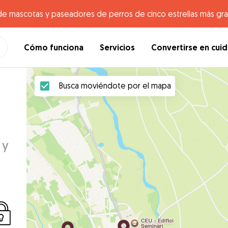
de mascotas y paseadores de perros de cinco estrellas más gr
Cómo funciona
Servicios
Convertirse en cui
Busca moviéndote por el mapa
 y