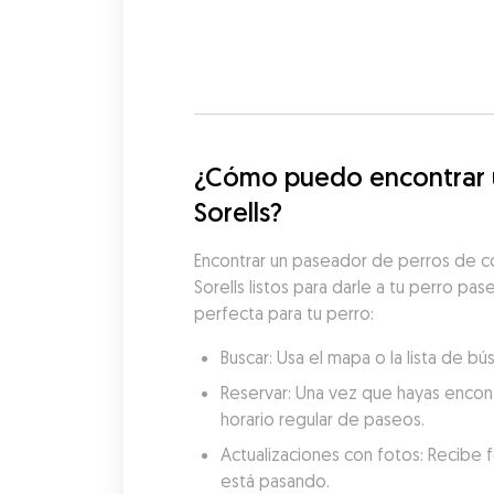
¿Cómo puedo encontrar un
Sorells?
Encontrar un paseador de perros de co
Sorells listos para darle a tu perro pa
perfecta para tu perro:
Buscar: Usa el mapa o la lista de b
Reservar: Una vez que hayas encon
horario regular de paseos.
Actualizaciones con fotos: Recibe f
está pasando.