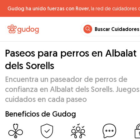
Gudog ha unido fuerzas con Rover,
la red de cuidadores 
Buscar Cuidadores
Paseos para perros en Albalat
dels Sorells
Encuentra un paseador de perros de
confianza en Albalat dels Sorells. Juegos
cuidados en cada paseo
Beneficios de Gudog