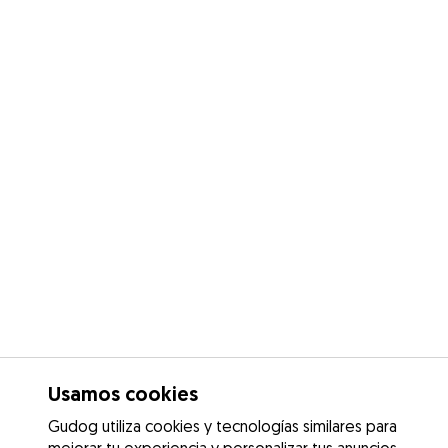
Usamos cookies
Gudog utiliza cookies y tecnologías similares para