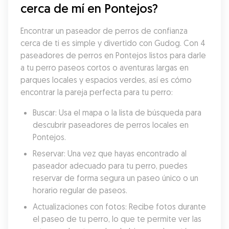
cerca de mí en Pontejos?
Encontrar un paseador de perros de confianza 
cerca de ti es simple y divertido con Gudog. Con 4 
paseadores de perros en Pontejos listos para darle 
a tu perro paseos cortos o aventuras largas en 
parques locales y espacios verdes, así es cómo 
encontrar la pareja perfecta para tu perro:
Buscar: Usa el mapa o la lista de búsqueda para 
descubrir paseadores de perros locales en 
Pontejos.
Reservar: Una vez que hayas encontrado al 
paseador adecuado para tu perro, puedes 
reservar de forma segura un paseo único o un 
horario regular de paseos.
Actualizaciones con fotos: Recibe fotos durante 
el paseo de tu perro, lo que te permite ver las 