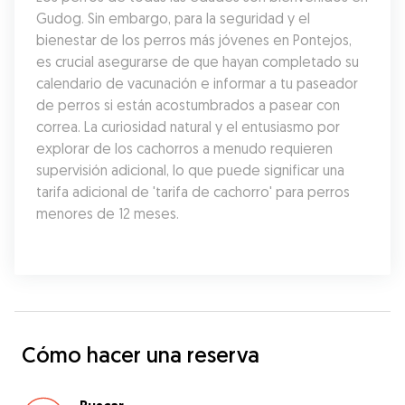
Gudog. Sin embargo, para la seguridad y el 
bienestar de los perros más jóvenes en Pontejos, 
es crucial asegurarse de que hayan completado su 
calendario de vacunación e informar a tu paseador 
de perros si están acostumbrados a pasear con 
correa. La curiosidad natural y el entusiasmo por 
explorar de los cachorros a menudo requieren 
supervisión adicional, lo que puede significar una 
tarifa adicional de 'tarifa de cachorro' para perros 
menores de 12 meses.
Cómo hacer una reserva