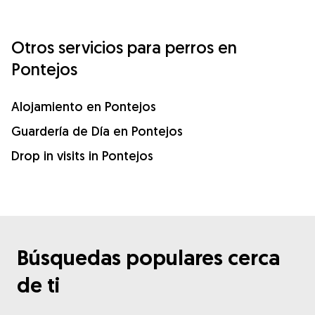
Otros servicios para perros en
Pontejos
Alojamiento en Pontejos
Guardería de Día en Pontejos
Drop in visits in Pontejos
Búsquedas populares cerca
de ti