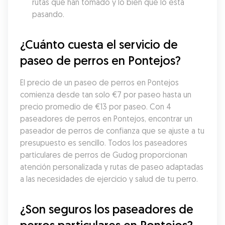
rutas que han tomado y lo bien que lo está 
pasando.
¿Cuánto cuesta el servicio de 
paseo de perros en Pontejos?
El precio de un paseo de perros en Pontejos 
comienza desde tan solo €7 por paseo hasta un 
precio promedio de €13 por paseo. Con 4 
paseadores de perros en Pontejos, encontrar un 
paseador de perros de confianza que se ajuste a tu 
presupuesto es sencillo. Todos los paseadores 
particulares de perros de Gudog proporcionan 
atención personalizada y rutas de paseo adaptadas 
a las necesidades de ejercicio y salud de tu perro.
¿Son seguros los paseadores de 