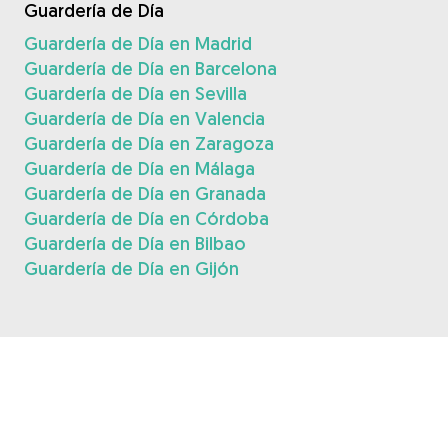
Guardería de Día
Guardería de Día en Madrid
Guardería de Día en Barcelona
Guardería de Día en Sevilla
Guardería de Día en Valencia
Guardería de Día en Zaragoza
Guardería de Día en Málaga
Guardería de Día en Granada
Guardería de Día en Córdoba
Guardería de Día en Bilbao
Guardería de Día en Gijón