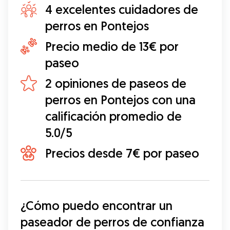
4 excelentes cuidadores de
perros en Pontejos
Precio medio de 13€ por
paseo
2 opiniones de paseos de
perros en Pontejos con una
calificación promedio de
5.0/5
Precios desde 7€ por paseo
¿Cómo puedo encontrar un 
paseador de perros de confianza 