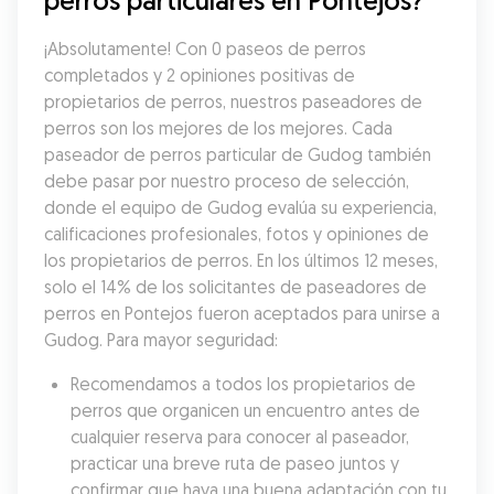
perros particulares en Pontejos?
¡Absolutamente! Con 0 paseos de perros 
completados y 2 opiniones positivas de 
propietarios de perros, nuestros paseadores de 
perros son los mejores de los mejores. Cada 
paseador de perros particular de Gudog también 
debe pasar por nuestro proceso de selección, 
donde el equipo de Gudog evalúa su experiencia, 
calificaciones profesionales, fotos y opiniones de 
los propietarios de perros. En los últimos 12 meses, 
solo el 14% de los solicitantes de paseadores de 
perros en Pontejos fueron aceptados para unirse a 
Gudog. Para mayor seguridad:
Recomendamos a todos los propietarios de 
perros que organicen un encuentro antes de 
cualquier reserva para conocer al paseador, 
practicar una breve ruta de paseo juntos y 
confirmar que haya una buena adaptación con tu 