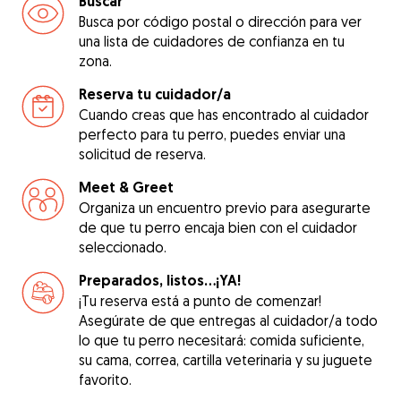
Buscar
Busca por código postal o dirección para ver
una lista de cuidadores de confianza en tu
zona.
Reserva tu cuidador/a
Cuando creas que has encontrado al cuidador
perfecto para tu perro, puedes enviar una
solicitud de reserva.
Meet & Greet
Organiza un encuentro previo para asegurarte
de que tu perro encaja bien con el cuidador
seleccionado.
Preparados, listos...¡YA!
¡Tu reserva está a punto de comenzar!
Asegúrate de que entregas al cuidador/a todo
lo que tu perro necesitará: comida suficiente,
su cama, correa, cartilla veterinaria y su juguete
favorito.