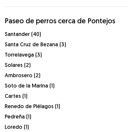
Paseo de perros cerca de Pontejos
Santander (40)
Santa Cruz de Bezana (3)
Torrelavega (3)
Solares (2)
Ambrosero (2)
Soto de la Marina (1)
Cartes (1)
Renedo de Piélagos (1)
Pedreña (1)
Loredo (1)