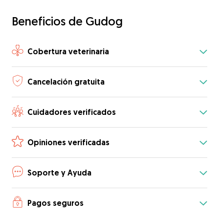
Beneficios de Gudog
Cobertura veterinaria
Cancelación gratuita
Cuidadores verificados
Opiniones verificadas
Soporte y Ayuda
Pagos seguros