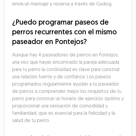
envía un mensaje y reserva a través de Gudog.
¿Puedo programar paseos de 
perros recurrentes con el mismo 
paseador en Pontejos?
Aunque hay 4 paseadores de perros en Pontejos, 
una vez que hayas encontrado la pareja adecuada 
para tu perro la continuidad es clave para construir 
una relación fuerte y de confianza. Los paseos 
programados regularmente ayudan a tu paseador 
de perros a comprender mejor los requisitos de tu 
perro para construir un horario de ejercicio óptimo y 
proporcionar una sensación de comodidad y 
familiaridad, que es esencial para la felicidad y la 
salud de tu perro.