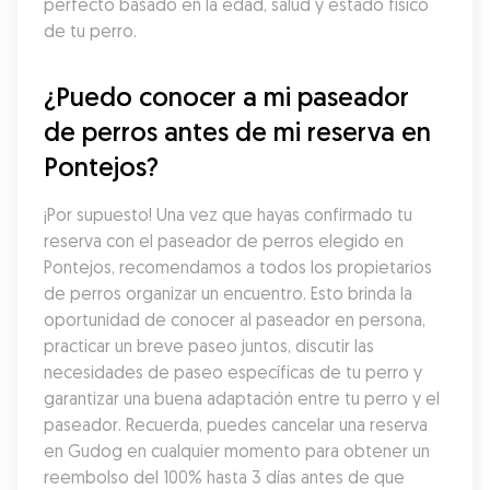
perfecto basado en la edad, salud y estado físico 
de tu perro.
¿Puedo conocer a mi paseador 
de perros antes de mi reserva en 
Pontejos?
¡Por supuesto! Una vez que hayas confirmado tu 
reserva con el paseador de perros elegido en 
Pontejos, recomendamos a todos los propietarios 
de perros organizar un encuentro. Esto brinda la 
oportunidad de conocer al paseador en persona, 
practicar un breve paseo juntos, discutir las 
necesidades de paseo específicas de tu perro y 
garantizar una buena adaptación entre tu perro y el 
paseador. Recuerda, puedes cancelar una reserva 
en Gudog en cualquier momento para obtener un 
reembolso del 100% hasta 3 días antes de que 