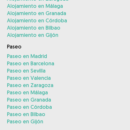
Alojamiento en Málaga
Alojamiento en Granada
Alojamiento en Córdoba
Alojamiento en Bilbao
Alojamiento en Gijón
Paseo
Paseo en Madrid
Paseo en Barcelona
Paseo en Sevilla
Paseo en Valencia
Paseo en Zaragoza
Paseo en Málaga
Paseo en Granada
Paseo en Córdoba
Paseo en Bilbao
Paseo en Gijón