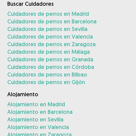
Buscar Cuidadores
Cuidadores de perros en Madrid
Cuidadores de perros en Barcelona
Cuidadores de perros en Sevilla
Cuidadores de perros en Valencia
Cuidadores de perros en Zaragoza
Cuidadores de perros en Málaga
Cuidadores de perros en Granada
Cuidadores de perros en Córdoba
Cuidadores de perros en Bilbao
Cuidadores de perros en Gijón
Alojamiento
Alojamiento en Madrid
Alojamiento en Barcelona
Alojamiento en Sevilla
Alojamiento en Valencia
Alojamiento en Zaragoza