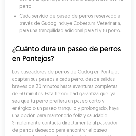
perro.
Cada servicio de paseo de perros reservado a 
través de Gudog incluye Cobertura Veterinaria, 
para una tranquilidad adicional para ti y tu perro.
¿Cuánto dura un paseo de perros 
en Pontejos?
Los paseadores de perros de Gudog en Pontejos 
adaptan sus paseos a cada perro, desde salidas 
breves de 30 minutos hasta aventuras completas 
de 60 minutos. Esta flexibilidad garantiza que, ya 
sea que tu perro prefiera un paseo corto y 
enérgico o un paseo tranquilo y prolongado, haya 
una opción para mantenerlo feliz y saludable. 
Simplemente contacta directamente al paseador 
de perros deseado para encontrar el paseo 