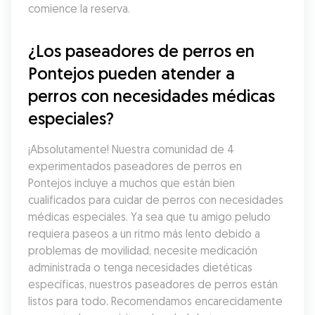
comience la reserva.
¿Los paseadores de perros en 
Pontejos pueden atender a 
perros con necesidades médicas 
especiales?
¡Absolutamente! Nuestra comunidad de 4 
experimentados paseadores de perros en 
Pontejos incluye a muchos que están bien 
cualificados para cuidar de perros con necesidades 
médicas especiales. Ya sea que tu amigo peludo 
requiera paseos a un ritmo más lento debido a 
problemas de movilidad, necesite medicación 
administrada o tenga necesidades dietéticas 
específicas, nuestros paseadores de perros están 
listos para todo. Recomendamos encarecidamente 