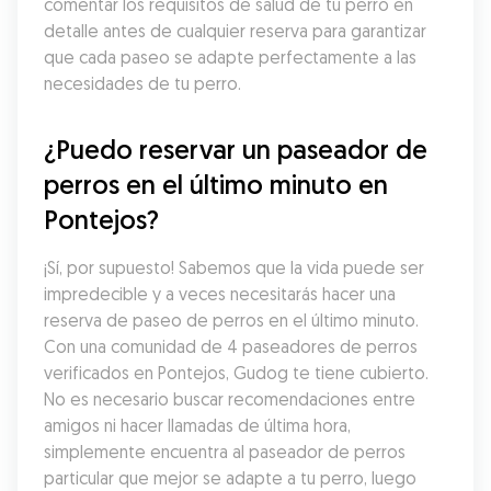
comentar los requisitos de salud de tu perro en 
detalle antes de cualquier reserva para garantizar 
que cada paseo se adapte perfectamente a las 
necesidades de tu perro.
¿Puedo reservar un paseador de 
perros en el último minuto en 
Pontejos?
¡Sí, por supuesto! Sabemos que la vida puede ser 
impredecible y a veces necesitarás hacer una 
reserva de paseo de perros en el último minuto. 
Con una comunidad de 4 paseadores de perros 
verificados en Pontejos, Gudog te tiene cubierto. 
No es necesario buscar recomendaciones entre 
amigos ni hacer llamadas de última hora, 
simplemente encuentra al paseador de perros 
particular que mejor se adapte a tu perro, luego 