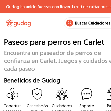
Gudog ha unido fuerzas con Rover,
la red de cuidadores 
Buscar Cuidadores
Paseos para perros en Carlet
Encuentra un paseador de perros de
confianza en Carlet. Juegos y cuidados 
cada paseo
Beneficios de Gudog
Cobertura
Cancelación
Cuidadores
Soporte
P