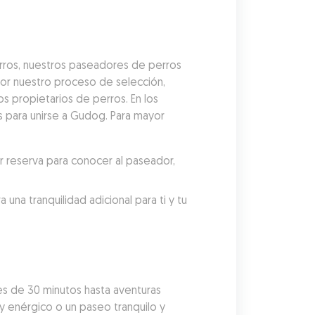
rros, nuestros paseadores de perros 
r nuestro proceso de selección, 
 propietarios de perros. En los 
 para unirse a Gudog. Para mayor 
reserva para conocer al paseador, 
a tranquilidad adicional para ti y tu 
 de 30 minutos hasta aventuras 
y enérgico o un paseo tranquilo y 