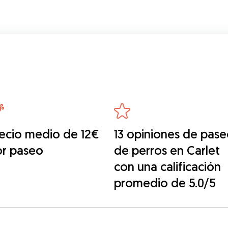
ecio medio de 12€
13 opiniones de pase
or paseo
de perros en Carlet
con una calificación
promedio de 5.0/5