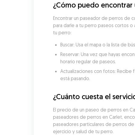
¿Cómo puedo encontrar u
Encontrar un paseador de perros de co
para darle a tu perro paseos cortos o 
tu perro:
Buscar: Usa el mapa o la lista de 
Reservar: Una vez que hayas encon
horario regular de paseos.
Actualizaciones con fotos: Recibe f
está pasando.
¿Cuánto cuesta el servic
El precio de un paseo de perros en C
paseadores de perros en Carlet, encon
paseadores particulares de perros de
ejercicio y salud de tu perro.