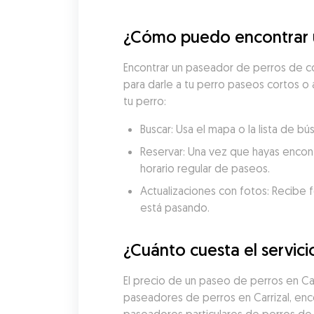
¿Cómo puedo encontrar u
Encontrar un paseador de perros de con
para darle a tu perro paseos cortos o 
tu perro:
Buscar: Usa el mapa o la lista de b
Reservar: Una vez que hayas encon
horario regular de paseos.
Actualizaciones con fotos: Recibe f
está pasando.
¿Cuánto cuesta el servici
El precio de un paseo de perros en Ca
paseadores de perros en Carrizal, enco