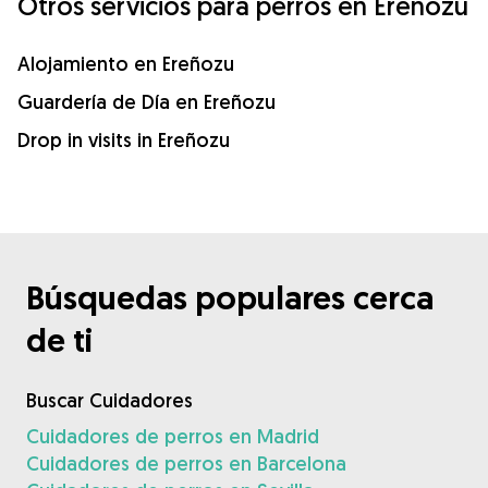
Otros servicios para perros en Ereñozu
Alojamiento en Ereñozu
Guardería de Día en Ereñozu
Drop in visits in Ereñozu
Búsquedas populares cerca
de ti
Buscar Cuidadores
Cuidadores de perros en Madrid
Cuidadores de perros en Barcelona