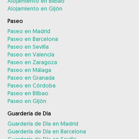
Alojamiento en Bilbao
Alojamiento en Gijón
Paseo
Paseo en Madrid
Paseo en Barcelona
Paseo en Sevilla
Paseo en Valencia
Paseo en Zaragoza
Paseo en Málaga
Paseo en Granada
Paseo en Córdoba
Paseo en Bilbao
Paseo en Gijón
Guardería de Día
Guardería de Día en Madrid
Guardería de Día en Barcelona