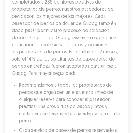
completados y 286 opiniones positivas de 
propietarios de perros, nuestros paseadores de 
perros son los mejores de los mejores. Cada 
paseador de perros particular de Gudog también 
debe pasar por nuestro proceso de selección, 
donde el equipo de Gudog evalúa su experiencia, 
calificaciones profesionales, fotos y opiniones de 
los propietarios de perros. En los últimos 12 meses, 
solo el 14% de los solicitantes de paseadores de 
perros en Ereñozu fueron aceptados para unirse a 
Gudog. Para mayor seguridad:
Recomendamos a todos los propietarios de 
perros que organicen un encuentro antes de 
cualquier reserva para conocer al paseador, 
practicar una breve ruta de paseo juntos y 
confirmar que haya una buena adaptación con tu 
perro.
Cada servicio de paseo de perros reservado a 