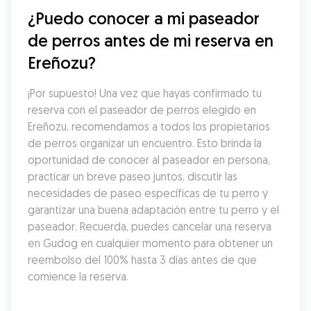
¿Puedo conocer a mi paseador 
de perros antes de mi reserva en 
Ereñozu?
¡Por supuesto! Una vez que hayas confirmado tu 
reserva con el paseador de perros elegido en 
Ereñozu, recomendamos a todos los propietarios 
de perros organizar un encuentro. Esto brinda la 
oportunidad de conocer al paseador en persona, 
practicar un breve paseo juntos, discutir las 
necesidades de paseo específicas de tu perro y 
garantizar una buena adaptación entre tu perro y el 
paseador. Recuerda, puedes cancelar una reserva 
en Gudog en cualquier momento para obtener un 
reembolso del 100% hasta 3 días antes de que 
comience la reserva.