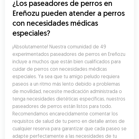
¿Los paseadores de perros en 
Ereñozu pueden atender a perros 
con necesidades médicas 
especiales?
¡Absolutamente! Nuestra comunidad de 49 
experimentados paseadores de perros en Ereñozu 
incluye a muchos que están bien cualificados para 
cuidar de perros con necesidades médicas 
especiales. Ya sea que tu amigo peludo requiera 
paseos a un ritmo más lento debido a problemas 
de movilidad, necesite medicación administrada o 
tenga necesidades dietéticas específicas, nuestros 
paseadores de perros están listos para todo. 
Recomendamos encarecidamente comentar los 
requisitos de salud de tu perro en detalle antes de 
cualquier reserva para garantizar que cada paseo se 
adapte perfectamente a las necesidades de tu 