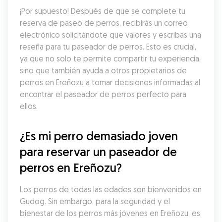
¡Por supuesto! Después de que se complete tu 
reserva de paseo de perros, recibirás un correo 
electrónico solicitándote que valores y escribas una 
reseña para tu paseador de perros. Esto es crucial, 
ya que no solo te permite compartir tu experiencia, 
sino que también ayuda a otros propietarios de 
perros en Ereñozu a tomar decisiones informadas al 
encontrar el paseador de perros perfecto para 
ellos.
¿Es mi perro demasiado joven 
para reservar un paseador de 
perros en Ereñozu?
Los perros de todas las edades son bienvenidos en 
Gudog. Sin embargo, para la seguridad y el 
bienestar de los perros más jóvenes en Ereñozu, es 