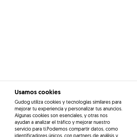
Usamos cookies
Gudog utiliza cookies y tecnologías similares para
mejorar tu experiencia y personalizar tus anuncios.
Algunas cookies son esenciales, y otras nos
ayudan a analizar el tráfico y mejorar nuestro
servicio para ti.Podemos compartir datos, como
identificadores únicos, con partners de análisis y