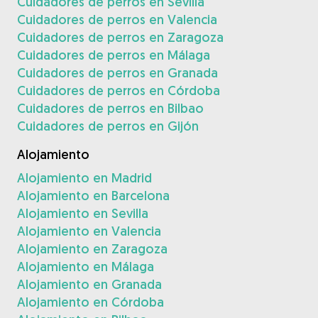
Cuidadores de perros en Sevilla
Cuidadores de perros en Valencia
Cuidadores de perros en Zaragoza
Cuidadores de perros en Málaga
Cuidadores de perros en Granada
Cuidadores de perros en Córdoba
Cuidadores de perros en Bilbao
Cuidadores de perros en Gijón
Alojamiento
Alojamiento en Madrid
Alojamiento en Barcelona
Alojamiento en Sevilla
Alojamiento en Valencia
Alojamiento en Zaragoza
Alojamiento en Málaga
Alojamiento en Granada
Alojamiento en Córdoba