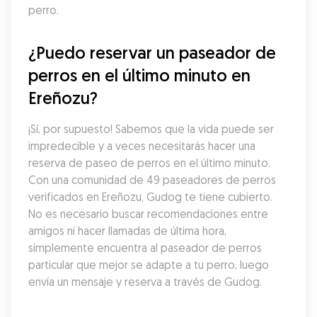
perro.
¿Puedo reservar un paseador de 
perros en el último minuto en 
Ereñozu?
¡Sí, por supuesto! Sabemos que la vida puede ser 
impredecible y a veces necesitarás hacer una 
reserva de paseo de perros en el último minuto. 
Con una comunidad de 49 paseadores de perros 
verificados en Ereñozu, Gudog te tiene cubierto. 
No es necesario buscar recomendaciones entre 
amigos ni hacer llamadas de última hora, 
simplemente encuentra al paseador de perros 
particular que mejor se adapte a tu perro, luego 
envía un mensaje y reserva a través de Gudog.