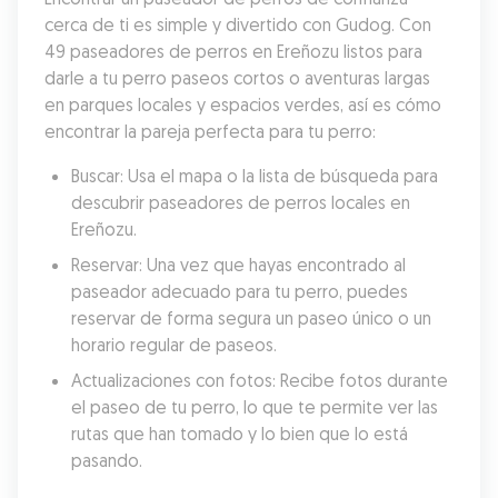
cerca de ti es simple y divertido con Gudog. Con 
49 paseadores de perros en Ereñozu listos para 
darle a tu perro paseos cortos o aventuras largas 
en parques locales y espacios verdes, así es cómo 
encontrar la pareja perfecta para tu perro:
Buscar: Usa el mapa o la lista de búsqueda para 
descubrir paseadores de perros locales en 
Ereñozu.
Reservar: Una vez que hayas encontrado al 
paseador adecuado para tu perro, puedes 
reservar de forma segura un paseo único o un 
horario regular de paseos.
Actualizaciones con fotos: Recibe fotos durante 
el paseo de tu perro, lo que te permite ver las 
rutas que han tomado y lo bien que lo está 
pasando.