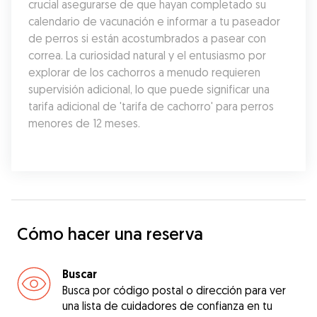
crucial asegurarse de que hayan completado su 
calendario de vacunación e informar a tu paseador 
de perros si están acostumbrados a pasear con 
correa. La curiosidad natural y el entusiasmo por 
explorar de los cachorros a menudo requieren 
supervisión adicional, lo que puede significar una 
tarifa adicional de 'tarifa de cachorro' para perros 
menores de 12 meses.
Cómo hacer una reserva
Buscar
Busca por código postal o dirección para ver
una lista de cuidadores de confianza en tu