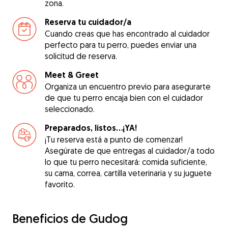
zona.
Reserva tu cuidador/a
Cuando creas que has encontrado al cuidador
perfecto para tu perro, puedes enviar una
solicitud de reserva.
Meet & Greet
Organiza un encuentro previo para asegurarte
de que tu perro encaja bien con el cuidador
seleccionado.
Preparados, listos...¡YA!
¡Tu reserva está a punto de comenzar!
Asegúrate de que entregas al cuidador/a todo
lo que tu perro necesitará: comida suficiente,
su cama, correa, cartilla veterinaria y su juguete
favorito.
Beneficios de Gudog