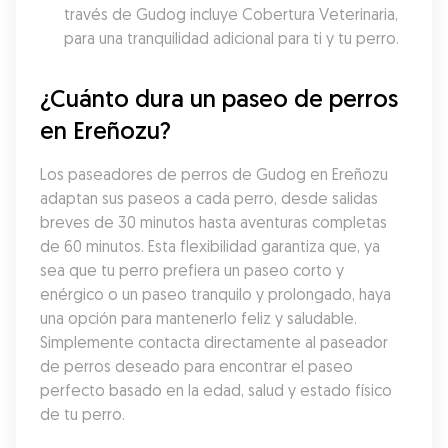
través de Gudog incluye Cobertura Veterinaria, 
para una tranquilidad adicional para ti y tu perro.
¿Cuánto dura un paseo de perros 
en Ereñozu?
Los paseadores de perros de Gudog en Ereñozu 
adaptan sus paseos a cada perro, desde salidas 
breves de 30 minutos hasta aventuras completas 
de 60 minutos. Esta flexibilidad garantiza que, ya 
sea que tu perro prefiera un paseo corto y 
enérgico o un paseo tranquilo y prolongado, haya 
una opción para mantenerlo feliz y saludable. 
Simplemente contacta directamente al paseador 
de perros deseado para encontrar el paseo 
perfecto basado en la edad, salud y estado físico 
de tu perro.