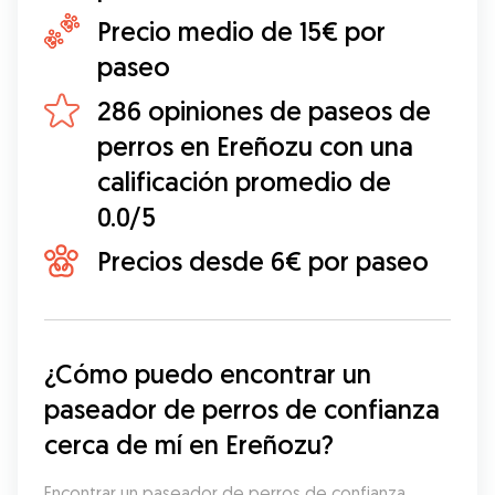
Precio medio de 15€ por
paseo
286 opiniones de paseos de
perros en Ereñozu con una
calificación promedio de
0.0/5
Precios desde 6€ por paseo
¿Cómo puedo encontrar un 
paseador de perros de confianza 
cerca de mí en Ereñozu?
Encontrar un paseador de perros de confianza 