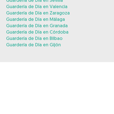
Guardería de Día en Sevilla
Guardería de Día en Valencia
Guardería de Día en Zaragoza
Guardería de Día en Málaga
Guardería de Día en Granada
Guardería de Día en Córdoba
Guardería de Día en Bilbao
Guardería de Día en Gijón