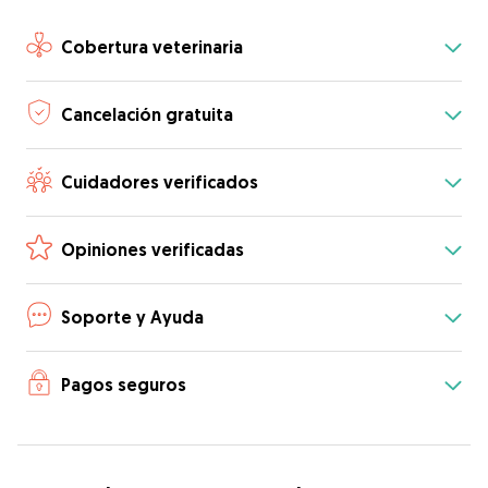
Cobertura veterinaria
Cancelación gratuita
Cuidadores verificados
Opiniones verificadas
Soporte y Ayuda
Pagos seguros