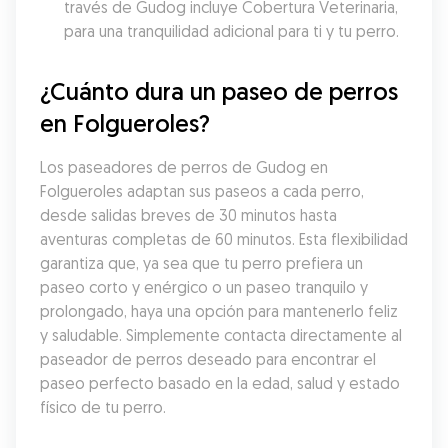
través de Gudog incluye Cobertura Veterinaria, 
para una tranquilidad adicional para ti y tu perro.
¿Cuánto dura un paseo de perros 
en Folgueroles?
Los paseadores de perros de Gudog en 
Folgueroles adaptan sus paseos a cada perro, 
desde salidas breves de 30 minutos hasta 
aventuras completas de 60 minutos. Esta flexibilidad 
garantiza que, ya sea que tu perro prefiera un 
paseo corto y enérgico o un paseo tranquilo y 
prolongado, haya una opción para mantenerlo feliz 
y saludable. Simplemente contacta directamente al 
paseador de perros deseado para encontrar el 
paseo perfecto basado en la edad, salud y estado 
físico de tu perro.