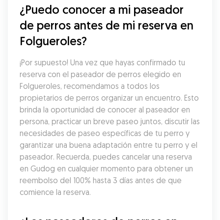
¿Puedo conocer a mi paseador 
de perros antes de mi reserva en 
Folgueroles?
¡Por supuesto! Una vez que hayas confirmado tu 
reserva con el paseador de perros elegido en 
Folgueroles, recomendamos a todos los 
propietarios de perros organizar un encuentro. Esto 
brinda la oportunidad de conocer al paseador en 
persona, practicar un breve paseo juntos, discutir las 
necesidades de paseo específicas de tu perro y 
garantizar una buena adaptación entre tu perro y el 
paseador. Recuerda, puedes cancelar una reserva 
en Gudog en cualquier momento para obtener un 
reembolso del 100% hasta 3 días antes de que 
comience la reserva.