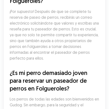
Folgueroles?
¡Por supuesto! Después de que se complete tu 
reserva de paseo de perros, recibirás un correo 
electrónico solicitándote que valores y escribas una 
reseña para tu paseador de perros. Esto es crucial, 
ya que no solo te permite compartir tu experiencia, 
sino que también ayuda a otros propietarios de 
perros en Folgueroles a tomar decisiones 
informadas al encontrar el paseador de perros 
perfecto para ellos.
¿Es mi perro demasiado joven 
para reservar un paseador de 
perros en Folgueroles?
Los perros de todas las edades son bienvenidos en 
Gudog. Sin embargo, para la seguridad y el 