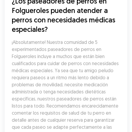
¿Los paseadores de perros en 
Folgueroles pueden atender a 
perros con necesidades médicas 
especiales?
¡Absolutamente! Nuestra comunidad de 5 
experimentados paseadores de perros en 
Folgueroles incluye a muchos que están bien 
cualificados para cuidar de perros con necesidades 
médicas especiales. Ya sea que tu amigo peludo 
requiera paseos a un ritmo más lento debido a 
problemas de movilidad, necesite medicación 
administrada o tenga necesidades dietéticas 
específicas, nuestros paseadores de perros están 
listos para todo. Recomendamos encarecidamente 
comentar los requisitos de salud de tu perro en 
detalle antes de cualquier reserva para garantizar 
que cada paseo se adapte perfectamente a las 