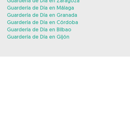
Guardería de Día en Zaragoza
Guardería de Día en Málaga
Guardería de Día en Granada
Guardería de Día en Córdoba
Guardería de Día en Bilbao
Guardería de Día en Gijón