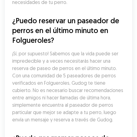
necesidades de tu perro.
¿Puedo reservar un paseador de 
perros en el último minuto en 
Folgueroles?
¡Sí, por supuesto! Sabemos que la vida puede ser 
impredecible y a veces necesitarás hacer una 
reserva de paseo de perros en el último minuto. 
Con una comunidad de 5 paseadores de perros 
verificados en Folgueroles, Gudog te tiene 
cubierto. No es necesario buscar recomendaciones 
entre amigos ni hacer llamadas de última hora, 
simplemente encuentra al paseador de perros 
particular que mejor se adapte a tu perro, luego 
envía un mensaje y reserva a través de Gudog.