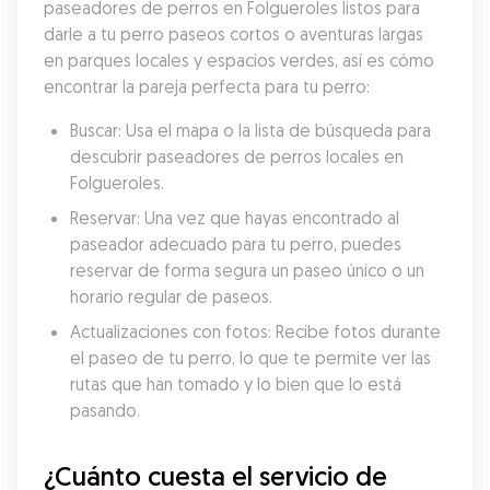
paseadores de perros en Folgueroles listos para 
darle a tu perro paseos cortos o aventuras largas 
en parques locales y espacios verdes, así es cómo 
encontrar la pareja perfecta para tu perro:
Buscar: Usa el mapa o la lista de búsqueda para 
descubrir paseadores de perros locales en 
Folgueroles.
Reservar: Una vez que hayas encontrado al 
paseador adecuado para tu perro, puedes 
reservar de forma segura un paseo único o un 
horario regular de paseos.
Actualizaciones con fotos: Recibe fotos durante 
el paseo de tu perro, lo que te permite ver las 
rutas que han tomado y lo bien que lo está 
pasando.
¿Cuánto cuesta el servicio de 