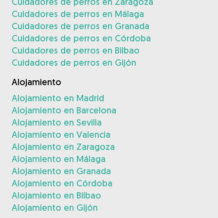
Cuidadores de perros en Zaragoza
Cuidadores de perros en Málaga
Cuidadores de perros en Granada
Cuidadores de perros en Córdoba
Cuidadores de perros en Bilbao
Cuidadores de perros en Gijón
Alojamiento
Alojamiento en Madrid
Alojamiento en Barcelona
Alojamiento en Sevilla
Alojamiento en Valencia
Alojamiento en Zaragoza
Alojamiento en Málaga
Alojamiento en Granada
Alojamiento en Córdoba
Alojamiento en Bilbao
Alojamiento en Gijón