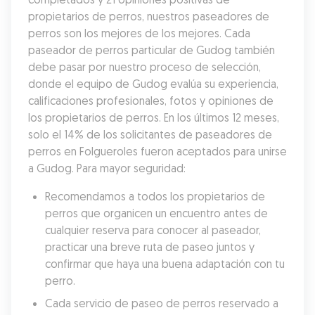
propietarios de perros, nuestros paseadores de 
perros son los mejores de los mejores. Cada 
paseador de perros particular de Gudog también 
debe pasar por nuestro proceso de selección, 
donde el equipo de Gudog evalúa su experiencia, 
calificaciones profesionales, fotos y opiniones de 
los propietarios de perros. En los últimos 12 meses, 
solo el 14% de los solicitantes de paseadores de 
perros en Folgueroles fueron aceptados para unirse 
a Gudog. Para mayor seguridad:
Recomendamos a todos los propietarios de 
perros que organicen un encuentro antes de 
cualquier reserva para conocer al paseador, 
practicar una breve ruta de paseo juntos y 
confirmar que haya una buena adaptación con tu 
perro.
Cada servicio de paseo de perros reservado a 