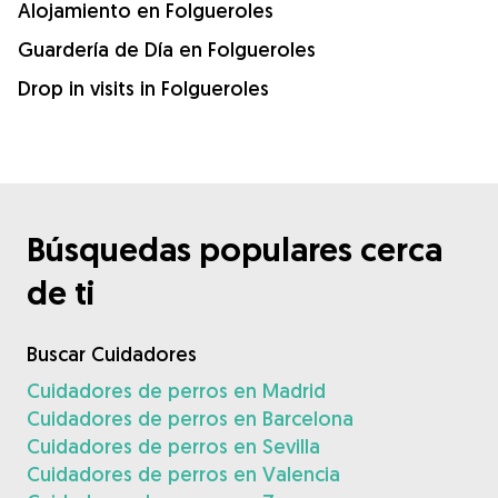
Alojamiento en Folgueroles
Guardería de Día en Folgueroles
Drop in visits in Folgueroles
Búsquedas populares cerca
de ti
Buscar Cuidadores
Cuidadores de perros en Madrid
Cuidadores de perros en Barcelona
Cuidadores de perros en Sevilla
Cuidadores de perros en Valencia