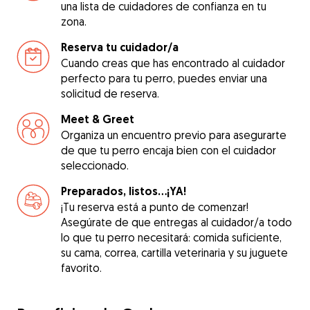
una lista de cuidadores de confianza en tu
zona.
Reserva tu cuidador/a
Cuando creas que has encontrado al cuidador
perfecto para tu perro, puedes enviar una
solicitud de reserva.
Meet & Greet
Organiza un encuentro previo para asegurarte
de que tu perro encaja bien con el cuidador
seleccionado.
Preparados, listos...¡YA!
¡Tu reserva está a punto de comenzar!
Asegúrate de que entregas al cuidador/a todo
lo que tu perro necesitará: comida suficiente,
su cama, correa, cartilla veterinaria y su juguete
favorito.