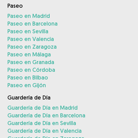
Paseo
Paseo en Madrid
Paseo en Barcelona
Paseo en Sevilla
Paseo en Valencia
Paseo en Zaragoza
Paseo en Málaga
Paseo en Granada
Paseo en Córdoba
Paseo en Bilbao
Paseo en Gijón
Guardería de Día
Guardería de Día en Madrid
Guardería de Día en Barcelona
Guardería de Día en Sevilla
Guardería de Día en Valencia