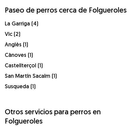
Paseo de perros cerca de Folgueroles
La Garriga (4)
Vic (2)
Anglès (1)
Cànoves (1)
Castellterçol (1)
San Martín Sacalm (1)
Susqueda (1)
Otros servicios para perros en
Folgueroles