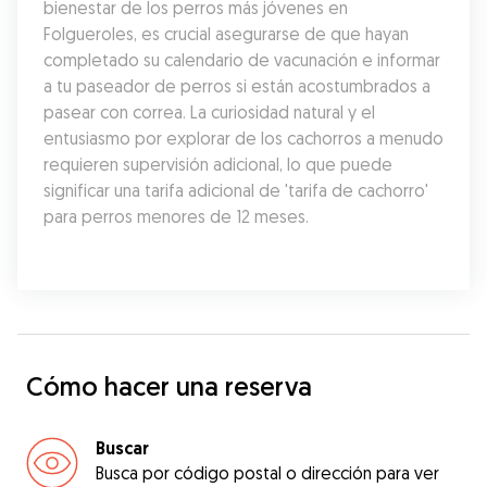
bienestar de los perros más jóvenes en 
Folgueroles, es crucial asegurarse de que hayan 
completado su calendario de vacunación e informar 
a tu paseador de perros si están acostumbrados a 
pasear con correa. La curiosidad natural y el 
entusiasmo por explorar de los cachorros a menudo 
requieren supervisión adicional, lo que puede 
significar una tarifa adicional de 'tarifa de cachorro' 
para perros menores de 12 meses.
Cómo hacer una reserva
Buscar
Busca por código postal o dirección para ver