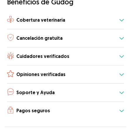
Beneficios de Gudog
Cobertura veterinaria
Cancelación gratuita
Cuidadores verificados
Opiniones verificadas
Soporte y Ayuda
Pagos seguros