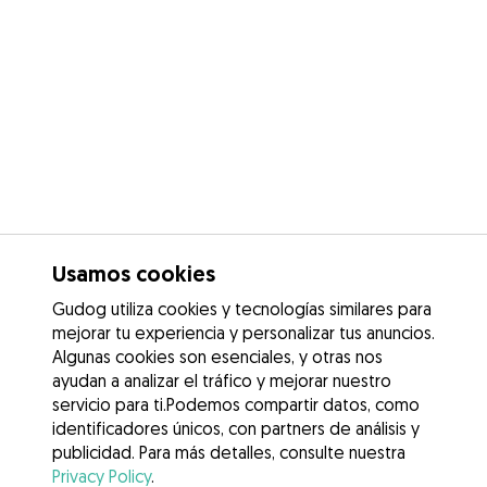
Usamos cookies
Gudog utiliza cookies y tecnologías similares para
mejorar tu experiencia y personalizar tus anuncios.
Algunas cookies son esenciales, y otras nos
ayudan a analizar el tráfico y mejorar nuestro
servicio para ti.Podemos compartir datos, como
identificadores únicos, con partners de análisis y
publicidad. Para más detalles, consulte nuestra
Privacy Policy
.