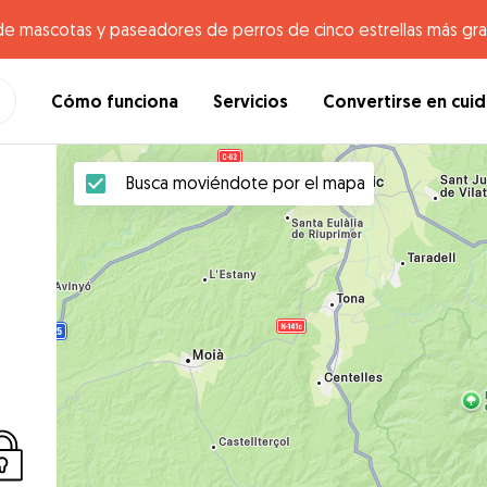
de mascotas y paseadores de perros de cinco estrellas más gr
Cómo funciona
Servicios
Convertirse en cui
Busca moviéndote por el mapa