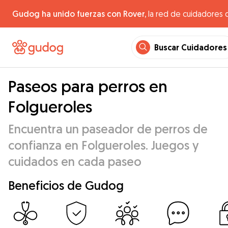
Gudog ha unido fuerzas con Rover,
la red de cuidadores 
Buscar Cuidadores
Paseos para perros en
Folgueroles
Encuentra un paseador de perros de
confianza en Folgueroles. Juegos y
cuidados en cada paseo
Beneficios de Gudog