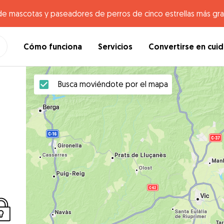
de mascotas y paseadores de perros de cinco estrellas más gr
Cómo funciona
Servicios
Convertirse en cui
Busca moviéndote por el mapa