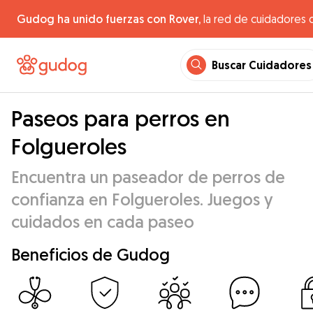
Gudog ha unido fuerzas con Rover,
la red de cuidadores 
Buscar Cuidadores
Paseos para perros en
Folgueroles
Encuentra un paseador de perros de
confianza en Folgueroles. Juegos y
cuidados en cada paseo
Beneficios de Gudog