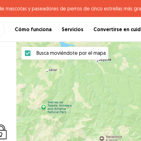
de mascotas y paseadores de perros de cinco estrellas más gr
Cómo funciona
Servicios
Convertirse en cui
Busca moviéndote por el mapa