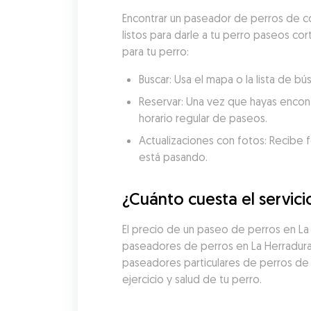
Encontrar un paseador de perros de co
listos para darle a tu perro paseos co
para tu perro:
Buscar: Usa el mapa o la lista de 
Reservar: Una vez que hayas encon
horario regular de paseos.
Actualizaciones con fotos: Recibe f
está pasando.
¿Cuánto cuesta el servic
El precio de un paseo de perros en L
paseadores de perros en La Herradura,
paseadores particulares de perros de
ejercicio y salud de tu perro.