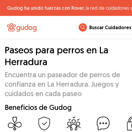
Gudog ha unido fuerzas con Rover,
la red de cuidadores 
Buscar Cuidadores
Paseos para perros en La
Herradura
Encuentra un paseador de perros de
confianza en La Herradura. Juegos y
cuidados en cada paseo
Beneficios de Gudog